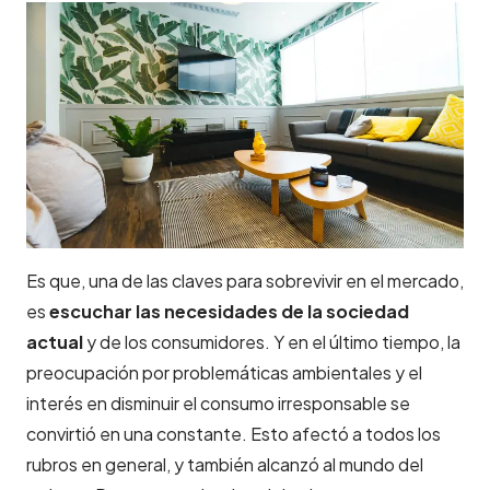
Es que, una de las claves para sobrevivir en el mercado,
es
escuchar las necesidades de la sociedad
actual
y de los consumidores. Y en el último tiempo, la
preocupación por problemáticas ambientales y el
interés en disminuir el consumo irresponsable se
convirtió en una constante. Esto afectó a todos los
rubros en general, y también alcanzó al mundo del