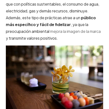
que con políticas sustentables, el consumo de agua,
electricidad, gas y demás recursos, disminuye.
Además, este tipo de prácticas atrae a un
público
más específico y fácil de fidelizar
, ya que la
preocupación ambiental
mejora la imagen de la marca
y transmite valores positivos.