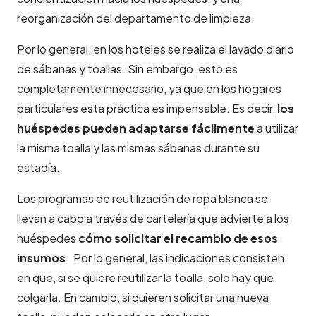
reorganización del departamento de limpieza.
Por lo general, en los hoteles se realiza el lavado diario
de sábanas y toallas. Sin embargo, esto es
completamente innecesario, ya que en los hogares
particulares esta práctica es impensable. Es decir,
los
huéspedes pueden adaptarse fácilmente
a utilizar
la misma toalla y las mismas sábanas durante su
estadía.
Los programas de reutilización de ropa blanca se
llevan a cabo a través de cartelería que advierte a los
huéspedes
cómo solicitar el recambio de esos
insumos
. Por lo general, las indicaciones consisten
en que, si se quiere reutilizar la toalla, solo hay que
colgarla. En cambio, si quieren solicitar una nueva