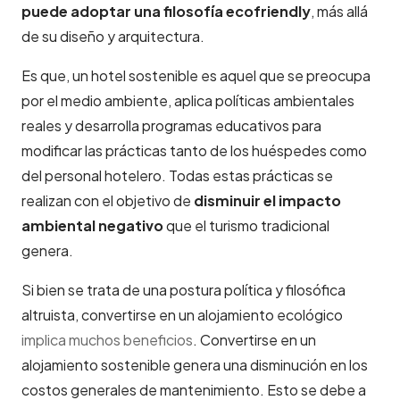
puede adoptar una filosofía ecofriendly
, más allá
de su diseño y arquitectura.
Es que, un hotel sostenible es aquel que se preocupa
por el medio ambiente, aplica políticas ambientales
reales y desarrolla programas educativos para
modificar las prácticas tanto de los huéspedes como
del personal hotelero. Todas estas prácticas se
realizan con el objetivo de
disminuir el impacto
ambiental negativo
que el turismo tradicional
genera.
Si bien se trata de una postura política y filosófica
altruista, convertirse en un alojamiento ecológico
implica muchos beneficios
. Convertirse en un
alojamiento sostenible genera una disminución en los
costos generales de mantenimiento. Esto se debe a