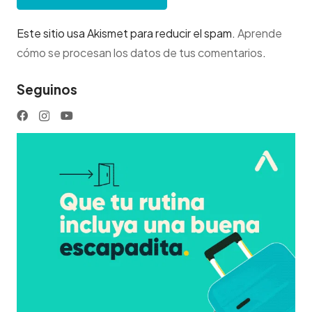
Este sitio usa Akismet para reducir el spam.
Aprende
cómo se procesan los datos de tus comentarios
.
Seguinos