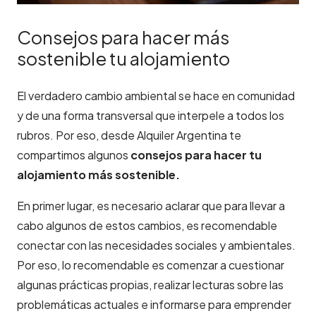
Consejos para hacer más
sostenible tu alojamiento
El verdadero cambio ambiental se hace en comunidad
y de una forma transversal que interpele a todos los
rubros. Por eso, desde Alquiler Argentina te
compartimos algunos
consejos para hacer tu
alojamiento más sostenible.
En primer lugar, es necesario aclarar que para llevar a
cabo algunos de estos cambios, es recomendable
conectar con las necesidades sociales y ambientales.
Por eso, lo recomendable es comenzar a cuestionar
algunas prácticas propias, realizar lecturas sobre las
problemáticas actuales e informarse para emprender