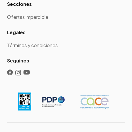
Secciones
Ofertas imperdible
Legales
Términos y condiciones
Seguinos