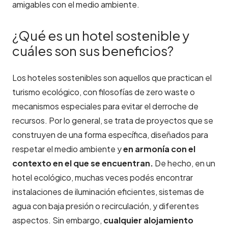
amigables con el medio ambiente.
¿Qué es un hotel sostenible y
cuáles son sus beneficios?
Los hoteles sostenibles son aquellos que practican el
turismo ecológico, con filosofías de zero waste o
mecanismos especiales para evitar el derroche de
recursos. Por lo general, se trata de proyectos que se
construyen de una forma específica, diseñados para
respetar el medio ambiente y
en armonía con el
contexto en el que se encuentran.
De hecho, en un
hotel ecológico, muchas veces podés encontrar
instalaciones de iluminación eficientes, sistemas de
agua con baja presión o recirculación, y diferentes
aspectos. Sin embargo,
cualquier alojamiento