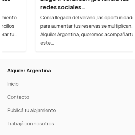
redes sociales…
Con la llegada del verano, las oportunidades
para aumentar tus reservas se multiplican. En
Alquiler Argentina, queremos acompañarte en
este…
Alquiler Argentina
Inicio
Contacto
Publicá tu alojamiento
Trabajá con nosotros