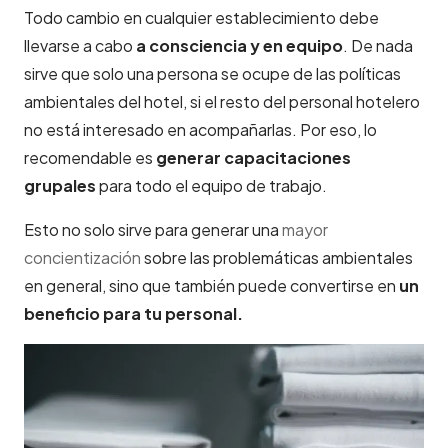
Todo cambio en cualquier establecimiento debe
llevarse a cabo
a consciencia y en equipo
. De nada
sirve que solo una persona se ocupe de las políticas
ambientales del hotel, si el resto del personal hotelero
no está interesado en acompañarlas. Por eso, lo
recomendable es
generar capacitaciones
grupales
para todo el equipo de trabajo.
Esto no solo sirve para generar una
mayor
concientización
sobre las problemáticas ambientales
en general, sino que también puede convertirse en
un
beneficio para tu personal.