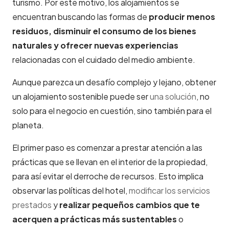
turismo. Por este motivo, los alojamientos se
encuentran buscando las formas de
producir menos
residuos, disminuir el consumo de los bienes
naturales y ofrecer nuevas experiencias
relacionadas con el cuidado del medio ambiente.
Aunque parezca un desafío complejo y lejano, obtener
un alojamiento sostenible puede ser
una solución
, no
solo para el negocio en cuestión, sino también para el
planeta.
El primer paso es comenzar a prestar atención a las
prácticas que se llevan en el interior de la propiedad,
para así evitar el derroche de recursos. Esto implica
observar las políticas del hotel,
modificar los servicios
prestados
y
realizar pequeños cambios que te
acerquen a prácticas más sustentables
o