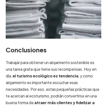
Conclusiones
Trabajar para obtener un alojamiento sostenible es
una tarea grata que tiene sus recompensas. Hoy en
día,
el turismo ecológico es tendencia
, y como
alojamiento es importante escuchar esas
necesidades. Por eso, estas pequeñas prácticas que
te acercan al ecoturismo, podrán convertirse en una
buena forma de
atraer más clientes y fidelizar a