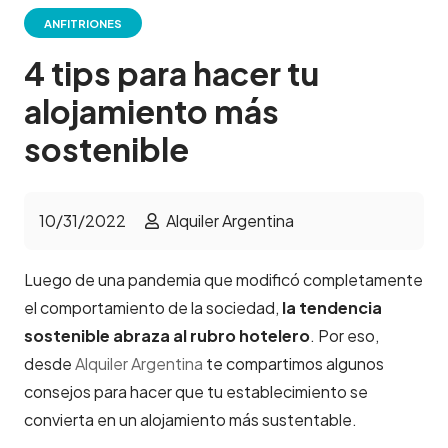
ANFITRIONES
4 tips para hacer tu
alojamiento más
sostenible
10/31/2022
Alquiler Argentina
Luego de una pandemia que modificó completamente
el comportamiento de la sociedad,
la tendencia
sostenible abraza al rubro hotelero
. Por eso,
desde
Alquiler Argentina
te compartimos algunos
consejos para hacer que tu establecimiento se
convierta en un alojamiento más sustentable.