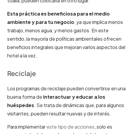
toalla, pueden colocarla en otro lugar.
Esta práctica es beneficiosa para el medio
ambiente y para tu negocio
, ya que implica menos
trabajo, menos agua, y menos gastos. En este
sentido, la mayoría de políticas ambientales ofrecen
beneficios integrales que mejoran varios aspectos del
hotel a la vez.
Reciclaje
Los programas de reciclaje pueden convertirse en una
buena forma de
interactuar y educar a los
huéspedes
. Se trata de dinámicas que, para algunos
visitantes, pueden resultar nuevas y de interés.
Para implementar
este tipo de acciones
, solo es