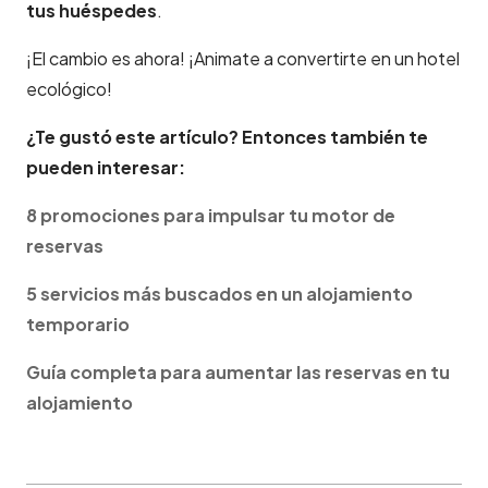
tus huéspedes
.
¡El cambio es ahora! ¡Animate a convertirte en un hotel
ecológico!
¿Te gustó este artículo? Entonces también te
pueden interesar:
8 promociones para impulsar tu motor de
reservas
5 servicios más buscados en un alojamiento
temporario
Guía completa para aumentar las reservas en tu
alojamiento