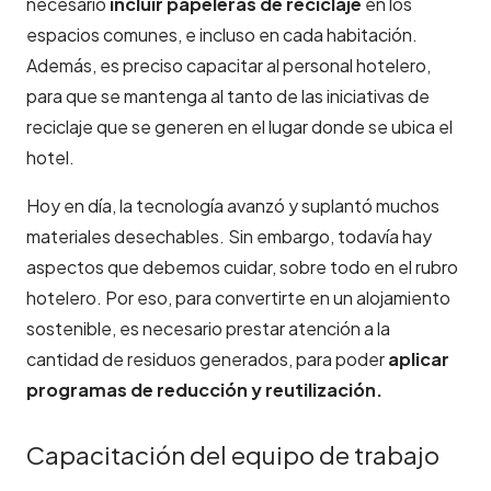
necesario
incluir papeleras de reciclaje
en los
espacios comunes, e incluso en cada habitación.
Además, es preciso capacitar al personal hotelero,
para que se mantenga al tanto de las iniciativas de
reciclaje que se generen en el lugar donde se ubica el
hotel.
Hoy en día, la tecnología avanzó y suplantó muchos
materiales desechables. Sin embargo, todavía hay
aspectos que debemos cuidar, sobre todo en el rubro
hotelero. Por eso, para convertirte en un alojamiento
sostenible, es necesario prestar atención a la
cantidad de residuos generados, para poder
aplicar
programas de reducción y reutilización.
Capacitación del equipo de trabajo