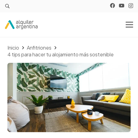
Inicio
Anfitriones
4 tips para hacer tu alojamiento más sostenible