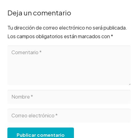
Deja un comentario
Tu dirección de correo electrónico no será publicada.
Los campos obligatorios están marcados con
*
Publicar comentario