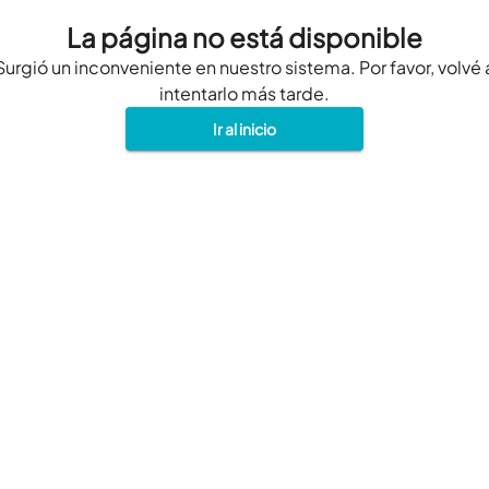
La página no está disponible
Surgió un inconveniente en nuestro sistema. Por favor, volvé 
intentarlo más tarde.
Ir al inicio