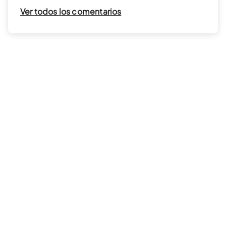
Ver todos los comentarios