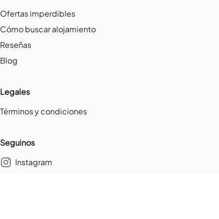
Ofertas imperdibles
Cómo buscar alojamiento
Reseñas
Blog
Legales
Términos y condiciones
Seguinos
Instagram
Youtube
Linkedin