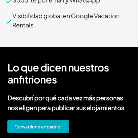
Visibilidad global en Google Vacation
Rentals
Lo que dicen nuestros
anfitriones
Descubrí por qué cada vez más personas
nos eligen para publicar sus alojamientos
Convertirme en partner