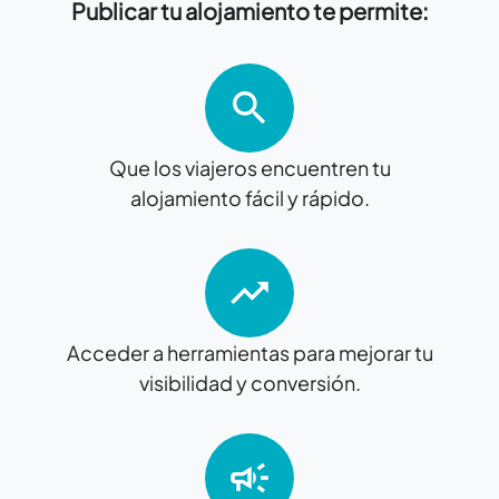
Publicar tu alojamiento te permite:
Que los viajeros encuentren tu
alojamiento fácil y rápido.
Acceder a herramientas para mejorar tu
visibilidad y conversión.