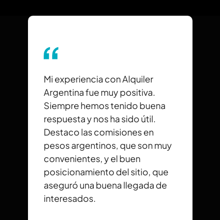
Mi experiencia con Alquiler
Argentina fue muy positiva.
Siempre hemos tenido buena
respuesta y nos ha sido útil.
Destaco las comisiones en
pesos argentinos, que son muy
convenientes, y el buen
posicionamiento del sitio, que
aseguró una buena llegada de
interesados.