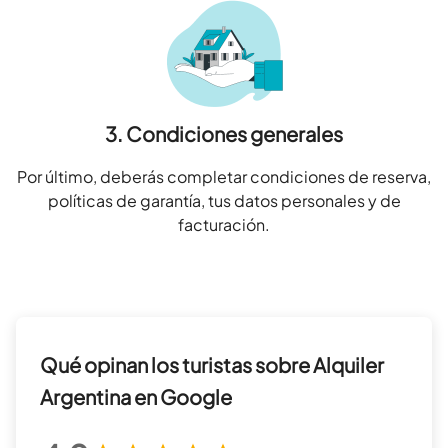
3. Condiciones generales
Por último, deberás completar condiciones de reserva,
políticas de garantía, tus datos personales y de
facturación.
Qué opinan los turistas sobre Alquiler
Argentina en Google