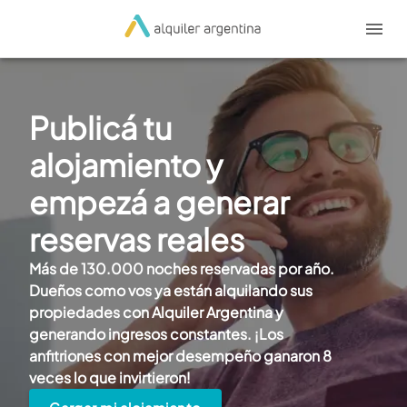
Publicá tu
alojamiento y
empezá a generar
reservas reales
Más de 130.000 noches reservadas por año.
Dueños como vos ya están alquilando sus
propiedades con Alquiler Argentina y
generando ingresos constantes. ¡Los
anfitriones con mejor desempeño ganaron 8
veces lo que invirtieron!