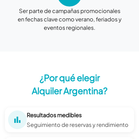
Ser parte de campañas promocionales
en fechas clave como verano, feriados y
eventos regionales.
¿Por qué elegir
Alquiler Argentina?
Resultados medibles
Seguimiento de reservas y rendimiento