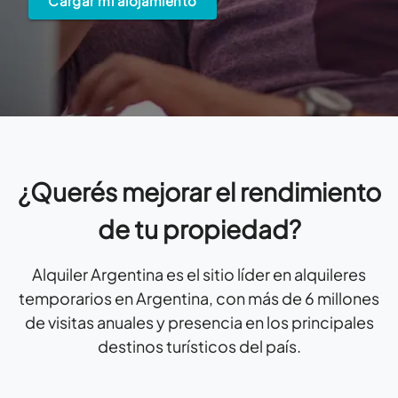
Cargar mi alojamiento
¿Querés mejorar el rendimiento
de tu propiedad?
Alquiler Argentina es el sitio líder en alquileres
temporarios en Argentina, con más de 6 millones
de visitas anuales y presencia en los principales
destinos turísticos del país.