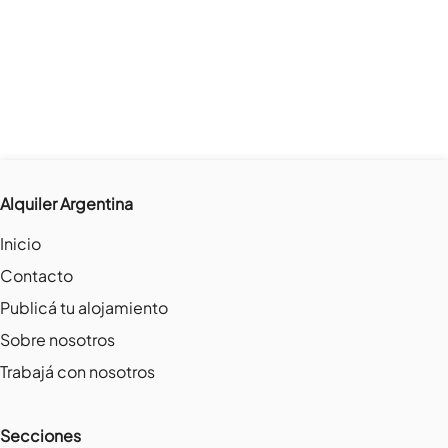
Alquiler Argentina
Inicio
Contacto
Publicá tu alojamiento
Sobre nosotros
Trabajá con nosotros
Secciones