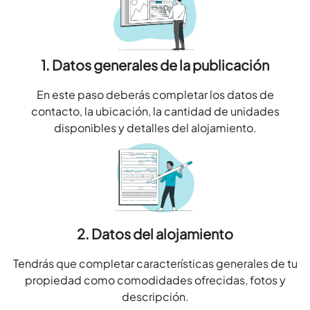
1. Datos generales de la publicación
En este paso deberás completar los datos de
contacto, la ubicación, la cantidad de unidades
disponibles y detalles del alojamiento.
2. Datos del alojamiento
Tendrás que completar características generales de tu
propiedad como comodidades ofrecidas, fotos y
descripción.