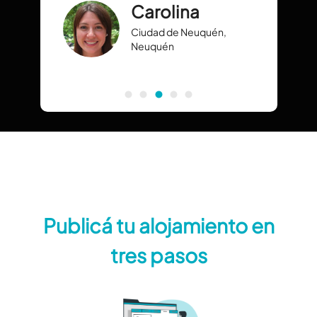
Carolina
Ciudad de Neuquén,
Neuquén
Publicá tu alojamiento en
tres pasos