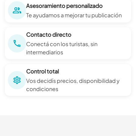
Asesoramiento personalizado
Te ayudamos a mejorar tu publicación
Contacto directo
Conectá con los turistas, sin
intermediarios
Control total
Vos decidís precios, disponibilidad y
condiciones