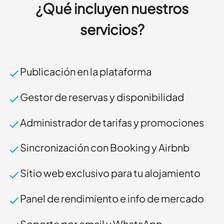
¿Qué incluyen nuestros
servicios?
Publicación en la plataforma
Gestor de reservas y disponibilidad
Administrador de tarifas y promociones
Sincronización con Booking y Airbnb
Sitio web exclusivo para tu alojamiento
Panel de rendimiento e info de mercado
Soporte por email y WhatsApp