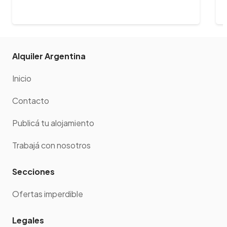
novedades…
Alquiler Argentina
Inicio
Contacto
Publicá tu alojamiento
Trabajá con nosotros
Secciones
Ofertas imperdible
Legales