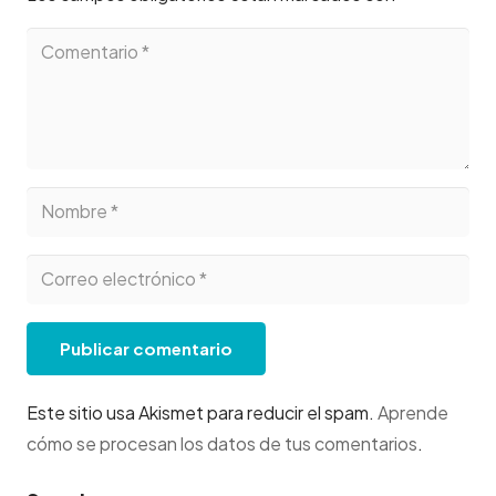
Publicar comentario
Este sitio usa Akismet para reducir el spam.
Aprende
cómo se procesan los datos de tus comentarios
.