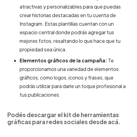
atractivas y personalizables para que puedas
crear historias destacadas en tu cuenta de
Instagram. Estas plantillas cuentan con un
espacio central donde podrás agregar tus
mejores fotos, resaltando lo que hace que tu
propiedad sea única.
Elementos gráficos de la campaña:
Te
proporcionamos una variedad de elementos
gráficos, como logos, iconos y frases, que
podrás utilizar para darle un toque profesional a
tus publicaciones.
Podés descargar el kit de herramientas
gráficas para redes sociales desde acá.