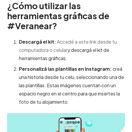
¿Cómo utilizar las
herramientas gráficas de
#Veranear?
Descargá el kit:
Accedé a este link desde tu
computadora o celular
y descargá el kit de
herramientas gráficas.
Personalizá las plantillas en Instagram:
creá
una historia desde tu celu, seleccionando una de
las plantillas. Estas imágenes cuentan con un
espacio negro en el centro para que insertes la
foto de tu alojamiento.