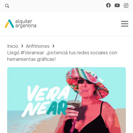
Inicio
Anfitriones
Llegó #Veranear: ¡potenciá tus redes sociales con
herramientas gráficas!