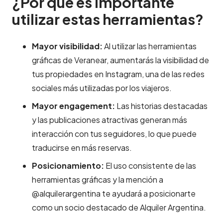
¿Por qué es importante
utilizar estas herramientas?
Mayor visibilidad:
Al utilizar las herramientas
gráficas de Veranear, aumentarás la visibilidad de
tus propiedades en Instagram, una de las redes
sociales más utilizadas por los viajeros.
Mayor engagement:
Las historias destacadas
y las publicaciones atractivas generan más
interacción con tus seguidores, lo que puede
traducirse en más reservas.
Posicionamiento:
El uso consistente de las
herramientas gráficas y la mención a
@alquilerargentina te ayudará a posicionarte
como un socio destacado de Alquiler Argentina.