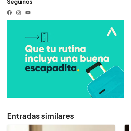
Seguinos
Entradas similares