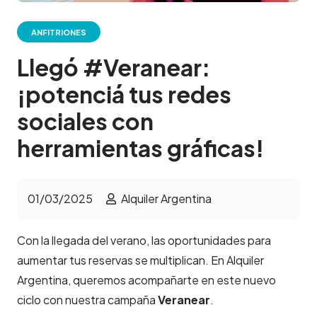
ANFITRIONES
Llegó #Veranear:
¡potenciá tus redes
sociales con
herramientas gráficas!
01/03/2025
Alquiler Argentina
Con la llegada del verano, las oportunidades para
aumentar tus reservas se multiplican. En Alquiler
Argentina, queremos acompañarte en este nuevo
ciclo con nuestra campaña
Veranear
.