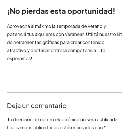
¡No pierdas esta oportunidad!
Aprovechá al máximo la temporada de verano y
potenciá tus alquileres con Veranear. Utilizá nuestro kit
de herramientas gráficas para crear contenido
atractivo y destacar entre la competencia. ¡Te
esperamos!
Deja un comentario
Tu dirección de correo electrónico no será publicada.
Los campos obligatorios están marcados con
*