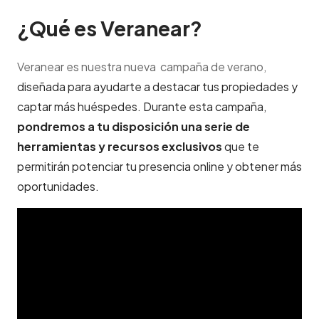
¿Qué es Veranear?
Veranear es nuestra nueva campaña de verano,
diseñada para ayudarte a destacar tus propiedades y
captar más huéspedes. Durante esta campaña,
pondremos a tu disposición una serie de
herramientas y recursos exclusivos
que te
permitirán potenciar tu presencia online y obtener más
oportunidades.