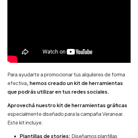
Para ayudarte a promocionar tus alquileres de forma
efectiva
, hemos creado un kit de herramientas
que podrás utilizar en tus redes sociales.
Aprovechá nuestro kit de herramientas gráficas
especialmente diseñado para la campaña Veranear.
Este kit incluye:
Plantillas de stories:
Diseñamos plantillas