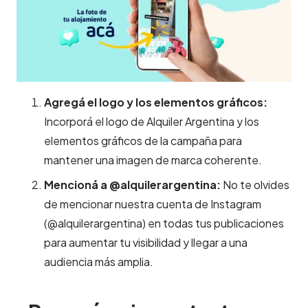
Agregá el logo y los elementos gráficos:
Incorporá el logo de Alquiler Argentina y los
elementos gráficos de la campaña para
mantener una imagen de marca coherente.
Mencioná a @alquilerargentina:
No te olvides
de mencionar nuestra cuenta de Instagram
(@alquilerargentina) en todas tus publicaciones
para aumentar tu visibilidad y llegar a una
audiencia más amplia.