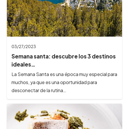
03/27/2023
Semana santa: descubre los 3 destinos
ideales…
La Semana Santa es una época muy especial para
muchos, ya que es una oportunidad para
desconectar de la rutina…