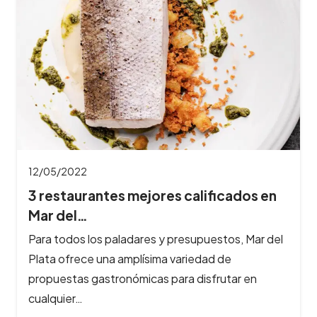
12/05/2022
3 restaurantes mejores calificados en
Mar del…
Para todos los paladares y presupuestos, Mar del
Plata ofrece una amplísima variedad de
propuestas gastronómicas para disfrutar en
cualquier…