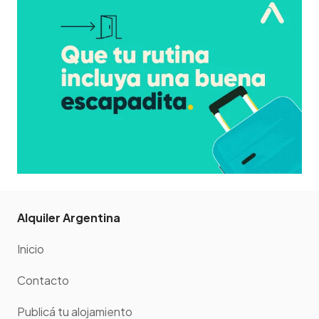
Alquiler Argentina
Inicio
Contacto
Publicá tu alojamiento