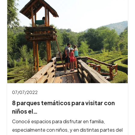
07/07/2022
8 parques temáticos para visitar con
niños el…
Conocé espacios para disfrutar en familia,
especialmente con niños, y en distintas partes del