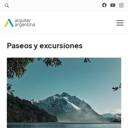
Paseos y excursiones