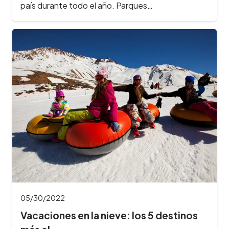
país durante todo el año. Parques…
05/30/2022
Vacaciones en la nieve: los 5 destinos