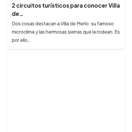
2 circuitos turísticos para conocer Villa
de…
Dos cosas destacan a Villa de Merlo: su famoso
microclima y las hermosas sierras que la rodean. Es
por ello…