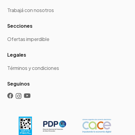
Trabajá con nosotros
Secciones
Ofertas imperdible
Legales
Términos y condiciones
Seguinos