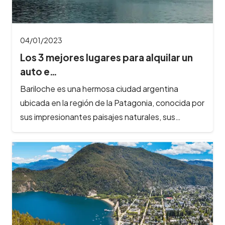
04/01/2023
Los 3 mejores lugares para alquilar un
auto e…
Bariloche es una hermosa ciudad argentina
ubicada en la región de la Patagonia, conocida por
sus impresionantes paisajes naturales, sus…