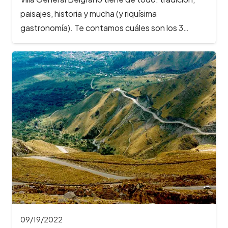
paisajes, historia y mucha (y riquísima
gastronomía). Te contamos cuáles son los 3…
09/19/2022