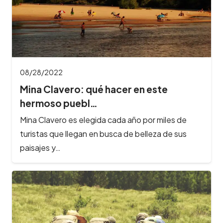
08/28/2022
Mina Clavero: qué hacer en este
hermoso puebl…
Mina Clavero es elegida cada año por miles de
turistas que llegan en busca de belleza de sus
paisajes y…