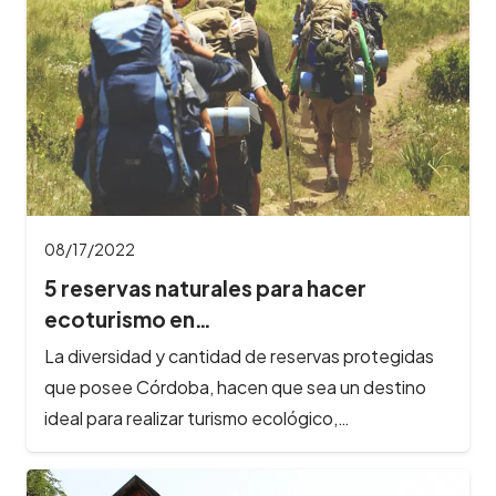
08/17/2022
5 reservas naturales para hacer
ecoturismo en…
La diversidad y cantidad de reservas protegidas
que posee Córdoba, hacen que sea un destino
ideal para realizar turismo ecológico,…