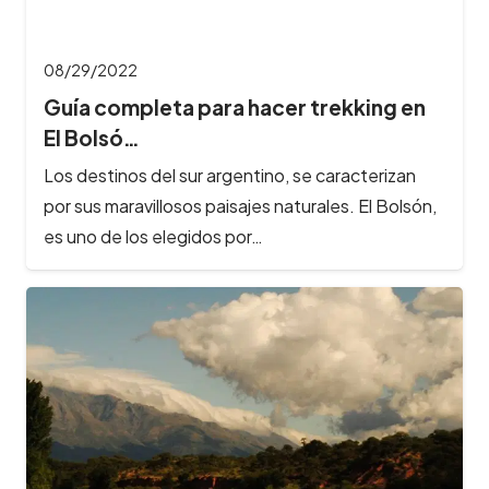
08/29/2022
Guía completa para hacer trekking en
El Bolsó…
Los destinos del sur argentino, se caracterizan
por sus maravillosos paisajes naturales. El Bolsón,
es uno de los elegidos por…