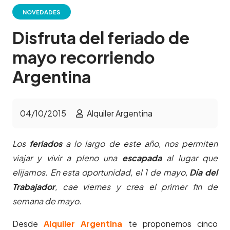
NOVEDADES
Disfruta del feriado de
mayo recorriendo
Argentina
04/10/2015
Alquiler Argentina
Los
feriados
a lo largo de este año, nos permiten
viajar y vivir a pleno una
escapada
al lugar que
elijamos. En esta oportunidad, el 1 de mayo,
Día del
Trabajador
, cae viernes y crea el primer fin de
semana de mayo.
Desde
Alquiler Argentina
te proponemos cinco