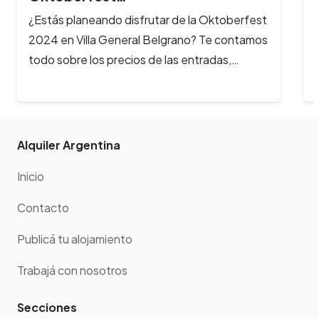
Alquiler Argentina
Inicio
Contacto
Publicá tu alojamiento
Trabajá con nosotros
Secciones