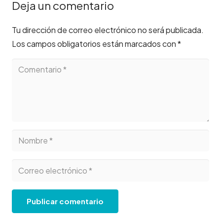
Deja un comentario
Tu dirección de correo electrónico no será publicada.
Los campos obligatorios están marcados con
*
Publicar comentario