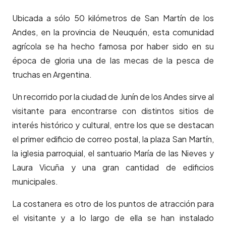
Ubicada a sólo 50 kilómetros de San Martín de los
Andes, en la provincia de Neuquén, esta comunidad
agrícola se ha hecho famosa por haber sido en su
época de gloria una de las mecas de la pesca de
truchas en Argentina.
Un recorrido por la ciudad de Junín de los Andes sirve al
visitante para encontrarse con distintos sitios de
interés histórico y cultural, entre los que se destacan
el primer edificio de correo postal, la plaza San Martín,
la iglesia parroquial, el santuario María de las Nieves y
Laura Vicuña y una gran cantidad de edificios
municipales.
La costanera es otro de los puntos de atracción para
el visitante y a lo largo de ella se han instalado