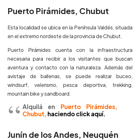
Puerto Pirámides, Chubut
Esta localidad se ubica en la Península Valdés, situada
en el extremo nordeste de la provincia de Chubut.
Puerto Pirámides cuenta con la infraestructura
necesaria para recibir a los visitantes que buscan
aventura y contacto con la naturaleza. Además del
avistaje de ballenas, se puede realizar buceo,
windsurf, velerismo, pesca deportiva, trekking,
mountain bike y sandboard.
Alquilá en
Puerto Pirámides,
Chubut
,
haciendo click aquí.
Junín de los Andes, Neuquén