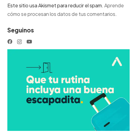
Este sitio usa Akismet para reducir el spam.
Aprende
cómo se procesan los datos de tus comentarios
.
Seguinos