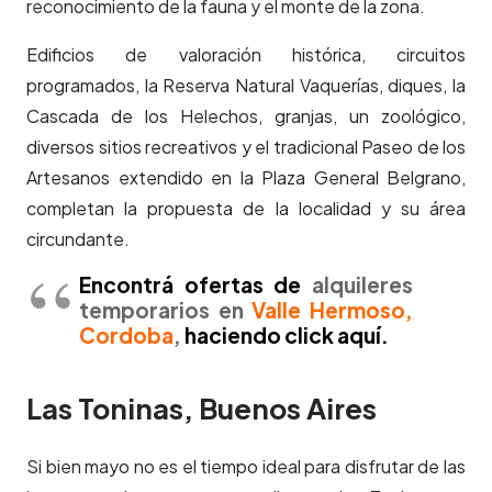
reconocimiento de la fauna y el monte de la zona.
Edificios de valoración histórica, circuitos
programados, la Reserva Natural Vaquerías, diques, la
Cascada de los Helechos, granjas, un zoológico,
diversos sitios recreativos y el tradicional Paseo de los
Artesanos extendido en la Plaza General Belgrano,
completan la propuesta de la localidad y su área
circundante.
Encontrá ofertas de
alquileres
temporarios en
Valle Hermoso,
Cordoba
,
haciendo click aquí.
Las Toninas, Buenos Aires
Si bien mayo no es el tiempo ideal para disfrutar de las