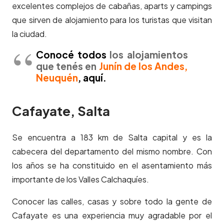
excelentes complejos de cabañas, aparts y campings
que sirven de alojamiento para los turistas que visitan
la ciudad.
Conocé todos
los alojamientos
que tenés en
Junín de los Andes,
Neuquén
, aquí.
Cafayate, Salta
Se encuentra a 183 km de Salta capital y es la
cabecera del departamento del mismo nombre. Con
los años se ha constituido en el asentamiento más
importante de los Valles Calchaquíes.
Conocer las calles, casas y sobre todo la gente de
Cafayate es una experiencia muy agradable por el