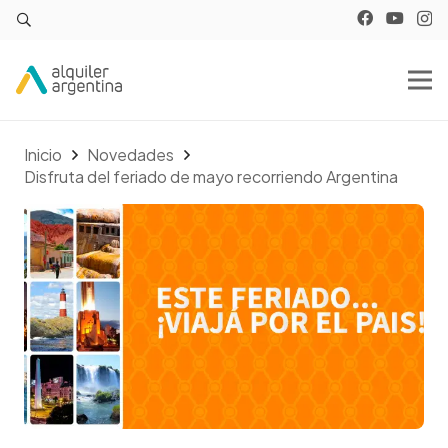
Inicio
Novedades
Disfruta del feriado de mayo recorriendo Argentina