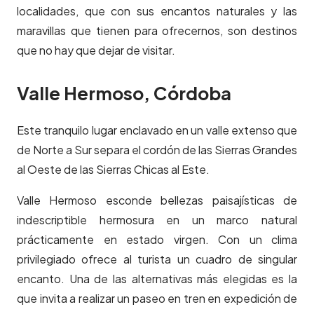
localidades, que con sus encantos naturales y las
maravillas que tienen para ofrecernos, son destinos
que no hay que dejar de visitar.
Valle Hermoso, Córdoba
Este tranquilo lugar enclavado en un valle extenso que
de Norte a Sur separa el cordón de las Sierras Grandes
al Oeste de las Sierras Chicas al Este.
Valle Hermoso esconde bellezas paisajísticas de
indescriptible hermosura en un marco natural
prácticamente en estado virgen. Con un clima
privilegiado ofrece al turista un cuadro de singular
encanto. Una de las alternativas más elegidas es la
que invita a realizar un paseo en tren en expedición de