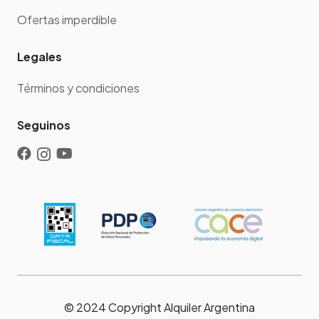
Ofertas imperdible
Legales
Términos y condiciones
Seguinos
© 2024 Copyright Alquiler Argentina