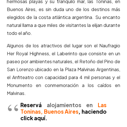
hermosas playas y su tranquilo mar, las Toninas, en
Buenos Aires, es sin duda uno de los destinos más
elegidos de la costa atlántica argentina. Su encanto
natural llama a que miles de visitantes la elijan durante
todo el año.
Algunos de los atractivos del lugar son el Naufragio
Her Royal Highness, el Laberinto que consiste en un
paseo por ambientes naturales, el Retoño del Pino de
San Lorenzo ubicado en la Plaza Malvinas Argentinas,
el Anfiteatro con capacidad para 4 mil personas y el
Monumento en conmemoración a los caídos en
Malvinas.
Reservá
alojamientos en
Las
Toninas, Buenos Aires
, haciendo
click aquí.