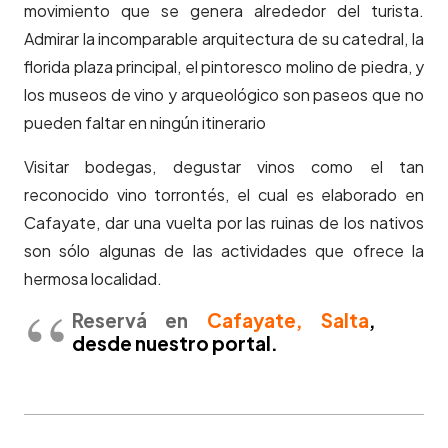
movimiento que se genera alrededor del turista.
Admirar la incomparable arquitectura de su catedral, la
florida plaza principal, el pintoresco molino de piedra, y
los museos de vino y arqueológico son paseos que no
pueden faltar en ningún itinerario
Visitar bodegas, degustar vinos como el tan
reconocido vino torrontés, el cual es elaborado en
Cafayate, dar una vuelta por las ruinas de los nativos
son sólo algunas de las actividades que ofrece la
hermosa localidad.
Reservá en
Cafayate, Salta
,
desde nuestro portal.