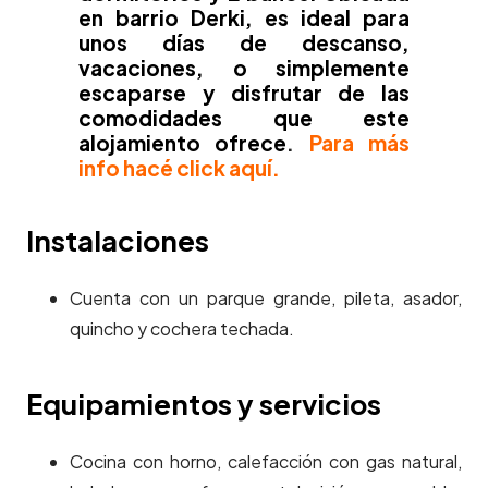
en barrio Derki, es ideal para
unos días de descanso,
vacaciones, o simplemente
escaparse y disfrutar de las
comodidades que este
alojamiento ofrece
.
Para más
info hacé click aquí.
Instalaciones
Cuenta con un parque grande, pileta, asador,
quincho y cochera techada.
Equipamientos y servicios
Cocina con horno, calefacción con gas natural,