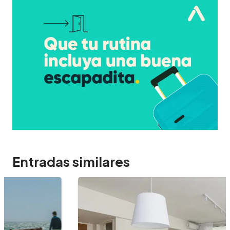
Entradas similares