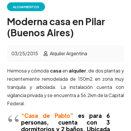
ALOJAMIENTOS
Moderna casa en Pilar
(Buenos Aires)
03/25/2015
Alquiler Argentina
Hermosa y cómoda
casa
en
alquiler
, de dos plantas y
recientemente remodelada de 150m2 en zona muy
tranquila y arbolada. La instalación cuenta con
vigilancia privada y se encuentra a 56.2km de la Capital
Federal.
“Casa de Pablo”
es para 6
personas, cuenta con 3
dormitorios y 2 baños. Ubicada