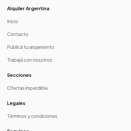
Alquiler Argentina
Inicio
Contacto
Publicá tu alojamiento
Trabajá con nosotros
Secciones
Ofertas imperdible
Legales
Términos y condiciones