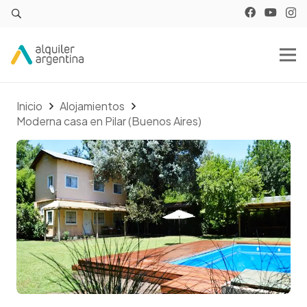
Inicio
Alojamientos
Moderna casa en Pilar (Buenos Aires)