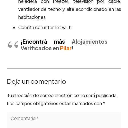
heladera con freezer, televisión por cable,
ventilador de techo y aire acondicionado en las
habitaciones
Cuenta con internet wi-fi
¡Encontrá más
Alojamientos
Verificados en
Pilar
!
Deja un comentario
Tu dirección de correo electrónico no será publicada.
Los campos obligatorios están marcados con
*