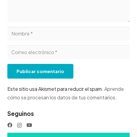
Publicar comentario
Este sitio usa Akismet para reducir el spam.
Aprende
cómo se procesan los datos de tus comentarios
.
Seguinos