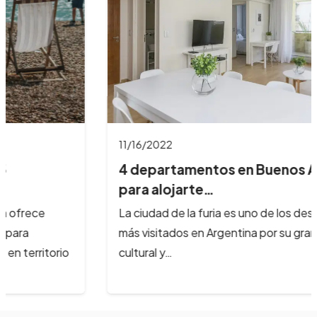
11/16/2022
4 departamentos en Buenos Aires
para alojarte…
La ciudad de la furia es uno de los destinos
más visitados en Argentina por su gran oferta
cultural y…