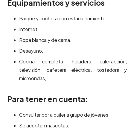
Equipamientos y servicios
Parque y cochera con estacionamiento.
Internet.
Ropa blanca y de cama.
Desayuno.
Cocina completa, heladera, calefacción,
televisión, cafetera eléctrica, tostadora y
microondas,
Para tener en cuenta:
Consultar por alquiler a grupo de jóvenes
Se aceptan mascotas.