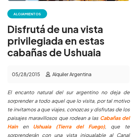
ALOJAMIENTOS
Disfrutá de una vista
privilegiada en estas
cabañas de Ushuaia
05/28/2015
Alquiler Argentina
El encanto natural del sur argentino no deja de
sorprender a todo aquel que lo visita, por tal motivo
te invitamos a que viajes, conozcas y disfrutas de los
paisajes maravillosos que rodean a las
Cabañas del
Hain
en
Ushuaia (Tierra del Fuego)
, que te
sorprenderán con una vista inigualable al Canal