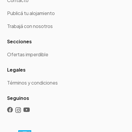
Contacto
Publicá tu alojamiento
Trabajá con nosotros
Secciones
Ofertas imperdible
Legales
Términos y condiciones
Seguinos