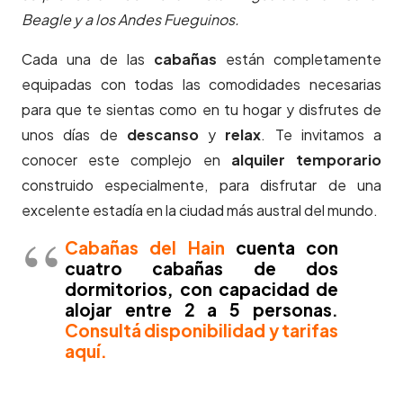
Beagle y a los Andes Fueguinos.
Cada una de las
cabañas
están completamente
equipadas con todas las comodidades necesarias
para que te sientas como en tu hogar y disfrutes de
unos días de
descanso
y
relax
. Te invitamos a
conocer este complejo en
alquiler temporario
construido especialmente, para disfrutar de una
excelente estadía en la ciudad más austral del mundo.
Cabañas del Hain
cuenta con
cuatro cabañas de dos
dormitorios, con capacidad de
alojar entre 2 a 5 personas
.
Consultá disponibilidad y tarifas
aquí.