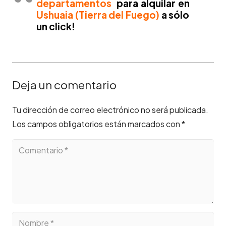
departamentos
para alquilar en
Ushuaia (Tierra del Fuego)
a sólo
un click!
Deja un comentario
Tu dirección de correo electrónico no será publicada.
Los campos obligatorios están marcados con
*