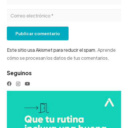
Publicar comentario
Este sitio usa Akismet para reducir el spam.
Aprende
cómo se procesan los datos de tus comentarios
.
Seguinos