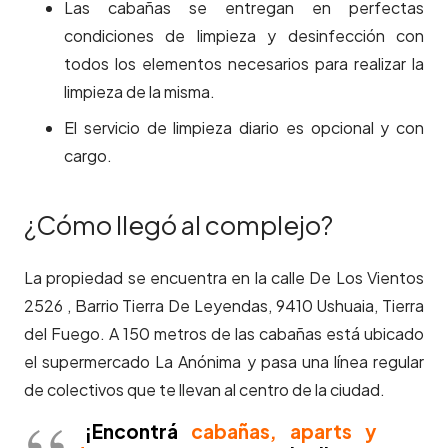
Las cabañas se entregan en perfectas
condiciones de limpieza y desinfección con
todos los elementos necesarios para realizar la
limpieza de la misma.
El servicio de limpieza diario es opcional y con
cargo.
¿Cómo llegó al complejo?
La propiedad se encuentra en la calle De Los Vientos
2526 , Barrio Tierra De Leyendas, 9410 Ushuaia, Tierra
del Fuego. A 150 metros de las cabañas está ubicado
el supermercado La Anónima y pasa una línea regular
de colectivos que te llevan al centro de la ciudad.
¡Encontrá
cabañas, aparts y