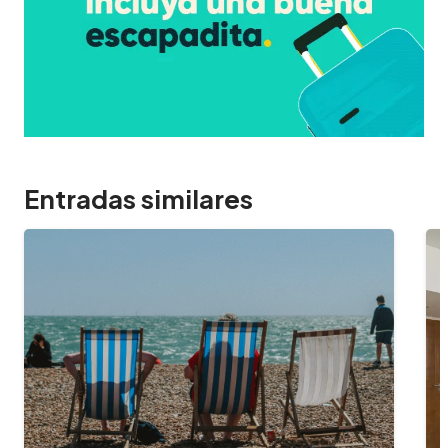
Entradas similares