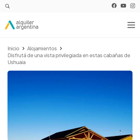
Inicio
Alojamientos
Disfrutá de una vista privilegiada en estas cabañas de
Ushuaia