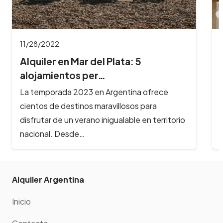
11/28/2022
Alquiler en Mar del Plata: 5
alojamientos per…
La temporada 2023 en Argentina ofrece
cientos de destinos maravillosos para
disfrutar de un verano inigualable en territorio
nacional. Desde…
Alquiler Argentina
Inicio