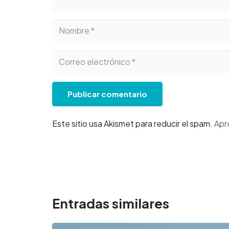
Publicar comentario
Este sitio usa Akismet para reducir el spam.
Apr
Entradas similares