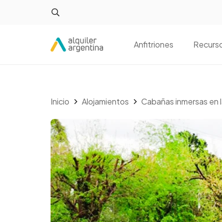
Anfitriones
Recurs
Inicio
Alojamientos
Cabañas inmersas en l