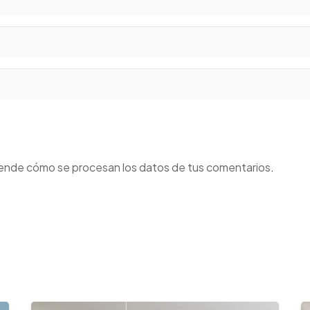
ende cómo se procesan los datos de tus comentarios
.