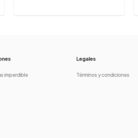
ones
Legales
s imperdible
Términos y condiciones