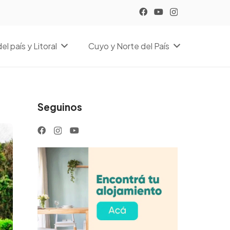
el país y Litoral
Cuyo y Norte del País
Seguinos