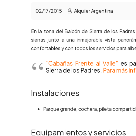
02/17/2015
Alquiler Argentina
En la zona del Balcón de Sierra de los Padres
sierras junto a una inmejorable vista panor
confortables y con todos los servicios para alb
“Cabañas Frente al Valle”
es pa
Sierra de los Padres.
Para más inf
Instalaciones
Parque grande, cochera, pileta compartid
Equipamientos y servicios