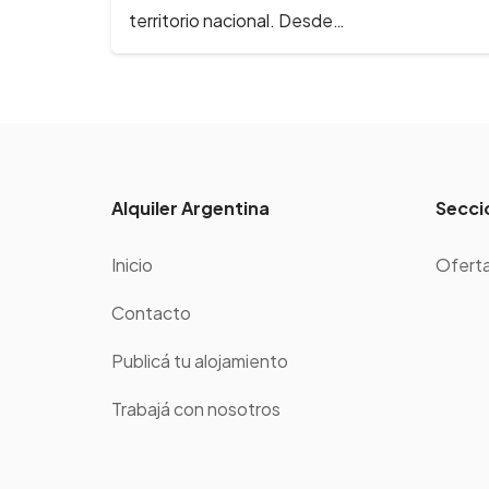
Alquiler Argentina
Secci
Inicio
Oferta
Contacto
Publicá tu alojamiento
Trabajá con nosotros