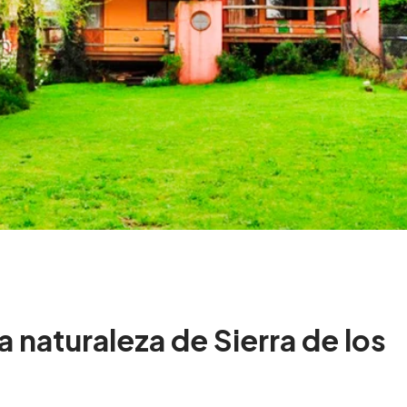
 naturaleza de Sierra de los