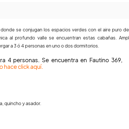
 donde se conjugan los espacios verdes con el aire puro de
ámica al profundo valle se encuentran estas cabañas. Ampl
ergar a 3 ó 4 personas en uno o dos dormitorios.
ra 4 personas. Se encuentra en Fautino 369,
o hace click aquí.
a, quincho y asador.