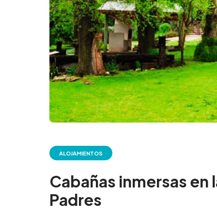
ALOJAMIENTOS
Cabañas inmersas en la
Padres