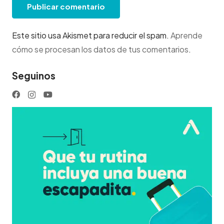
Publicar comentario
Este sitio usa Akismet para reducir el spam.
Aprende
cómo se procesan los datos de tus comentarios
.
Seguinos