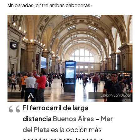
sin paradas, entre ambas cabeceras.
El
ferrocarril de larga
distancia
Buenos Aires
–
Mar
del Plata
es la opción más