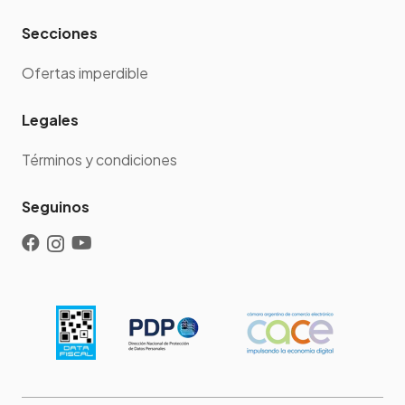
Secciones
Ofertas imperdible
Legales
Términos y condiciones
Seguinos