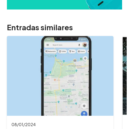
Entradas similares
08/01/2024