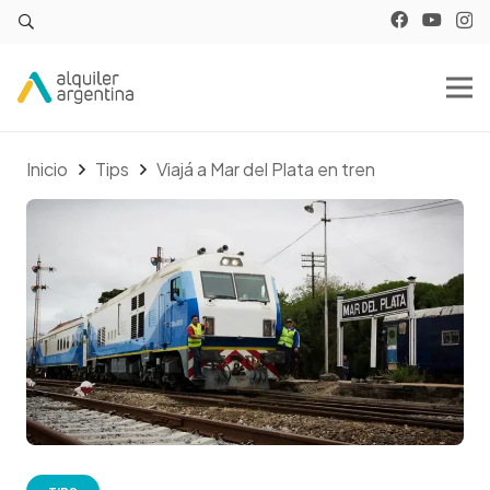
Inicio
Tips
Viajá a Mar del Plata en tren