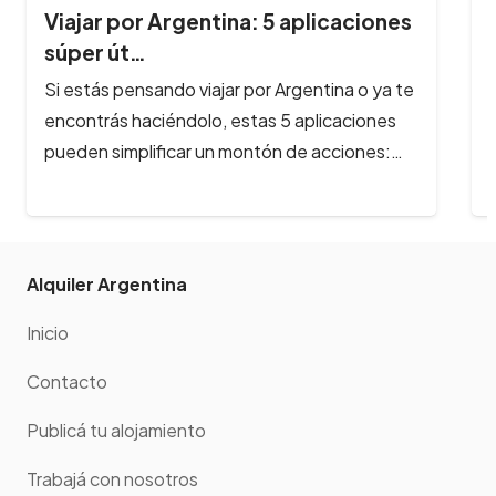
Viajar por Argentina: 5 aplicaciones
súper út…
Si estás pensando viajar por Argentina o ya te
encontrás haciéndolo, estas 5 aplicaciones
pueden simplificar un montón de acciones:…
Alquiler Argentina
Inicio
Contacto
Publicá tu alojamiento
Trabajá con nosotros