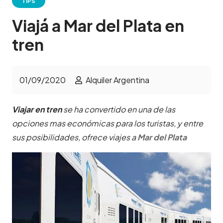
TIPS
Viajá a Mar del Plata en
tren
01/09/2020
Alquiler Argentina
Viajar en tren
se ha convertido en una de las
opciones mas económicas para los turistas, y entre
sus posibilidades, ofrece viajes a
Mar del Plata