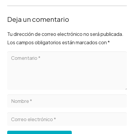
Deja un comentario
Tu dirección de correo electrónico no será publicada.
Los campos obligatorios están marcados con
*