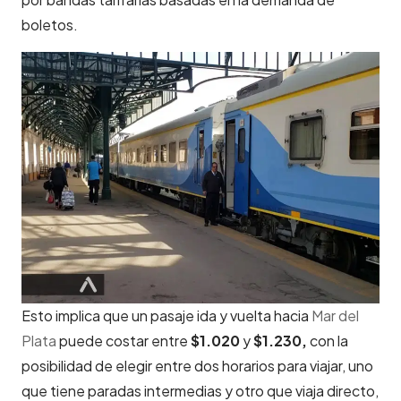
boletos.
Esto implica que un pasaje ida y vuelta hacia
Mar del
Plata
puede costar entre
$1.020
y
$1.230,
con la
posibilidad de elegir entre dos horarios para viajar, uno
que tiene paradas intermedias y otro que viaja directo,