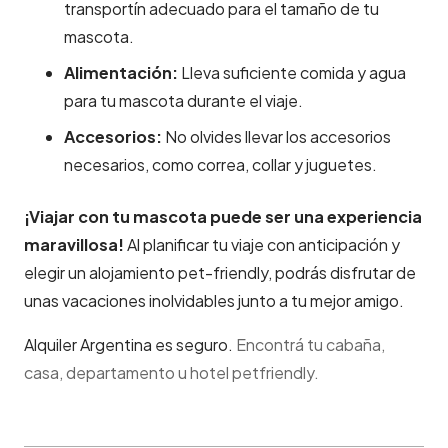
transportín adecuado para el tamaño de tu
mascota.
Alimentación:
Lleva suficiente comida y agua
para tu mascota durante el viaje.
Accesorios:
No olvides llevar los accesorios
necesarios, como correa, collar y juguetes.
¡Viajar con tu mascota puede ser una experiencia
maravillosa!
Al planificar tu viaje con anticipación y
elegir un alojamiento pet-friendly, podrás disfrutar de
unas vacaciones inolvidables junto a tu mejor amigo.
Alquiler Argentina es seguro.
Encontrá tu cabaña,
casa, departamento u hotel petfriendly.