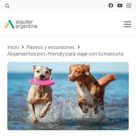
Inicio
Paseos y excursiones
Alojamientos pet-friendly para viajar con tu mascota