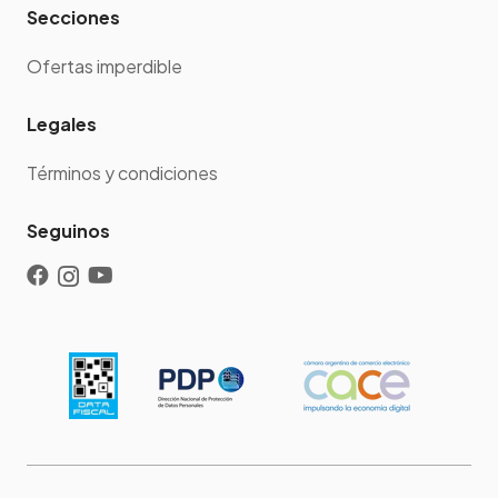
Secciones
Ofertas imperdible
Legales
Términos y condiciones
Seguinos