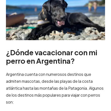
¿Dónde vacacionar con mi
perro en Argentina?
Argentina cuenta con numerosos destinos que
admiten mascotas, desde las playas de la costa
atlántica hasta las montañas de la Patagonia. Algunos
de los destinos más populares para viajar con perros
son: