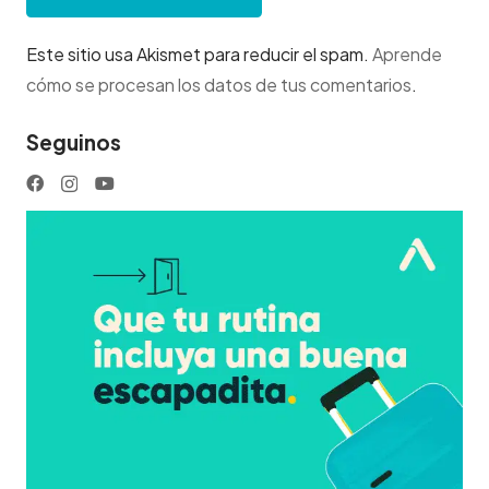
Este sitio usa Akismet para reducir el spam.
Aprende
cómo se procesan los datos de tus comentarios
.
Seguinos