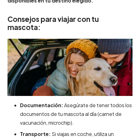
disponibles en tu destino elegido.
Consejos para viajar con tu
mascota:
Documentación:
Asegúrate de tener todos los
documentos de tu mascota al día (carnet de
vacunación, microchip).
Transporte:
Si viajas en coche, utiliza un