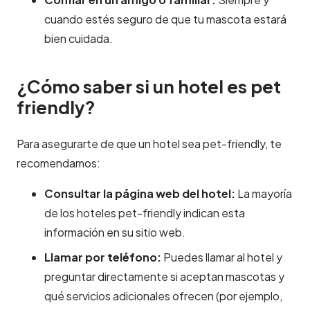
cuando estés seguro de que tu mascota estará
bien cuidada.
¿Cómo saber si un hotel es pet
friendly?
Para asegurarte de que un hotel sea pet-friendly, te
recomendamos:
Consultar la página web del hotel:
La mayoría
de los hoteles pet-friendly indican esta
información en su sitio web.
Llamar por teléfono:
Puedes llamar al hotel y
preguntar directamente si aceptan mascotas y
qué servicios adicionales ofrecen (por ejemplo,