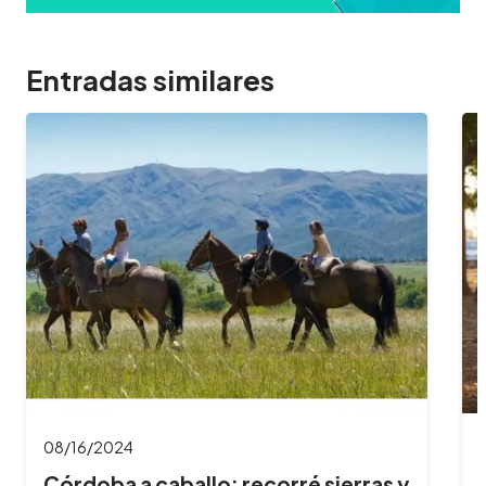
Entradas similares
08/16/2024
Cabalgatas en Buenos Aires: un