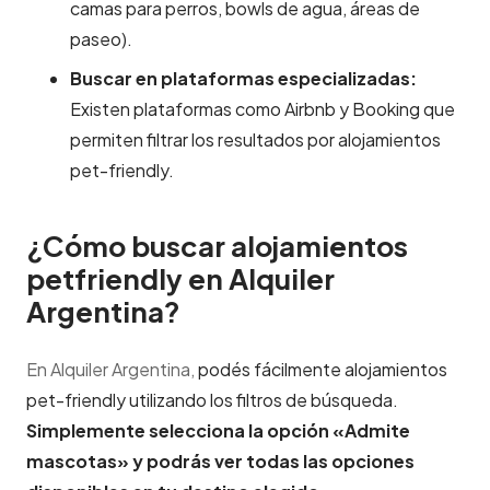
camas para perros, bowls de agua, áreas de
paseo).
Buscar en plataformas especializadas:
Existen plataformas como Airbnb y Booking que
permiten filtrar los resultados por alojamientos
pet-friendly.
¿Cómo buscar alojamientos
petfriendly en Alquiler
Argentina?
En Alquiler Argentina,
podés fácilmente alojamientos
pet-friendly utilizando los filtros de búsqueda.
Simplemente selecciona la opción «Admite
mascotas» y podrás ver todas las opciones