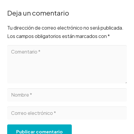
Deja un comentario
Tu dirección de correo electrónico no será publicada.
Los campos obligatorios están marcados con
*
Publicar comentario