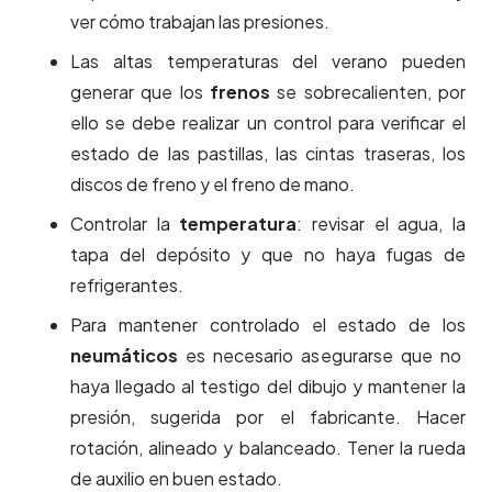
ver cómo trabajan las presiones.
Las altas temperaturas del verano pueden
generar que los
frenos
se sobrecalienten, por
ello se debe realizar un control para verificar el
estado de las pastillas, las cintas traseras, los
discos de freno y el freno de mano.
Controlar la
temperatura
: revisar el agua, la
tapa del depósito y que no haya fugas de
refrigerantes.
Para mantener controlado el estado de los
neumáticos
es necesario asegurarse que no
haya llegado al testigo del dibujo y mantener la
presión, sugerida por el fabricante. Hacer
rotación, alineado y balanceado. Tener la rueda
de auxilio en buen estado.