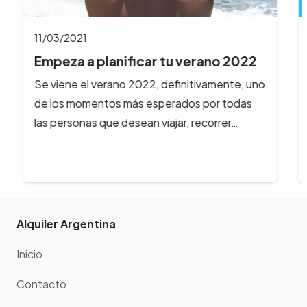
11/03/2021
Empeza a planificar tu verano 2022
Se viene el verano 2022, definitivamente, uno
de los momentos más esperados por todas
las personas que desean viajar, recorrer…
Alquiler Argentina
Inicio
Contacto