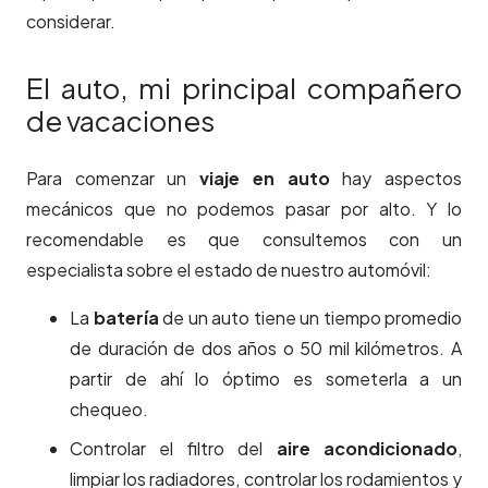
considerar.
El auto, mi principal compañero
de vacaciones
Para comenzar un
viaje en auto
hay aspectos
mecánicos que no podemos pasar por alto. Y lo
recomendable es que consultemos con un
especialista sobre el estado de nuestro automóvil:
La
batería
de un auto tiene un tiempo promedio
de duración de dos años o 50 mil kilómetros. A
partir de ahí lo óptimo es someterla a un
chequeo.
Controlar el filtro del
aire acondicionado
,
limpiar los radiadores, controlar los rodamientos y