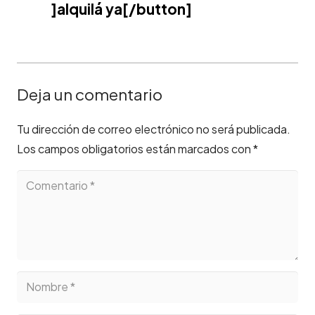
]alquilá ya[/button]
Deja un comentario
Tu dirección de correo electrónico no será publicada.
Los campos obligatorios están marcados con
*