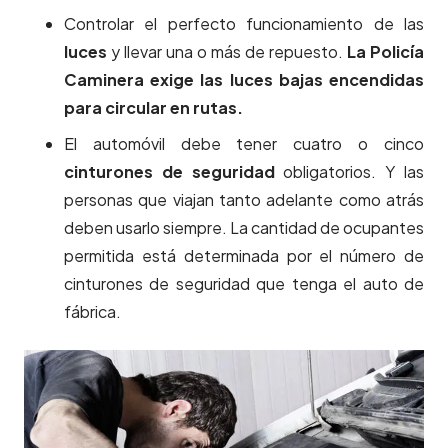
Controlar el perfecto funcionamiento de las
luces
y llevar una o más de repuesto.
La Policía
Caminera exige las luces bajas encendidas
para circular en rutas.
El automóvil debe tener cuatro o cinco
cinturones de seguridad
obligatorios. Y las
personas que viajan tanto adelante como atrás
deben usarlo siempre. La cantidad de ocupantes
permitida está determinada por el número de
cinturones de seguridad que tenga el auto de
fábrica.