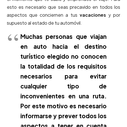
esto es necesario que seas precavido en todos los
aspectos que conciernen a tus
vacaciones
y por
supuesto al estado de tu automóvil.
Muchas personas que viajan
en auto hacia el destino
turístico elegido no conocen
la totalidad de los requisitos
necesarios para evitar
cualquier tipo de
inconvenientes en una ruta.
Por este motivo es necesario
informarse y prever todos los
aspectos a tener en cuenta