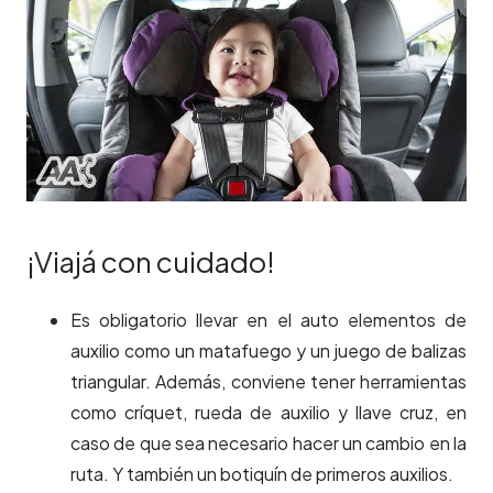
¡Viajá con cuidado!
Es obligatorio llevar en el auto elementos de
auxilio como un matafuego y un juego de balizas
triangular. Además, conviene tener herramientas
como críquet, rueda de auxilio y llave cruz, en
caso de que sea necesario hacer un cambio en la
ruta. Y también un botiquín de primeros auxilios.