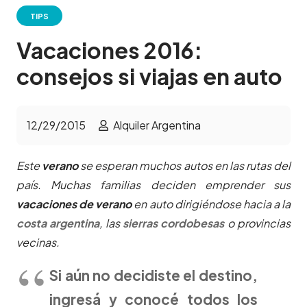
TIPS
Vacaciones 2016:
consejos si viajas en auto
12/29/2015
Alquiler Argentina
Este
verano
se esperan muchos autos en las rutas del
país. Muchas familias deciden emprender sus
vacaciones de verano
en auto dirigiéndose hacia a la
costa argentina
, las
sierras cordobesas
o provincias
vecinas.
Si aún no decidiste el destino,
ingresá y conocé todos los