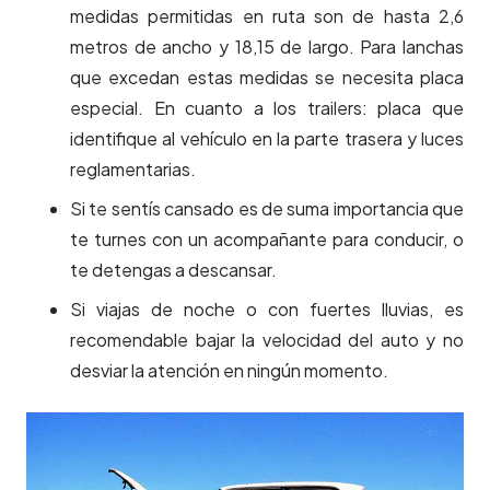
medidas permitidas en ruta son de hasta 2,6
metros de ancho y 18,15 de largo. Para lanchas
que excedan estas medidas se necesita placa
especial. En cuanto a los trailers: placa que
identifique al vehículo en la parte trasera y luces
reglamentarias.
Si te sentís cansado es de suma importancia que
te turnes con un acompañante para conducir, o
te detengas a descansar.
Si viajas de noche o con fuertes lluvias, es
recomendable bajar la velocidad del auto y no
desviar la atención en ningún momento.