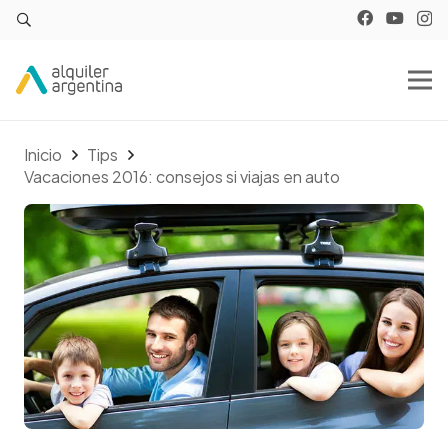
Inicio
Tips
Vacaciones 2016: consejos si viajas en auto