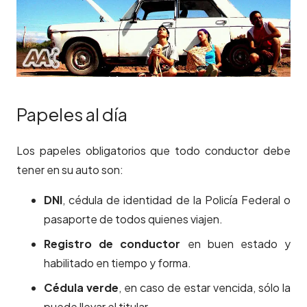
Papeles al día
Los papeles obligatorios que todo conductor debe
tener en su auto son:
DNI
, cédula de identidad de la Policía Federal o
pasaporte de todos quienes viajen.
Registro de conductor
en buen estado y
habilitado en tiempo y forma.
Cédula verde
, en caso de estar vencida, sólo la
puede llevar el titular.