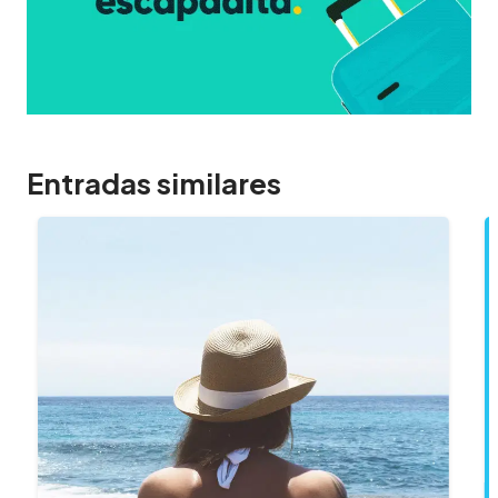
Entradas similares