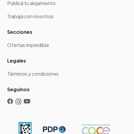
Publicá tu alojamiento
Trabajá con nosotros
Secciones
Ofertas imperdible
Legales
Términos y condiciones
Seguinos