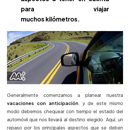
para viajar
muchos kilómetros.
Generalmente comenzamos a planear nuestra
vacaciones
con anticipación
, y de este mismo
modo debemos chequear con tiempo el estado del
automóvil que nos llevará al destino elegido. Aquí, un
repaso por los principales aspectos que se deben