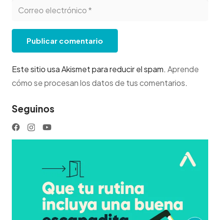
Publicar comentario
Este sitio usa Akismet para reducir el spam.
Aprende
cómo se procesan los datos de tus comentarios
.
Seguinos