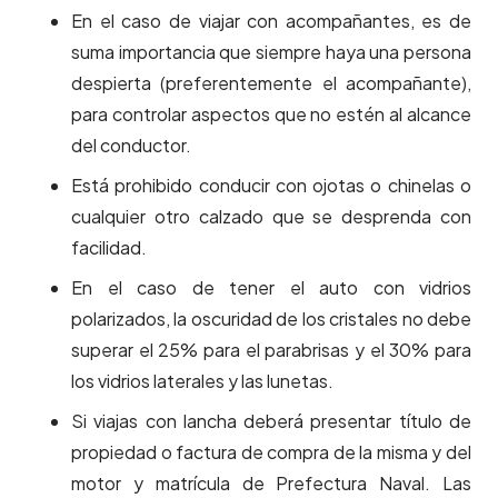
En el caso de viajar con acompañantes, es de
suma importancia que siempre haya una persona
despierta (preferentemente el acompañante),
para controlar aspectos que no estén al alcance
del conductor.
Está prohibido conducir con ojotas o chinelas o
cualquier otro calzado que se desprenda con
facilidad.
En el caso de tener el auto con vidrios
polarizados, la oscuridad de los cristales no debe
superar el 25% para el parabrisas y el 30% para
los vidrios laterales y las lunetas.
Si viajas con lancha deberá presentar título de
propiedad o factura de compra de la misma y del
motor y matrícula de Prefectura Naval. Las