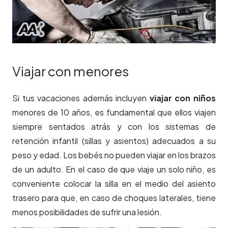
Viajar con menores
Si tus vacaciones además incluyen
viajar con niños
menores de 10 años, es fundamental que ellos viajen
siempre sentados atrás y con los sistemas de
retención infantil (sillas y asientos) adecuados a su
peso y edad. Los bebés no pueden viajar en los brazos
de un adulto. En el caso de que viaje un solo niño, es
conveniente colocar la silla en el medio del asiento
trasero para que, en caso de choques laterales, tiene
menos posibilidades de sufrir una lesión.