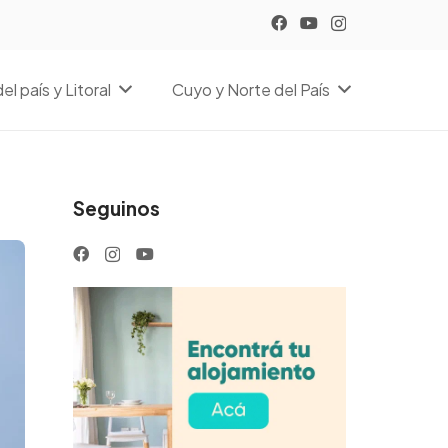
el país y Litoral
Cuyo y Norte del País
Seguinos