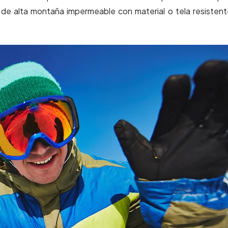
 de alta montaña impermeable con material o tela resistent