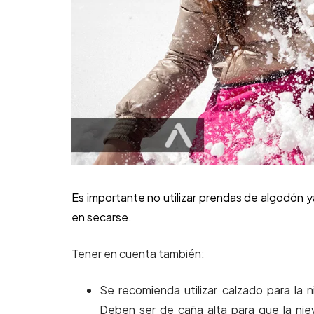
Es importante no utilizar prendas de algodón y
en secarse.
Tener en cuenta también:
Se recomienda utilizar calzado para la n
Deben ser de caña alta para que la nie