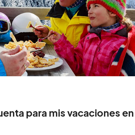
enta para mis vacaciones en