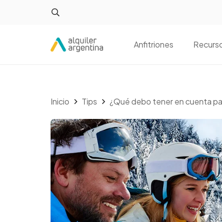
Anfitriones
Recurs
Inicio
Tips
¿Qué debo tener en cuenta par