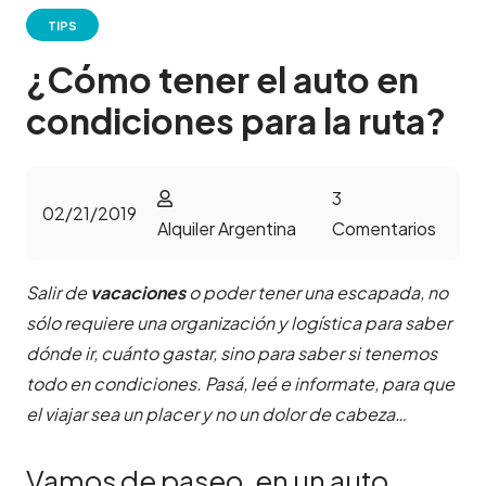
TIPS
¿Cómo tener el auto en
condiciones para la ruta?
3
02/21/2019
Alquiler Argentina
Comentarios
Salir de
vacaciones
o poder tener una escapada, no
sólo requiere una organización y logística para saber
dónde ir, cuánto gastar, sino para saber si tenemos
todo en condiciones. Pasá, leé e informate, para que
el viajar sea un placer y no un dolor de cabeza…
Vamos de paseo, en un auto…