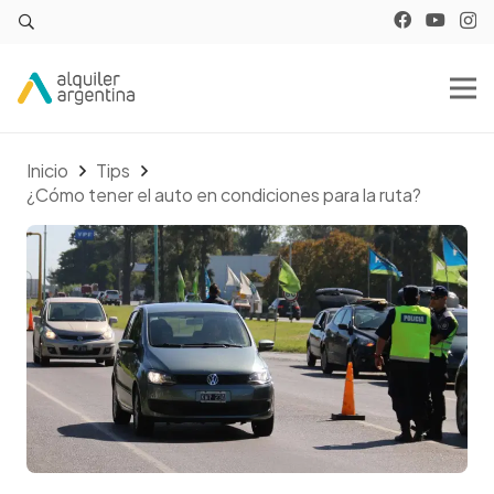
Inicio
Tips
¿Cómo tener el auto en condiciones para la ruta?