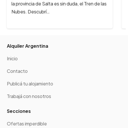
 duda, el Tren de las
las personas que desean viajar, 
Alquiler Argentina
Inicio
Contacto
Publicá tu alojamiento
Trabajá con nosotros
Secciones
Ofertas imperdible