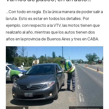
…Con todo en regla. Es la única manera de poder salir a
la ruta. Esto es estar en todos los detalles. Por
ejemplo, con respecto a la VTV, las motos tienen que
realizarlo al año, mientras que los autos tienen dos
años en la provincia de Buenos Aires y tres en CABA.