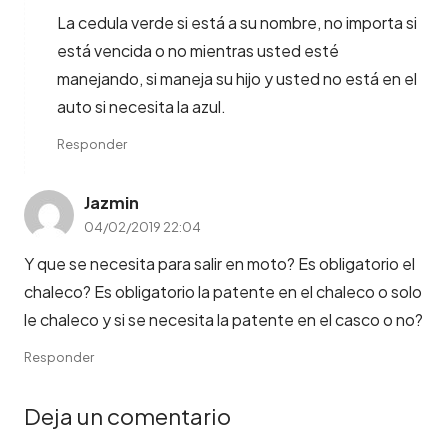
La cedula verde si está a su nombre, no importa si
está vencida o no mientras usted esté
manejando, si maneja su hijo y usted no está en el
auto si necesita la azul.
Responder
Jazmin
04/02/2019 22:04
Y que se necesita para salir en moto? Es obligatorio el
chaleco? Es obligatorio la patente en el chaleco o solo
le chaleco y si se necesita la patente en el casco o no?
Responder
Deja un comentario