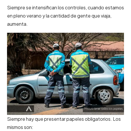
Siempre se intensifican los controles, cuando estamos
en pleno verano y la cantidad de gente que viaja,
aumenta.
Siempre hay que presentar papeles obligatorios. Los
mismos son: