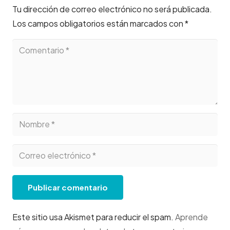
Tu dirección de correo electrónico no será publicada.
Los campos obligatorios están marcados con
*
Publicar comentario
Este sitio usa Akismet para reducir el spam.
Aprende