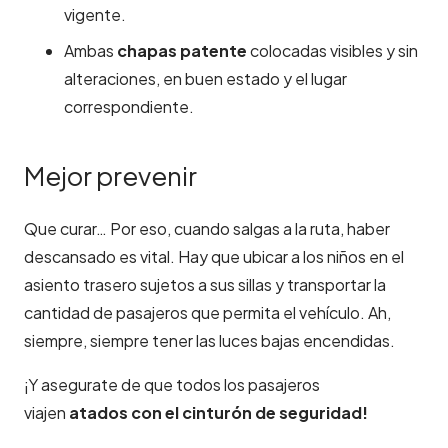
vigente.
Ambas
chapas patente
colocadas visibles y sin
alteraciones, en buen estado y el lugar
correspondiente.
Mejor prevenir
Que curar… Por eso, cuando salgas a la ruta, haber
descansado es vital. Hay que ubicar a los niños en el
asiento trasero sujetos a sus sillas y transportar la
cantidad de pasajeros que permita el vehículo. Ah,
siempre, siempre tener las luces bajas encendidas.
¡Y asegurate de que todos los pasajeros
viajen
atados con el cinturón de seguridad!