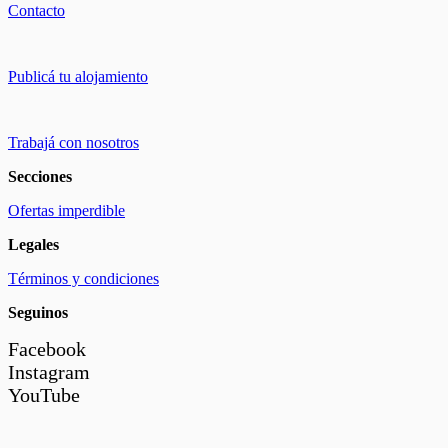
Contacto
Publicá tu alojamiento
Trabajá con nosotros
Secciones
Ofertas imperdible
Legales
Términos y condiciones
Seguinos
Facebook
Instagram
YouTube