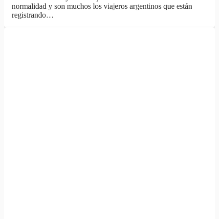
normalidad y son muchos los viajeros argentinos que están
registrando…