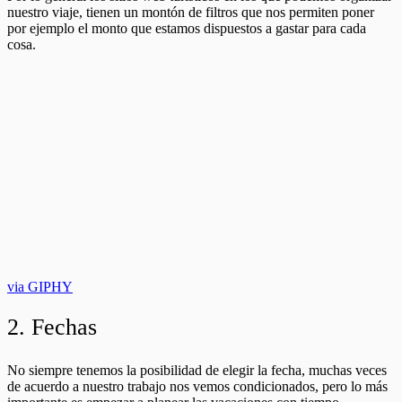
nuestro viaje, tienen un montón de filtros que nos permiten poner
por ejemplo el monto que estamos dispuestos a gastar para cada
cosa.
via GIPHY
2. Fechas
No siempre tenemos la posibilidad de elegir la fecha, muchas veces
de acuerdo a nuestro trabajo nos vemos condicionados, pero lo más