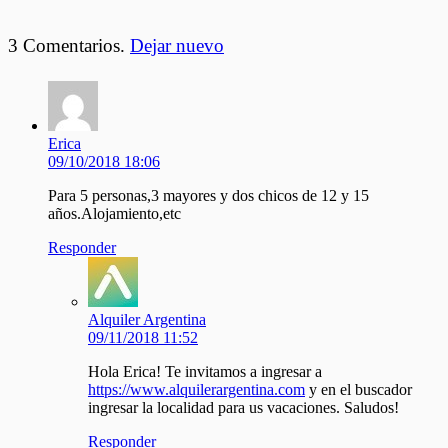
3
Comentarios
.
Dejar nuevo
Erica
09/10/2018 18:06
Para 5 personas,3 mayores y dos chicos de 12 y 15
años.Alojamiento,etc
Responder
Alquiler Argentina
09/11/2018 11:52
Hola Erica! Te invitamos a ingresar a
https://www.alquilerargentina.com
y en el buscador
ingresar la localidad para us vacaciones. Saludos!
Responder