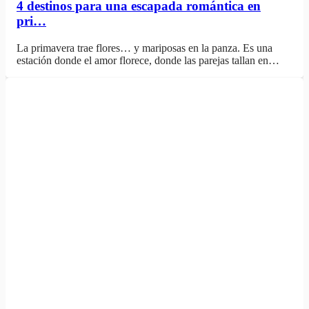
4 destinos para una escapada romántica en
pri…
La primavera trae flores… y mariposas en la panza. Es una
estación donde el amor florece, donde las parejas tallan en…