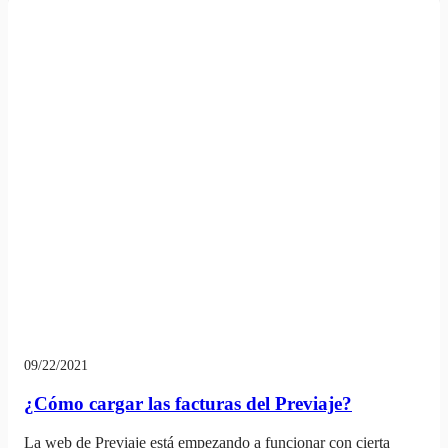
09/22/2021
¿Cómo cargar las facturas del Previaje?
La web de Previaje está empezando a funcionar con cierta