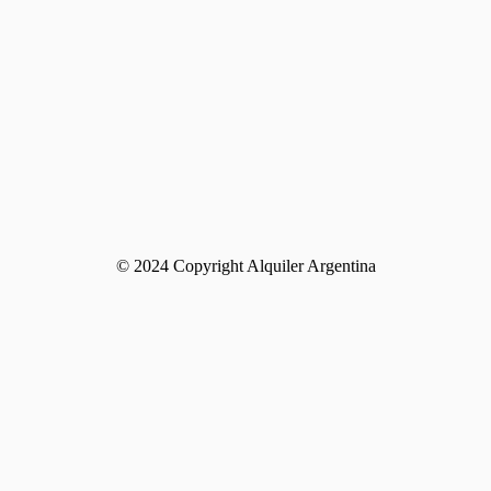
© 2024 Copyright Alquiler Argentina