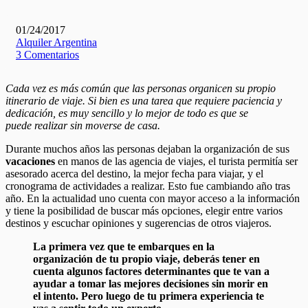
01/24/2017
Alquiler Argentina
3
Comentarios
Cada vez es más común que las personas organicen su propio
itinerario de viaje. Si bien es una tarea que requiere paciencia y
dedicación, es muy sencillo y lo mejor de todo es que se
puede realizar sin moverse de casa.
Durante muchos años las personas dejaban la organización de sus
vacaciones
en manos de las agencia de viajes, el turista permitía ser
asesorado acerca del destino, la mejor fecha para viajar, y el
cronograma de actividades a realizar. Esto fue cambiando año tras
año. En la actualidad uno cuenta con mayor acceso a la información
y tiene la posibilidad de buscar más opciones, elegir entre varios
destinos y escuchar opiniones y sugerencias de otros viajeros.
La primera vez que te embarques en la
organización de tu propio viaje, deberás tener en
cuenta algunos factores determinantes que te van a
ayudar a tomar las mejores decisiones sin morir en
el intento. Pero luego de tu primera experiencia te