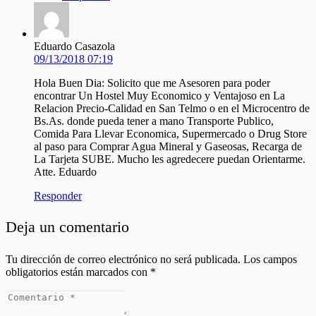
Eduardo Casazola
09/13/2018 07:19
Hola Buen Dia: Solicito que me Asesoren para poder
encontrar Un Hostel Muy Economico y Ventajoso en La
Relacion Precio-Calidad en San Telmo o en el Microcentro de
Bs.As. donde pueda tener a mano Transporte Publico,
Comida Para Llevar Economica, Supermercado o Drug Store
al paso para Comprar Agua Mineral y Gaseosas, Recarga de
La Tarjeta SUBE. Mucho les agredecere puedan Orientarme.
Atte. Eduardo
Responder
Deja un comentario
Tu dirección de correo electrónico no será publicada.
Los campos
obligatorios están marcados con
*