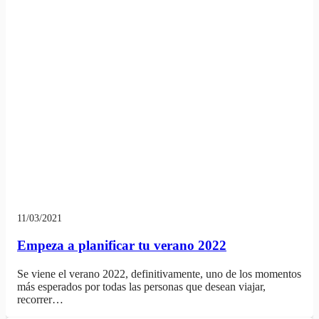
11/03/2021
Empeza a planificar tu verano 2022
Se viene el verano 2022, definitivamente, uno de los momentos
más esperados por todas las personas que desean viajar,
recorrer…