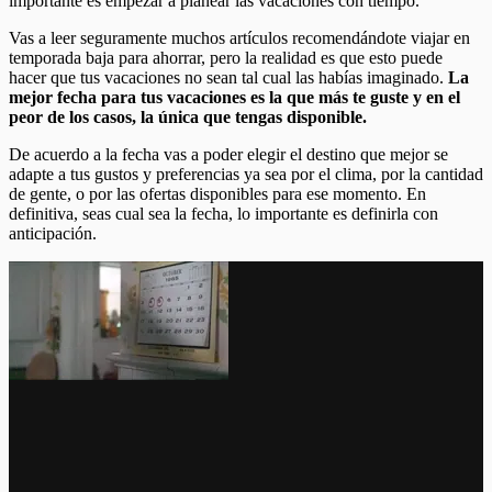
importante es empezar a planear las vacaciones con tiempo.
Vas a leer seguramente muchos artículos recomendándote viajar en
temporada baja para ahorrar, pero la realidad es que esto puede
hacer que tus vacaciones no sean tal cual las habías imaginado.
La
mejor fecha para tus vacaciones es la que más te guste y en el
peor de los casos, la única que tengas disponible.
De acuerdo a la fecha vas a poder elegir el destino que mejor se
adapte a tus gustos y preferencias ya sea por el clima, por la cantidad
de gente, o por las ofertas disponibles para ese momento. En
definitiva, seas cual sea la fecha, lo importante es definirla con
anticipación.