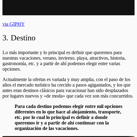
via GIPHY
3. Destino
Lo más importante y lo principal es definir que queremos para
nuestras vacaciones, verano, invierno, playa, atractivos, historia,
gastronomía, etc. y a partir de ahí podemos elegir entre varias
opciones.
Actualmente la ofertas es variada y muy amplia, con el paso de los
años el mercado turístico ha crecido a pasos agigantados, y los que
antes eran destinos clásicos para vacacionar han sido desplazados
por lugares nuevos y «de moda» que cada vez son más concurridos.
Para cada destino podemos elegir entre mil opciones
diferentes en lo que hace al alojamiento, transporte,
etc. por lo cual lo principal es definir a donde
queremos ir y a partir de ahí continuar con la
organización de las vacaciones.