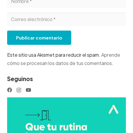
Publicar comentario
Este sitio usa Akismet para reducir el spam.
Aprende
cómo se procesan los datos de tus comentarios
.
Seguinos