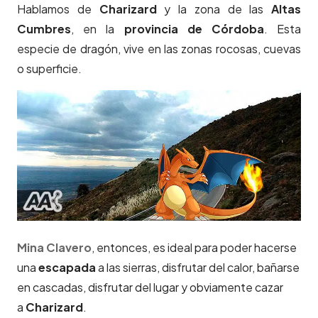
Hablamos de
Charizard
y la zona de las
Altas
Cumbres
, en la
provincia de Córdoba
. Esta
especie de dragón, vive en las zonas rocosas, cuevas
o superficie.
Mina Clavero
, entonces, es ideal para poder hacerse
una
escapada
a las sierras, disfrutar del calor, bañarse
en cascadas, disfrutar del lugar y obviamente cazar
a
Charizard
.