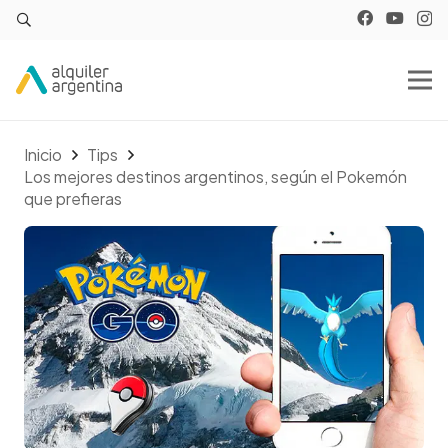
Inicio
Tips
Los mejores destinos argentinos, según el Pokemón
que prefieras