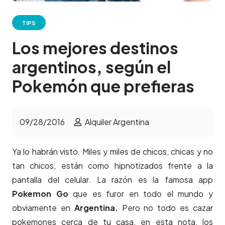
TIPS
Los mejores destinos
argentinos, según el
Pokemón que prefieras
09/28/2016
Alquiler Argentina
Ya lo habrán visto. Miles y miles de chicos, chicas y no
tan chicos, están como hipnotizados frente a la
pantalla del celular. La razón es la famosa app
Pokemon Go
que es furor en todo el mundo y
obviamente en
Argentina.
Pero no todo es cazar
pokemones cerca de tu casa, en esta nota, los