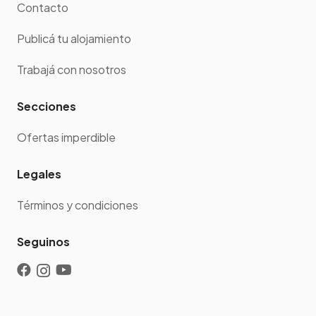
Contacto
Publicá tu alojamiento
Trabajá con nosotros
Secciones
Ofertas imperdible
Legales
Términos y condiciones
Seguinos