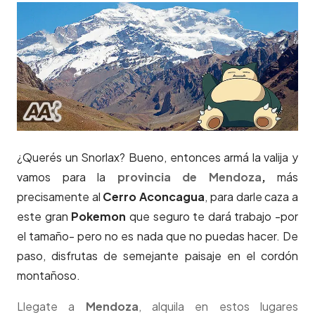
¿Querés un Snorlax? Bueno, entonces armá la valija y
vamos para la
provincia de Mendoza
,
más
precisamente al
Cerro Aconcagua
, para darle caza a
este gran
Pokemon
que seguro te dará trabajo -por
el tamaño- pero no es nada que no puedas hacer. De
paso, disfrutas de semejante paisaje en el cordón
montañoso.
Llegate a
Mendoza
, alquila en estos lugares