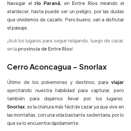
Navegar el
río Paraná
, en
Entre Ríos
mirando el
atardecer, hasta puede ser un peligro, por las dudas
que olvidemos de cazarlo. Pero bueno, van a disfrutar
el paisaje.
¡Acá los lugares para seguir relajando, luego de cazar,
en la
provincia de Entre Ríos
!
Cerro Aconcagua – Snorlax
Último de los pokemones y destinos, para
viajar
ejercitando nuestra habilidad para capturar, pero
también para dejarnos llevar por los lugares.
Snorlax
, es la criatura más fácil de cazar ya que vive en
las montañas, con una vida bastante sedentaria, por lo
que se lo encuentra rápidamente.