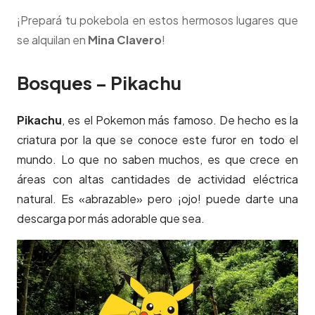
¡Prepará tu pokebola en estos hermosos lugares que
se alquilan en
Mina Clavero
!
Bosques – Pikachu
Pikachu
, es el Pokemon más famoso. De hecho es la
criatura por la que se conoce este furor en todo el
mundo. Lo que no saben muchos, es que crece en
áreas con altas cantidades de actividad eléctrica
natural. Es «abrazable» pero ¡ojo! puede darte una
descarga por más adorable que sea.