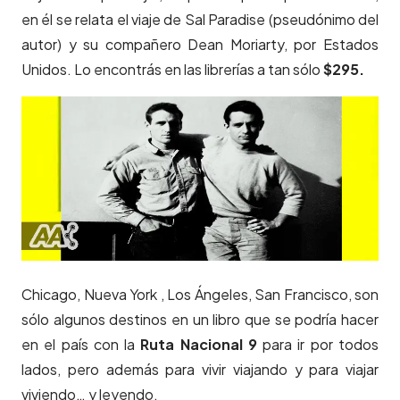
en él se relata el viaje de Sal Paradise (pseudónimo del
autor) y su compañero Dean Moriarty, por Estados
Unidos. Lo encontrás en las librerías a tan sólo
$295.
Chicago, Nueva York , Los Ángeles, San Francisco, son
sólo algunos destinos en un libro que se podría hacer
en el país con la
Ruta Nacional 9
para ir por todos
lados, pero además para vivir viajando y para viajar
viviendo… y leyendo.