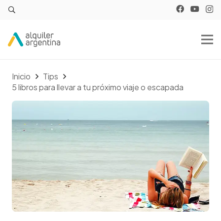
Inicio
Tips
5 libros para llevar a tu próximo viaje o escapada