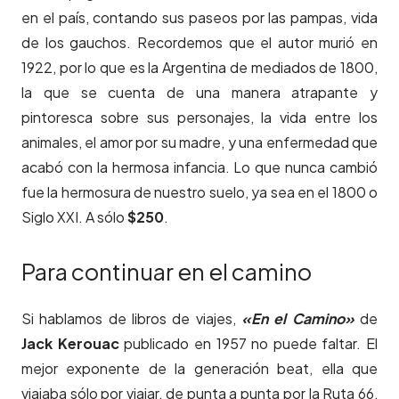
en el país, contando sus paseos por las pampas, vida
de los gauchos. Recordemos que el autor murió en
1922, por lo que es la Argentina de mediados de 1800,
la que se cuenta de una manera atrapante y
pintoresca sobre sus personajes, la vida entre los
animales, el amor por su madre, y una enfermedad que
acabó con la hermosa infancia. Lo que nunca cambió
fue la hermosura de nuestro suelo, ya sea en el 1800 o
Siglo XXI. A sólo
$250
.
Para continuar en el camino
Si hablamos de libros de viajes,
«En el Camino»
de
Jack Kerouac
publicado en 1957 no puede faltar. El
mejor exponente de la generación beat, ella que
viajaba sólo por viajar, de punta a punta por la Ruta 66,