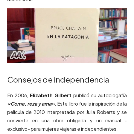
Consejos de independencia
En 2006,
Elizabeth Gilbert
publicó su autobiogafía
«Come, reza y ama»
. Este libro fue la inspiración de la
película de 2010 interpretada por Julia Roberts y se
convierte en una obra obligada y un manual -
exclusivo- para mujeres viajeras e independientes.