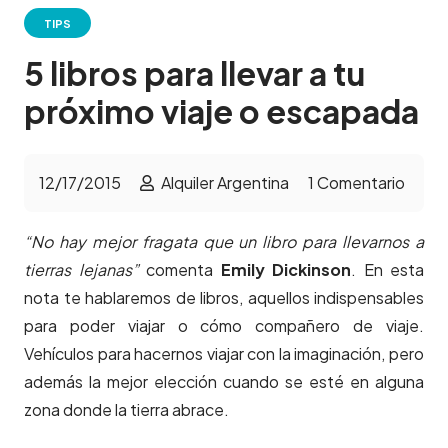
TIPS
5 libros para llevar a tu
próximo viaje o escapada
12/17/2015
Alquiler Argentina
1
Comentario
“No hay mejor fragata que un libro para llevarnos a
tierras lejanas”
comenta
Emily Dickinson
. En esta
nota te hablaremos de libros, aquellos indispensables
para poder viajar o cómo compañero de viaje.
Vehículos para hacernos viajar con la imaginación, pero
además la mejor elección cuando se esté en alguna
zona donde la tierra abrace.