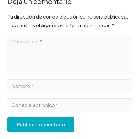
Deja un comentario
Tu dirección de correo electrónico no será publicada.
Los campos obligatorios están marcados con
*
Publicar comentario