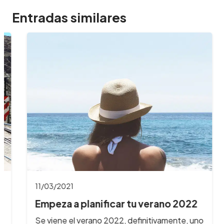
Entradas similares
11/03/2021
Empeza a planificar tu verano 2022
Se viene el verano 2022, definitivamente, uno