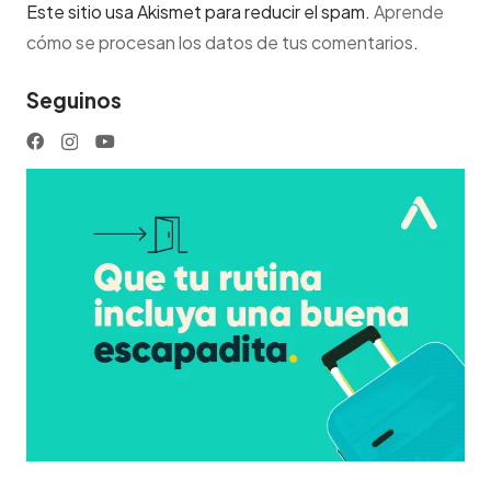
Este sitio usa Akismet para reducir el spam.
Aprende
cómo se procesan los datos de tus comentarios
.
Seguinos