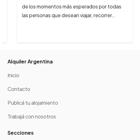
de los momentos más esperados por todas
las personas que desean viajar, recorrer…
Alquiler Argentina
Inicio
Contacto
Publicá tu alojamiento
Trabajá con nosotros
Secciones