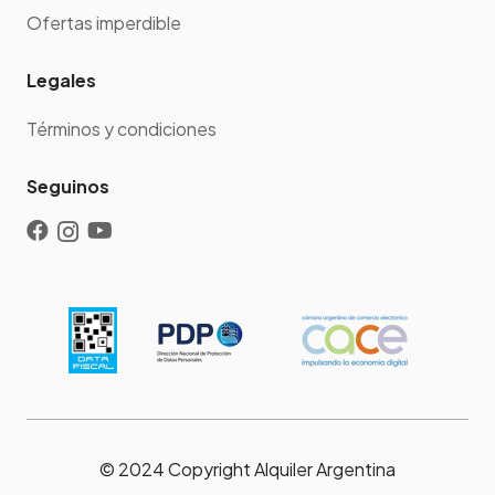
Ofertas imperdible
Legales
Términos y condiciones
Seguinos
© 2024 Copyright Alquiler Argentina