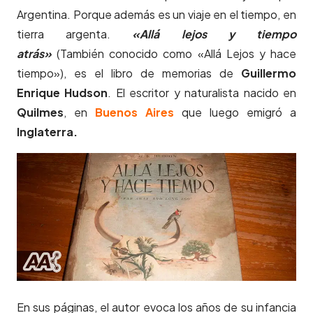
Argentina. Porque además es un viaje en el tiempo, en
tierra argenta.
«Allá lejos y tiempo
atrás»
(También conocido como «Allá Lejos y hace
tiempo»), es el libro de memorias de
Guillermo
Enrique Hudson
. El escritor y naturalista nacido en
Quilmes
, en
Buenos Aires
que luego emigró a
Inglaterra.
En sus páginas, el autor evoca los años de su infancia