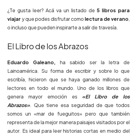
¿Te gusta leer? Acá va un listado de
5 libros para
viajar
y que podes disfrutar como
lectura de verano
,
o incluso que pueden inspirarte a salir de travesía.
El Libro de los Abrazos
Eduardo Galeano,
ha sabido ser la letra de
Lainoamérica. Su forma de escribir y sobre lo que
escribía, hicieron que se haya ganado millones de
lectores en todo el mundo. Uno de los libros que
genera mayor emoción es
«El Libro de los
Abrazos»
.
Que tiene esa seguridad de que todos
somos un «mar de fueguitos» pero que también
representa de la mejor manera paisajes visitados por el
autor. Es ideal para leer historias cortas en medio del