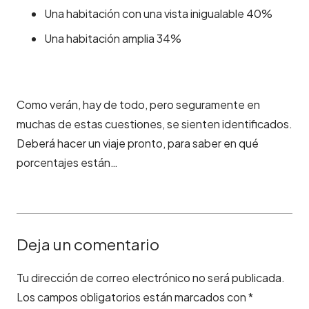
Una habitación con una vista inigualable 40%
Una habitación amplia 34%
Como verán, hay de todo, pero seguramente en
muchas de estas cuestiones, se sienten identificados.
Deberá hacer un viaje pronto, para saber en qué
porcentajes están…
Deja un comentario
Tu dirección de correo electrónico no será publicada.
Los campos obligatorios están marcados con
*