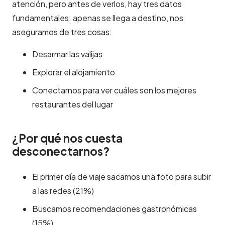
atención, pero antes de verlos, hay tres datos
fundamentales: apenas se llega a destino, nos
aseguramos de tres cosas:
Desarmar las valijas
Explorar el alojamiento
Conectarnos para ver cuáles son los mejores
restaurantes del lugar
¿Por qué nos cuesta
desconectarnos?
El primer día de viaje sacamos una foto para subir
a las redes (21%)
Buscamos recomendaciones gastronómicas
(15%)