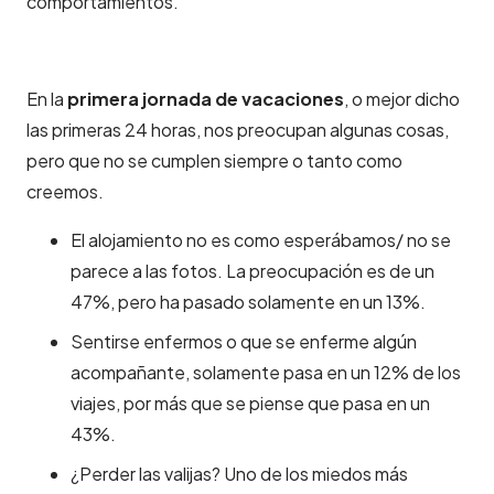
comportamientos.
En la
primera jornada de vacaciones
, o mejor dicho
las primeras 24 horas, nos preocupan algunas cosas,
pero que no se cumplen siempre o tanto como
creemos.
El alojamiento no es como esperábamos/ no se
parece a las fotos. La preocupación es de un
47%, pero ha pasado solamente en un 13%.
Sentirse enfermos o que se enferme algún
acompañante, solamente pasa en un 12% de los
viajes, por más que se piense que pasa en un
43%.
¿Perder las valijas? Uno de los miedos más