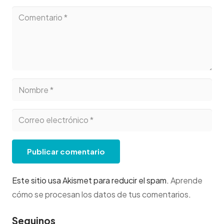
Publicar comentario
Este sitio usa Akismet para reducir el spam.
Aprende
cómo se procesan los datos de tus comentarios
.
Seguinos