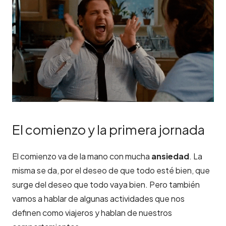
El comienzo y la primera jornada
El comienzo va de la mano con mucha
ansiedad
. La
misma se da, por el deseo de que todo esté bien, que
surge del deseo que todo vaya bien. Pero también
vamos a hablar de algunas actividades que nos
definen como viajeros y hablan de nuestros