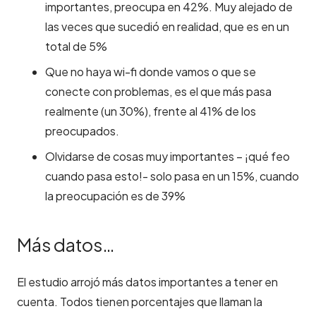
importantes, preocupa en 42%. Muy alejado de
las veces que sucedió en realidad, que es en un
total de 5%
Que no haya wi-fi donde vamos o que se
conecte con problemas, es el que más pasa
realmente (un 30%), frente al 41% de los
preocupados.
Olvidarse de cosas muy importantes – ¡qué feo
cuando pasa esto!- solo pasa en un 15%, cuando
la preocupación es de 39%
Más datos…
El estudio arrojó más datos importantes a tener en
cuenta. Todos tienen porcentajes que llaman la