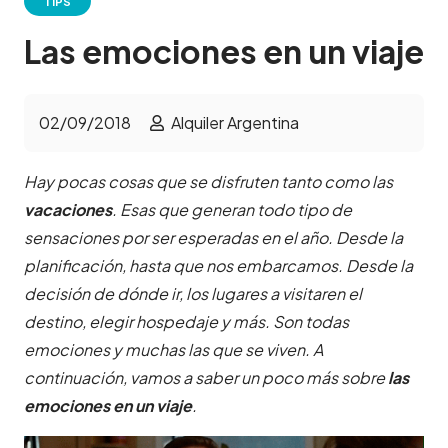
TIPS
Las emociones en un viaje
02/09/2018
Alquiler Argentina
Hay pocas cosas que se disfruten tanto como las
vacaciones
. Esas que generan todo tipo de
sensaciones por ser esperadas en el año. Desde la
planificación, hasta que nos embarcamos. Desde la
decisión de dónde ir, los lugares a visitaren el
destino, elegir hospedaje y más. Son todas
emociones y muchas las que se viven. A
continuación, vamos a saber un poco más sobre
las
emociones en un viaje
.