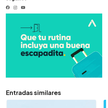
Entradas similares