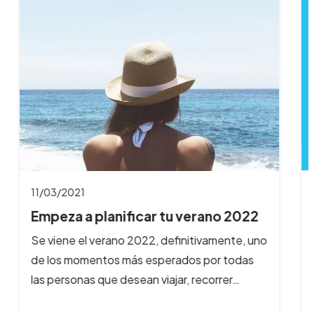
11/03/2021
Empeza a planificar tu verano 2022
Se viene el verano 2022, definitivamente, uno
de los momentos más esperados por todas
las personas que desean viajar, recorrer…