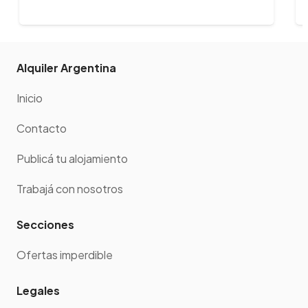
Alquiler Argentina
Inicio
Contacto
Publicá tu alojamiento
Trabajá con nosotros
Secciones
Ofertas imperdible
Legales