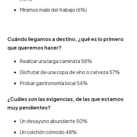
Miramos mails del trabajo (6%)
Cuándo llegamos a destino, ¿qué es lo primero
que queremos hacer?
Realizar una larga caminata 58%
Disfrutar de una copa de vino o cerveza 57%
Probar gastronomía local 54%
¿Cuáles son las exigencias, de las que estamos
muy pendientes?
Un desayuno abundante 50%
Un colchón cómodo 48%