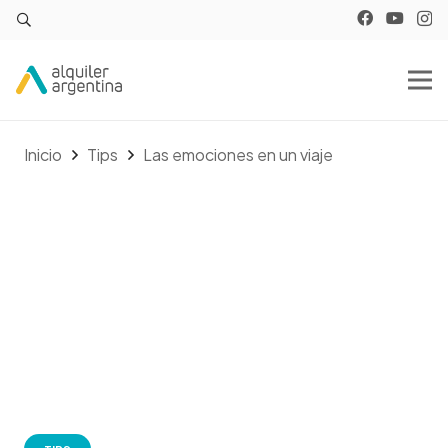
Inicio
Tips
Las emociones en un viaje