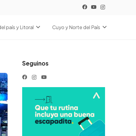
el país y Litoral
Cuyo y Norte del País
Seguinos