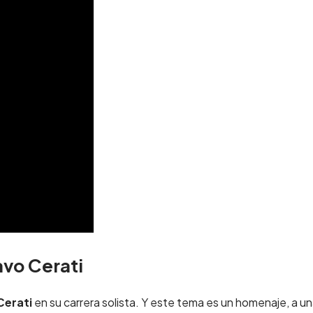
vo Cerati
Cerati
en su carrera solista. Y este tema es un homenaje, a u