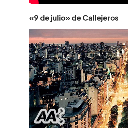
«9 de julio» de Callejeros