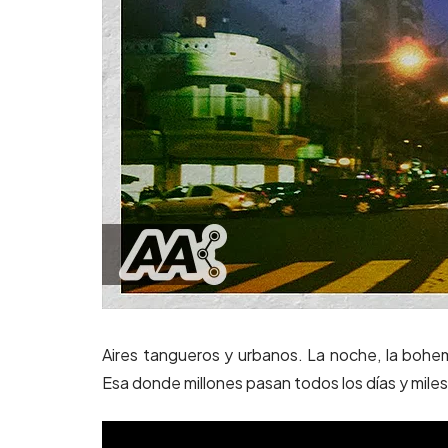
Aires tangueros y urbanos. La noche, la bohem
Esa donde millones pasan todos los días y miles