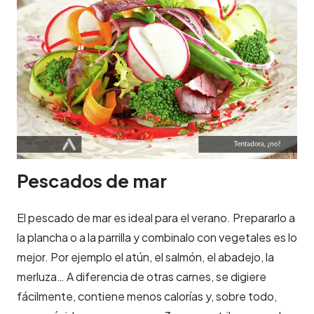
Pescados de mar
El pescado de mar es ideal para el verano. Prepararlo a
la plancha o a la parrilla y combinalo con vegetales es lo
mejor. Por ejemplo el atún, el salmón, el abadejo, la
merluza… A diferencia de otras carnes, se digiere
fácilmente, contiene menos calorías y, sobre todo,