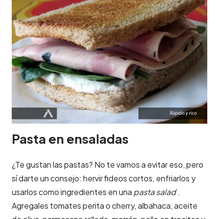
Pasta en ensaladas
¿Te gustan las pastas? No te vamos a evitar eso, pero
sí darte un consejo: hervir fideos cortos, enfriarlos y
usarlos como ingredientes en una
pasta salad
.
Agregales tomates perita o cherry, albahaca, aceite