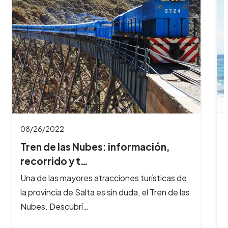
11/03/2021
Empeza a planificar tu verano 2022
Se viene el verano 2022, definitivamente, uno
de los momentos más esperados por todas
las personas que desean viajar, recorrer…