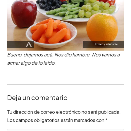
Bueno, dejamos acá. Nos dio hambre. Nos vamos a
armar algo de lo leído.
Deja un comentario
Tu dirección de correo electrónico no será publicada.
Los campos obligatorios están marcados con
*