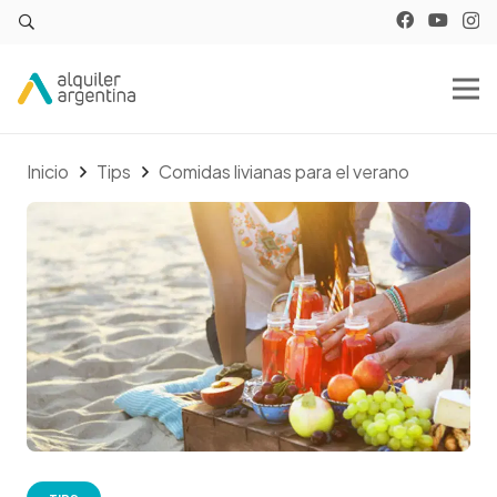
Inicio
Tips
Comidas livianas para el verano