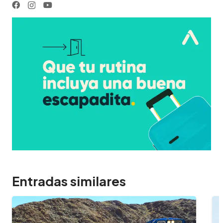
Entradas similares