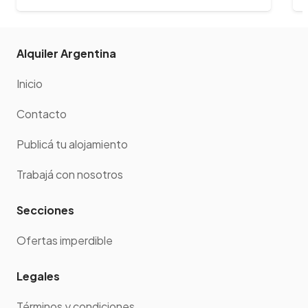
Alquiler Argentina
Inicio
Contacto
Publicá tu alojamiento
Trabajá con nosotros
Secciones
Ofertas imperdible
Legales
Términos y condiciones