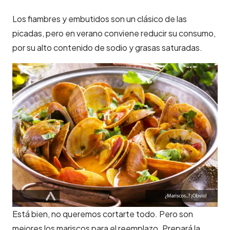
Los fiambres y embutidos son un clásico de las
picadas, pero en verano conviene reducir su consumo,
por su alto contenido de sodio y grasas saturadas.
Está bien, no queremos cortarte todo. Pero son
mejores los mariscos para el reemplazo. Prepará la