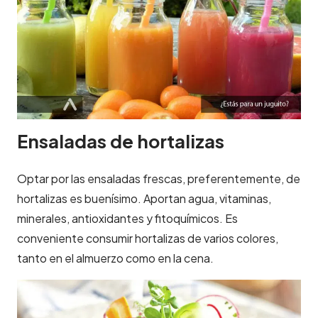
Ensaladas de hortalizas
Optar por las ensaladas frescas, preferentemente, de
hortalizas es buenísimo. Aportan agua, vitaminas,
minerales, antioxidantes y fitoquímicos. Es
conveniente consumir hortalizas de varios colores,
tanto en el almuerzo como en la cena.