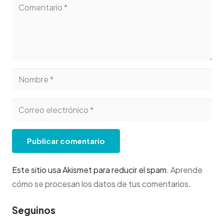
Publicar comentario
Este sitio usa Akismet para reducir el spam.
Aprende
cómo se procesan los datos de tus comentarios
.
Seguinos