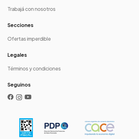
Trabajá con nosotros
Secciones
Ofertas imperdible
Legales
Términos y condiciones
Seguinos