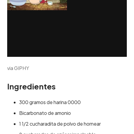
via GIPHY
Ingredientes
300 gramos de harina 0000
Bicarbonato de amonio
1 1/2 cucharadita de polvo de hornear