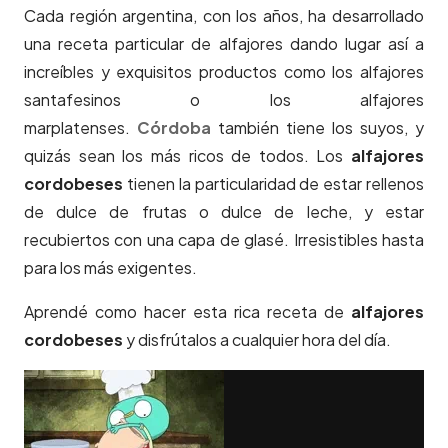
Cada región argentina, con los años, ha desarrollado
una receta particular de alfajores dando lugar así a
increíbles y exquisitos productos como los alfajores
santafesinos o los alfajores
marplatenses.
Córdoba
también tiene los suyos, y
quizás sean los más ricos de todos. Los
alfajores
cordobeses
tienen la particularidad de estar rellenos
de dulce de frutas o dulce de leche, y estar
recubiertos con una capa de glasé. Irresistibles hasta
para los más exigentes.
Aprendé como hacer esta rica receta de
alfajores
cordobeses
y disfrútalos a cualquier hora del día.