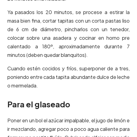
Ya pasados los 20 minutos, se procese a estirar la
masa bien fina, cortar tapitas con un corta pastas liso
de 6 cm de diámetro, pincharlos con un tenedor,
colocar sobre una asadera y cocinar en horno pre
calentado a 180º, aproximadamente durante 7
minutos (deben quedar blanquitos).
Cuando estén cocidos y fríos, superponer de a tres,
poniendo entre cada tapita abundante dulce de leche
o mermelada.
Para el glaseado
Poner en un bol el azúcar impalpable, el jugo de limón e
ir mezclando, agregar poco a poco agua caliente para