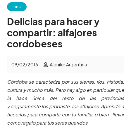
TIPS
Delicias para hacer y
compartir: alfajores
cordobeses
09/02/2016
Alquiler Argentina
Córdoba
se caracteriza por sus sierras, ríos, historia,
cultura y mucho más. Pero hay algo en particular que
la hace única del resto de las provincias
y seguramente los probaste: los alfajores. Aprendé a
hacerlos para compartir con tu familia, o bien, llevar
como regalo para tus seres queridos.