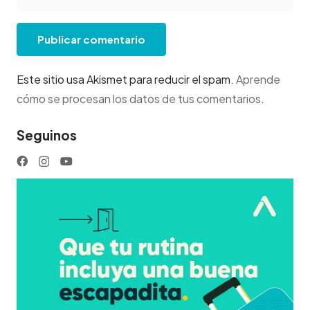
Publicar comentario
Este sitio usa Akismet para reducir el spam.
Aprende
cómo se procesan los datos de tus comentarios
.
Seguinos