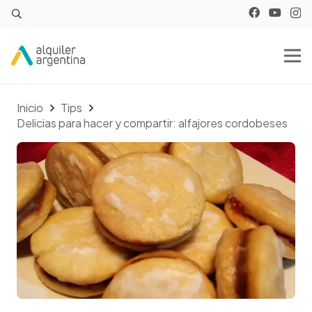
Inicio
Tips
Delicias para hacer y compartir: alfajores cordobeses