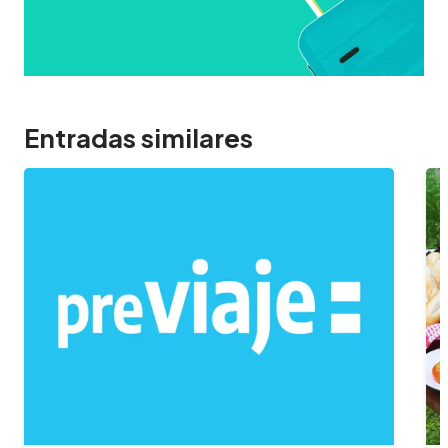
Entradas similares