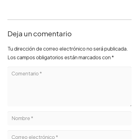
Deja un comentario
Tu dirección de correo electrónico no será publicada.
Los campos obligatorios están marcados con
*