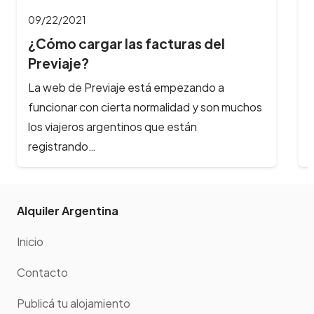
09/22/2021
¿Cómo cargar las facturas del
Previaje?
La web de Previaje está empezando a
funcionar con cierta normalidad y son muchos
los viajeros argentinos que están
registrando…
Alquiler Argentina
Inicio
Contacto
Publicá tu alojamiento