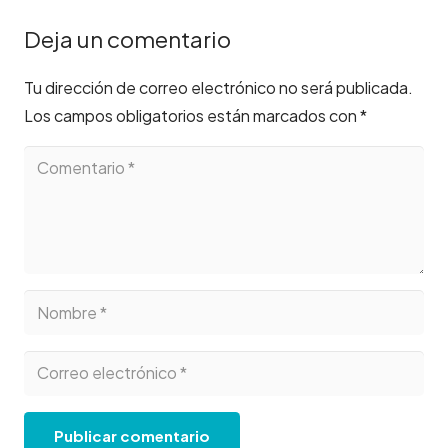
Deja un comentario
Tu dirección de correo electrónico no será publicada.
Los campos obligatorios están marcados con
*
Publicar comentario