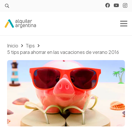
Inicio
Tips
5 tips para ahorrar en las vacaciones de verano 2016