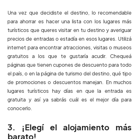
Una vez que decidiste el destino, lo recomendable
para ahorrar es hacer una lista con los lugares más
turísticos que queres visitar en tu destino y averiguar
precios de entradas o estadía en esos lugares. Utilizá
internet para encontrar atracciones, visitas o museos
gratuitos a los que te gustaría acudir. Chequeá
páginas que tienen cupones de descuento para todo
el país, o en la página de turismo del destino, qué tipo
de promociones o descuentos manejan. En muchos
lugares turísticos hay días en que la entrada es
gratuita y así ya sabrás cuál es el mejor día para
conocerlo.
3. ¡Elegí el alojamiento más
barato!