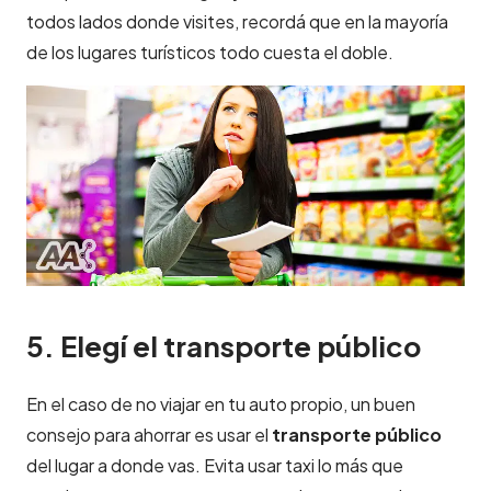
todos lados donde visites, recordá que en la mayoría
de los lugares turísticos todo cuesta el doble.
5. Elegí el transporte público
En el caso de no viajar en tu auto propio, un buen
consejo para ahorrar es usar el
transporte público
del lugar a donde vas. Evita usar taxi lo más que