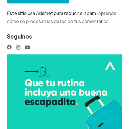
Este sitio usa Akismet para reducir el spam.
Aprende
cómo se procesan los datos de tus comentarios
.
Seguinos