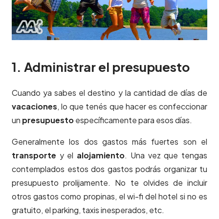
1. Administrar el presupuesto
Cuando ya sabes el destino y la cantidad de días de
vacaciones
, lo que tenés que hacer es confeccionar
un
presupuesto
específicamente para esos días.
Generalmente los dos gastos más fuertes son el
transporte
y el
alojamiento
. Una vez que tengas
contemplados estos dos gastos podrás organizar tu
presupuesto prolijamente. No te olvides de incluir
otros gastos como propinas, el wi-fi del hotel si no es
gratuito, el parking, taxis inesperados, etc.