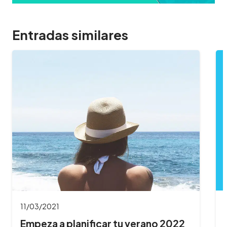
Entradas similares
09/22/2021
¿Cómo cargar las facturas del