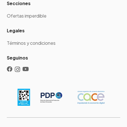
Secciones
Ofertas imperdible
Legales
Términos y condiciones
Seguinos