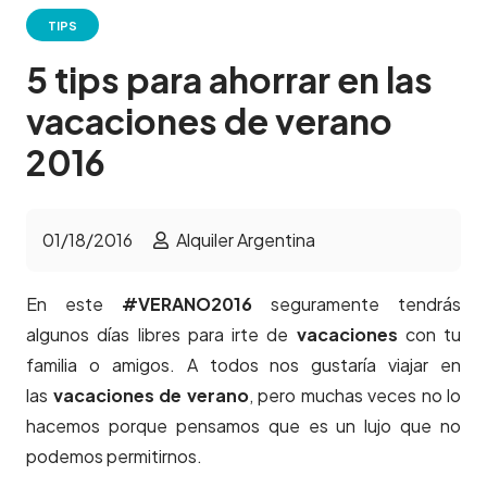
TIPS
5 tips para ahorrar en las
vacaciones de verano
2016
01/18/2016
Alquiler Argentina
En este
#VERANO2016
seguramente tendrás
algunos días libres para irte de
vacaciones
con tu
familia o amigos. A todos nos gustaría viajar en
las
vacaciones de verano
, pero muchas veces no lo
hacemos porque pensamos que es un lujo que no
podemos permitirnos.