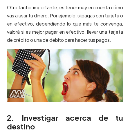
Otro factor importante, es tener muy en cuenta cómo
vas a usar tu dinero. Por ejemplo, si pagas con tarjeta o
en efectivo, dependiendo lo que más te convenga,
valorá si es mejor pagar en efectivo, llevar una tarjeta
de crédito o una de débito para hacer tus pagos.
2. Investigar acerca de tu
destino