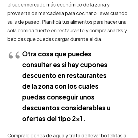
el supermercado más económico de la zona y
proveerte de mercadería para cocinar o llevar cuando
salís de paseo. Planificá tus alimentos para hacer una
sola comida fuerte en restaurante y compra snacks y
bebidas que puedas cargar durante el día.
Otra cosa que puedes
consultar es si hay cupones
descuento en restaurantes
de la zona con los cuales
puedas conseguir unos
descuentos considerables u
ofertas del tipo 2×1.
Compra bidones de agua y trata de llevar botellitas a