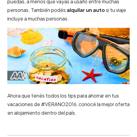
puedas, a menos que vayas a usarlo entre muchas
personas. También podés
alquilar un auto
si tu viaje
incluye a muchas personas.
Ahora que tenés todos los tips para ahorrar en tus
vacaciones de
#VERANO2016,
conocé la mejor oferta
en alojamiento dentro del país.