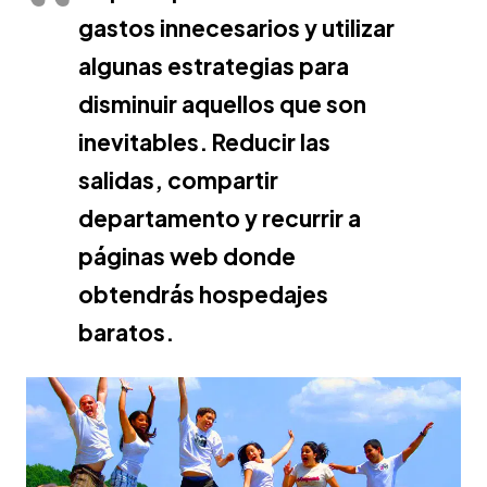
gastos innecesarios y utilizar
algunas estrategias para
disminuir aquellos que son
inevitables. Reducir las
salidas, compartir
departamento y recurrir a
páginas web donde
obtendrás hospedajes
baratos.