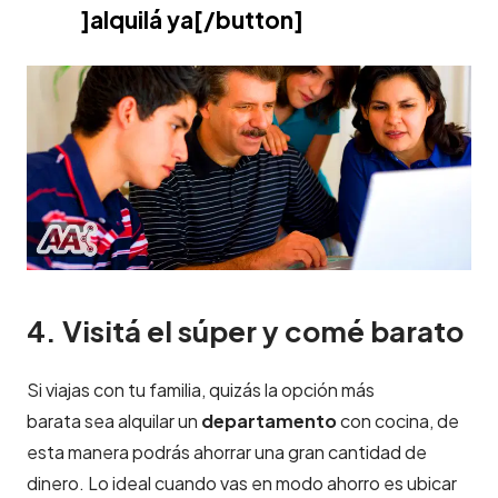
]alquilá ya[/button]
4. Visitá el súper y comé barato
Si viajas con tu familia, quizás la opción más
barata sea alquilar un
departamento
con cocina, de
esta manera podrás ahorrar una gran cantidad de
dinero. Lo ideal cuando vas en modo ahorro es ubicar