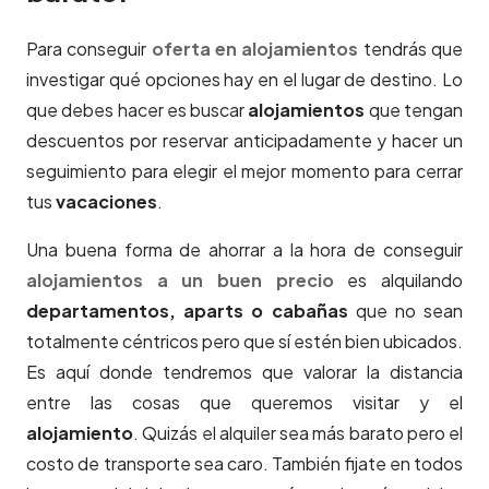
Para conseguir
oferta en alojamientos
tendrás que
investigar qué opciones hay en el lugar de destino. Lo
que debes hacer es buscar
alojamientos
que tengan
descuentos por reservar anticipadamente y hacer un
seguimiento para elegir el mejor momento para cerrar
tus
vacaciones
.
Una buena forma de ahorrar a la hora de conseguir
alojamientos a un buen precio
es alquilando
departamentos, aparts o cabañas
que no sean
totalmente céntricos pero que sí estén bien ubicados.
Es aquí donde tendremos que valorar la distancia
entre las cosas que queremos visitar y el
alojamiento
. Quizás el alquiler sea más barato pero el
costo de transporte sea caro. También fijate en todos