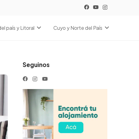
el país y Litoral
Cuyo y Norte del País
Seguinos