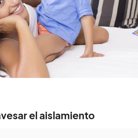
avesar el aislamiento