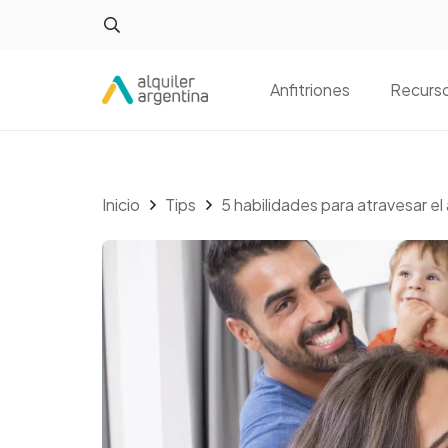
Anfitriones
Recurs
Inicio
Tips
5 habilidades para atravesar el