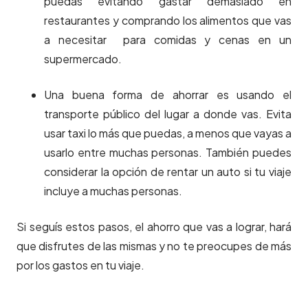
puedas evitando gastar demasiado en
restaurantes y comprando los alimentos que vas
a necesitar para comidas y cenas en un
supermercado.
Una buena forma de ahorrar es usando el
transporte público del lugar a donde vas. Evita
usar taxi lo más que puedas, a menos que vayas a
usarlo entre muchas personas. También puedes
considerar la opción de rentar un auto si tu viaje
incluye a muchas personas.
Si seguís estos pasos, el ahorro que vas a lograr, hará
que disfrutes de las mismas y no te preocupes de más
por los gastos en tu viaje.