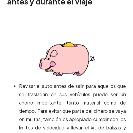
antes y durante el viaje
Revisar el auto antes de salir, para aquellos que
se trasladan en sus vehículos puede ser un
ahorro importante, tanto material como de
tiempo. Para evitar que parte del dinero se vaya
en multas, también es apropiado cumplir con los
límites de velocidad y llevar el kit de balizas y