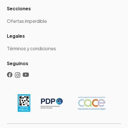
Secciones
Ofertas imperdible
Legales
Términos y condiciones
Seguinos