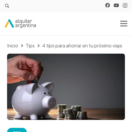
Inicio
Tips
4 tips para ahorrar en tu próximo viaje