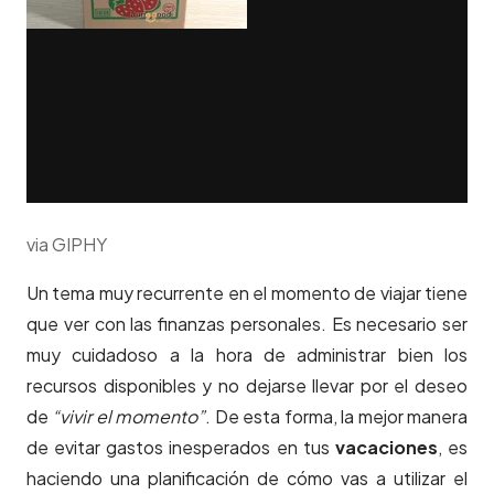
via GIPHY
Un tema muy recurrente en el momento de viajar tiene
que ver con las finanzas personales. Es necesario ser
muy cuidadoso a la hora de administrar bien los
recursos disponibles y no dejarse llevar por el deseo
de
“vivir el momento”
. De esta forma
, la mejor manera
de evitar gastos inesperados en tus
vacaciones
, es
haciendo una planificación de cómo vas a utilizar el