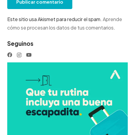
Publicar comentario
Este sitio usa Akismet para reducir el spam.
Aprende
cómo se procesan los datos de tus comentarios
.
Seguinos