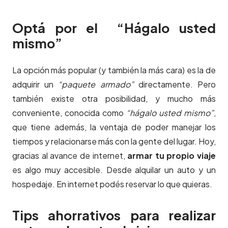
Optá por el “Hágalo usted
mismo”
La opción más popular (y también la más cara) es la de
adquirir un
“paquete armado”
directamente. Pero
también existe otra posibilidad, y mucho más
conveniente, conocida como
“hágalo usted mismo”
,
que tiene además, la ventaja de poder manejar los
tiempos y relacionarse más con la gente del lugar. Hoy,
gracias al avance de internet,
armar tu propio viaje
es algo muy accesible. Desde alquilar un auto y un
hospedaje. En internet podés reservar lo que quieras.
Tips ahorrativos para realizar