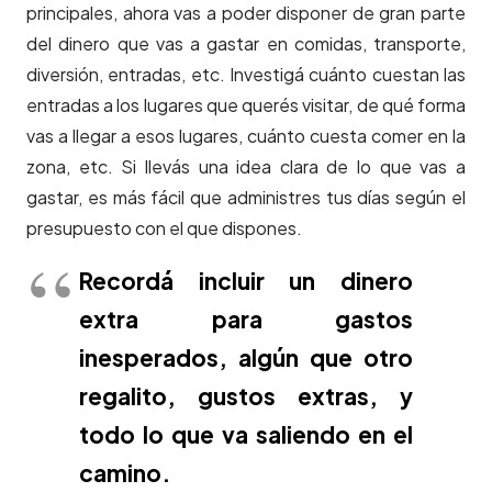
principales, ahora vas a poder disponer de gran parte
del dinero que vas a gastar en comidas, transporte,
diversión, entradas, etc. Investigá cuánto cuestan las
entradas a los lugares que querés visitar, de qué forma
vas a llegar a esos lugares, cuánto cuesta comer en la
zona, etc. Si llevás una idea clara de lo que vas a
gastar, es más fácil que administres tus días según el
presupuesto con el que dispones.
Recordá incluir un dinero
extra para gastos
inesperados, algún que otro
regalito, gustos extras, y
todo lo que va saliendo en el
camino.