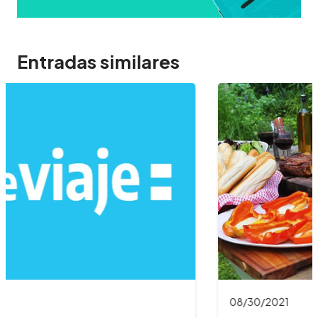
Entradas similares
08/30/2021