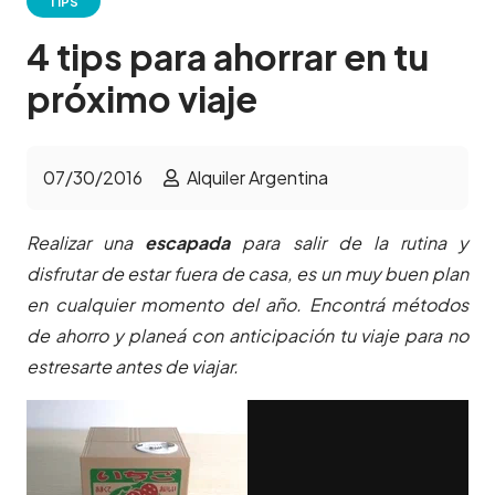
TIPS
4 tips para ahorrar en tu
próximo viaje
07/30/2016
Alquiler Argentina
Realizar una
escapada
para salir de la rutina y
disfrutar de estar fuera de casa, es un muy buen plan
en cualquier momento del año.
Encontrá métodos
de ahorro y planeá con anticipación tu viaje para no
estresarte antes de viajar.