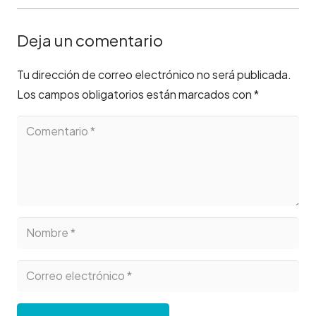
Deja un comentario
Tu dirección de correo electrónico no será publicada.
Los campos obligatorios están marcados con
*