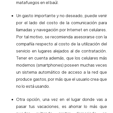
matafuegos en el baúl.
Un gasto importante y no deseado, puede venir
por el lado del costo de la comunicación para
llamadas y navegación por Internet en celulares.
Por tal motivo, se recomienda asesorarse con la
compañía respecto al costo de la utilización del
servicio en lugares alejados al de contratación.
Tener en cuenta además, que los celulares más
modernos (smartphones) poseen muchas veces
un sistema automático de acceso a la red que
produce gastos, por más que el usuario crea que
no lo está usando.
Otra opción, una vez en el lugar donde vas a
pasar tus vacaciones, es ahorrar lo más que