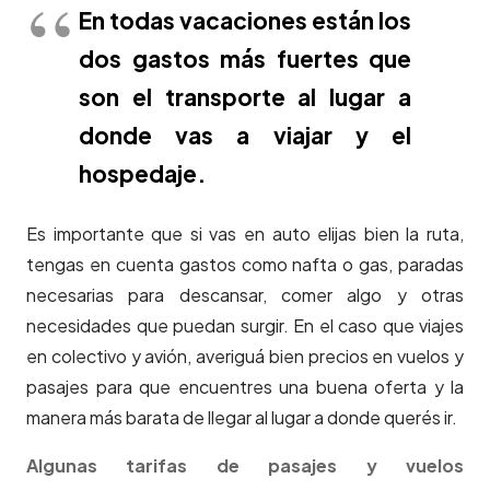
En todas vacaciones están los
dos gastos más fuertes que
son el transporte al lugar a
donde vas a viajar y el
hospedaje.
Es importante que si vas en auto elijas bien la ruta,
tengas en cuenta gastos como nafta o gas, paradas
necesarias para descansar, comer algo y otras
necesidades que puedan surgir. En el caso que viajes
en colectivo y avión, averiguá bien precios en vuelos y
pasajes para que encuentres una buena oferta y la
manera más barata de llegar al lugar a donde querés ir.
Algunas tarifas de pasajes y vuelos