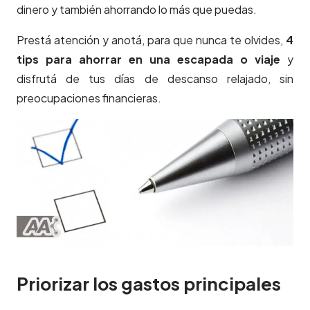
dinero y también ahorrando lo más que puedas.
Prestá atención y anotá, para que nunca te olvides,
4
tips para ahorrar en una escapada o viaje
y
disfrutá de tus días de descanso relajado, sin
preocupaciones financieras.
Priorizar los gastos principales