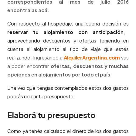
correspondientes al mes de julio 2016
encontralas acá.
Con respecto al hospedaje, una buena decisión es
reservar tu alojamiento con anticipación
,
aprovechando descuentos y ofertas teniendo en
cuenta el alojamiento al tipo de viaje que estés
realizando.
Ingresando a
AlquilerArgentina.com
vas
a poder encontrar
ofertas, descuentos y muchas
opciones en alojamientos por todo el país
.
Una vez que tengas contemplados estos dos gastos
podrás ubicar tu presupuesto.
Elaborá tu presupuesto
Como ya tenés calculado el dinero de los dos gastos