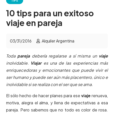
TIPS
10 tips para un exitoso
viaje en pareja
03/31/2016
Alquiler Argentina
Toda
pareja
debería regalarse a sí misma un
viaje
inolvidable.
Viajar
es una de las experiencias más
enriquecedoras y emocionantes que puede vivir el
ser humano y puede ser aún más placentero, único e
inolvidable si se realiza con el ser que se ama.
El sólo hecho de hacer planes para ese
viaje
renueva,
motiva, alegra el alma, y llena de expectativas a esa
pareja. Pero sabemos que no todo es color de rosa.