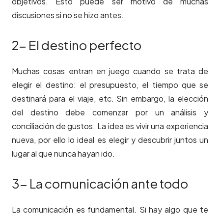
objetivos. Esto puede ser motivo de muchas
discusiones si no se hizo antes.
2- El destino perfecto
Muchas cosas entran en juego cuando se trata de
elegir el destino: el presupuesto, el tiempo que se
destinará para el viaje, etc. Sin embargo, la elección
del destino debe comenzar por un análisis y
conciliación de gustos. La idea es vivir una experiencia
nueva, por ello lo ideal es elegir y descubrir juntos un
lugar al que nunca hayan ido.
3- La comunicación ante todo
La comunicación es fundamental. Si hay algo que te