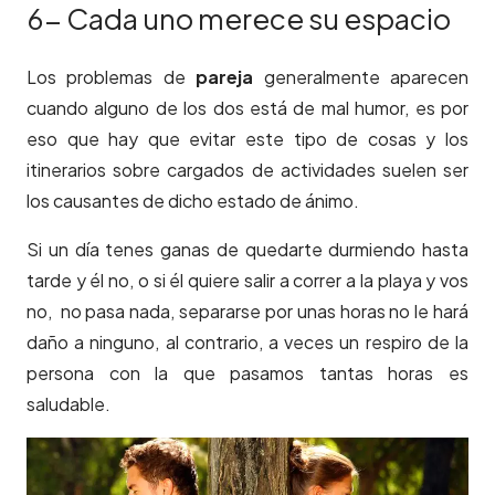
6- Cada uno merece su espacio
Los problemas de
pareja
generalmente aparecen
cuando alguno de los dos está de mal humor, es por
eso que hay que evitar este tipo de cosas y los
itinerarios sobre cargados de actividades suelen ser
los causantes de dicho estado de ánimo.
Si un día tenes ganas de quedarte durmiendo hasta
tarde y él no, o si él quiere salir a correr a la playa y vos
no, no pasa nada, separarse por unas horas no le hará
daño a ninguno, al contrario, a veces un respiro de la
persona con la que pasamos tantas horas es
saludable.