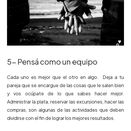
5- Pensá como un equipo
Cada uno es mejor que el otro en algo. Deja a tu
pareja que se encargue de las cosas que le salen bien
y vos ocúpate de lo que sabes hacer mejor.
Administrar la plata, reservar las excursiones, hacer las
compras, son algunas de las actividades que deben
dividirse con el fin de lograr los mejores resultados.