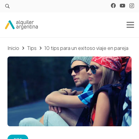
Inicio
Tips
10 tips para un exitoso viaje en pareja