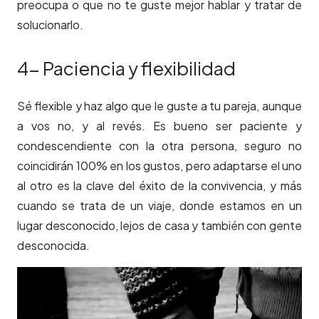
preocupa o que no te guste mejor hablar y tratar de
solucionarlo.
4- Paciencia y flexibilidad
Sé flexible y haz algo que le guste a tu pareja, aunque
a vos no, y al revés. Es bueno ser paciente y
condescendiente con la otra persona, seguro no
coincidirán 100% en los gustos, pero adaptarse el uno
al otro es la clave del éxito de la convivencia, y más
cuando se trata de un viaje, donde estamos en un
lugar desconocido, lejos de casa y también con gente
desconocida.