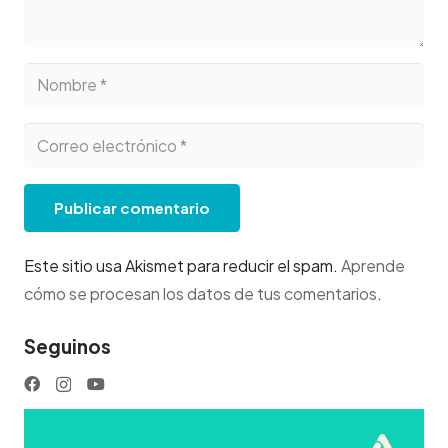
Publicar comentario
Este sitio usa Akismet para reducir el spam.
Aprende
cómo se procesan los datos de tus comentarios
.
Seguinos