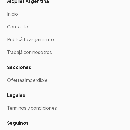
Alquiler Argentina
Inicio
Contacto
Publicá tu alojamiento
Trabajá con nosotros
Secciones
Ofertas imperdible
Legales
Términos y condiciones
Seguinos