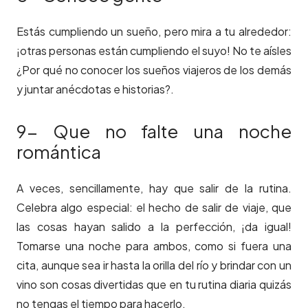
Estás cumpliendo un sueño, pero mira a tu alrededor:
¡otras personas están cumpliendo el suyo! No te aísles
¿Por qué no conocer los sueños viajeros de los demás
y juntar anécdotas e historias?.
9- Que no falte una noche
romántica
A veces, sencillamente, hay que salir de la rutina.
Celebra algo especial: el hecho de salir de viaje, que
las cosas hayan salido a la perfección, ¡da igual!
Tomarse una noche para ambos, como si fuera una
cita, aunque sea ir hasta la orilla del río y brindar con un
vino son cosas divertidas que en tu rutina diaria quizás
no tengas el tiempo para hacerlo.