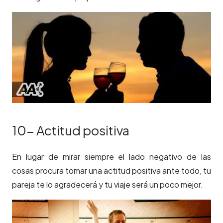
10- Actitud positiva
En lugar de mirar siempre el lado negativo de las
cosas procura tomar una actitud positiva ante todo, tu
pareja te lo agradecerá y tu viaje será un poco mejor.