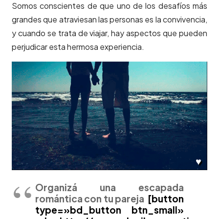
Somos conscientes de que uno de los desafíos más
grandes que atraviesan las personas es la convivencia,
y cuando se trata de viajar, hay aspectos que pueden
perjudicar esta hermosa experiencia.
Organizá una escapada
romántica con tu pareja
[button
type=»bd_button btn_small»