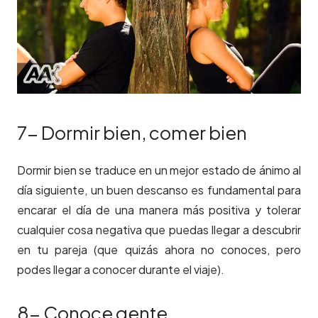
7- Dormir bien, comer bien
Dormir bien se traduce en un mejor estado de ánimo al
día siguiente, un buen descanso es fundamental para
encarar el día de una manera más positiva y tolerar
cualquier cosa negativa que puedas llegar a descubrir
en tu pareja (que quizás ahora no conoces, pero
podes llegar a conocer durante el viaje).
8- Conoce gente