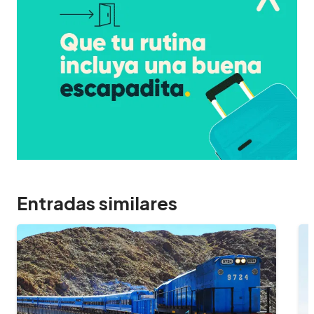
Entradas similares