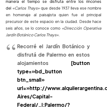
manera el tiempo se disfruta entre los rincones
del
«Carlos Thays»
que desde 1937 lleva ese nombre
en homenaje al paisajista quien fue el principal
precursor de este espacio en la ciudad. Desde hace
seis años, se lo conoce como
«Dirección Operativa
Jardín Botánico Carlos Thays».
Recorré el Jardín Botánico y
disfrutá de Palermo en estos
alojamientos
[button
type=»bd_button
btn_small»
url=»http://www.alquilerargentina
Aires/Capital-
Federal/_I:Palermo/?