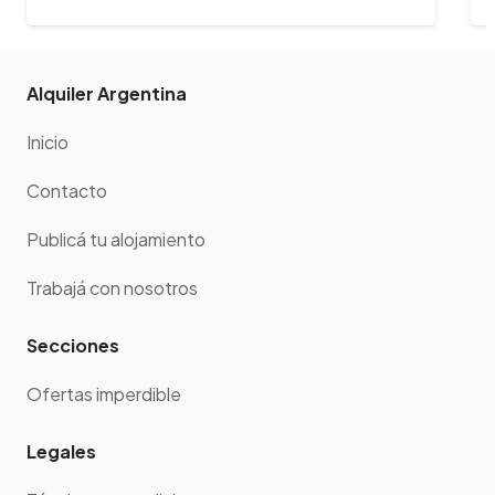
Alquiler Argentina
Inicio
Contacto
Publicá tu alojamiento
Trabajá con nosotros
Secciones
Ofertas imperdible
Legales