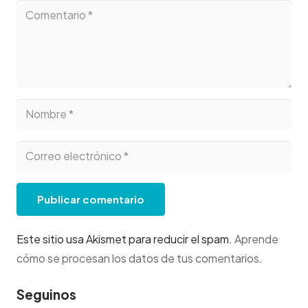
Publicar comentario
Este sitio usa Akismet para reducir el spam.
Aprende
cómo se procesan los datos de tus comentarios
.
Seguinos