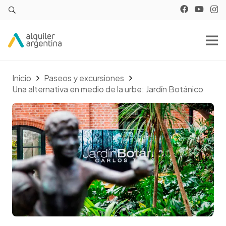
Inicio
Paseos y excursiones
Una alternativa en medio de la urbe: Jardín Botánico