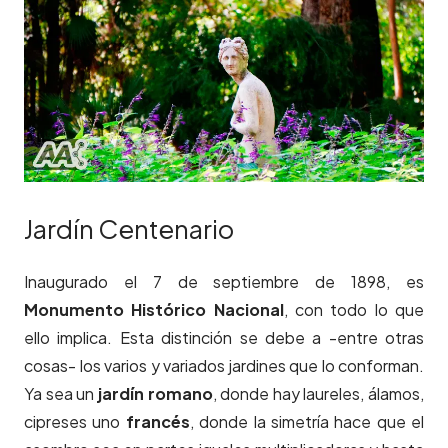
Jardín Centenario
Inaugurado el 7 de septiembre de 1898, es
Monumento Histórico Nacional
, con todo lo que
ello implica. Esta distinción se debe a -entre otras
cosas- los varios y variados jardines que lo conforman.
Ya sea un
jardín romano
, donde hay laureles, álamos,
cipreses uno
francés
, donde la simetría hace que el