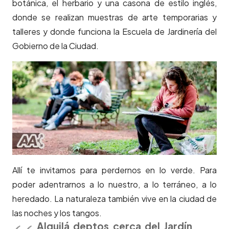
botánica, el herbario y una casona de estilo inglés,
donde se realizan muestras de arte temporarias y
talleres y donde funciona la Escuela de Jardinería del
Gobierno de la Ciudad.
Allí te invitamos para perdernos en lo verde. Para
poder adentrarnos a lo nuestro, a lo terráneo, a lo
heredado. La naturaleza también vive en la ciudad de
las noches y los tangos.
Alquilá deptos cerca del Jardín