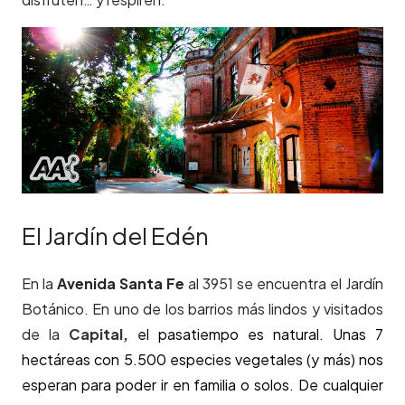
El Jardín del Edén
En la
Avenida Santa Fe
al 3951 se encuentra el Jardín
Botánico. En uno de los barrios más lindos y visitados
de la
Capital
,
el pasatiempo es natural. Unas 7
hectáreas con 5.500 especies vegetales (y más) nos
esperan para poder ir en familia o solos. De cualquier