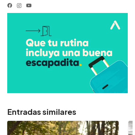
Entradas similares