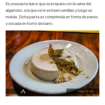
Es una pasta dulce que se prepara con la vaina del
algarrobo, a la que se le extraen semillas y luego es
molida. Dicha pasta es comprimida en forma de panes
y secada en horno de barro.