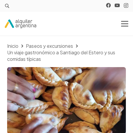
Inicio
Paseos y excursiones
Un viaje gastronómico a Santiago del Estero y sus
comidas típicas