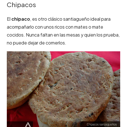
Chipacos
El
chipaco
, es otro clásico santiagueño ideal para
acompañarlo con unos ricos con mates o mate
cocidos. Nunca faltan en las mesas y quien los prueba,
no puede dejar de comerlos.