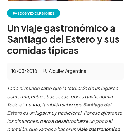
PASEOS Y EXCURSIONES
Un viaje gastronómico a
Santiago del Estero y sus
comidas típicas
10/03/2018
Alquiler Argentina
Todo el mundo sabe que la tradición de un lugar se
conforma, entre otras cosas, por su gastronomía.
Todo el mundo, también sabe que
Santiago del
Estero
es un lugar muy tradicional. Por eso ajústense
los cinturones, pero a desabrocharse un poco el
pantalón, que vamos a hacer un
viaje gastronómico