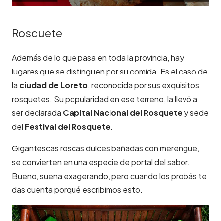
Rosquete
Además de lo que pasa en toda la provincia, hay
lugares que se distinguen por su comida. Es el caso de
la
ciudad de Loreto
, reconocida por sus exquisitos
rosquetes. Su popularidad en ese terreno, la llevó a
ser declarada
Capital Nacional del Rosquete
y sede
del
Festival del Rosquete
.
Gigantescas roscas dulces bañadas con merengue,
se convierten en una especie de portal del sabor.
Bueno, suena exagerando, pero cuando los probás te
das cuenta porqué escribimos esto.