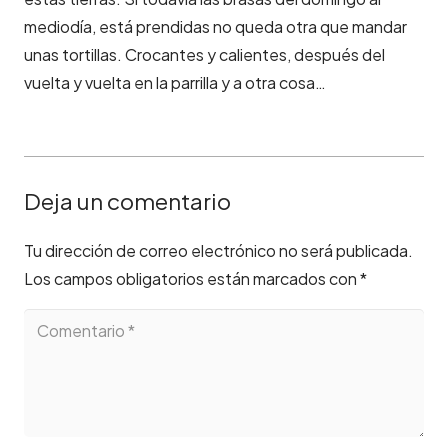
mediodía, está prendidas no queda otra que mandar
unas tortillas. Crocantes y calientes, después del
vuelta y vuelta en la parrilla y a otra cosa…
Deja un comentario
Tu dirección de correo electrónico no será publicada.
Los campos obligatorios están marcados con
*