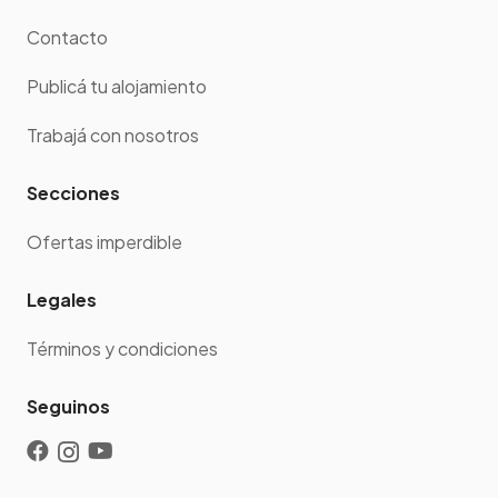
Contacto
Publicá tu alojamiento
Trabajá con nosotros
Secciones
Ofertas imperdible
Legales
Términos y condiciones
Seguinos