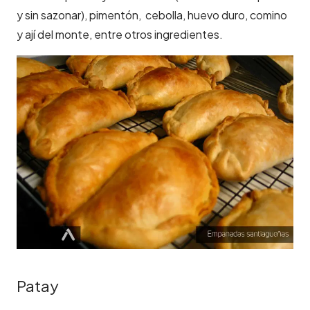
y sin sazonar), pimentón, cebolla, huevo duro, comino
y ají del monte, entre otros ingredientes.
Patay