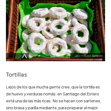
Tortillas
Lejos de los que mucha gente cree, que la tortilla es
de huevo y verduras nomás, en Santiago del Estero
está una de las más ricas. No se hacen con sartenes,
sino brasa y parilla mediante, para preparar el mejor