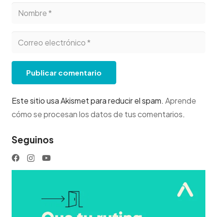
Publicar comentario
Este sitio usa Akismet para reducir el spam.
Aprende
cómo se procesan los datos de tus comentarios
.
Seguinos