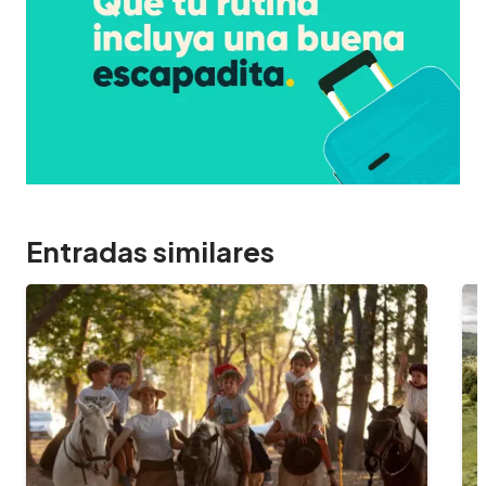
Entradas similares