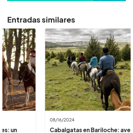
Entradas similares
08/16/2024
Cabalgatas en Bariloche: aventuras