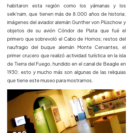
habitaron esta región como los yámanas y los
selk’nam, que tienen más de 8.000 años de historia;
imágenes del aviador alemán Gunther von Plüschow y
objetos de su avión Cóndor de Plata que fué el
primero que sobrevoló el Cabo de Hornos; restos del
naufragio del buque alemán Monte Cervantes, el
primer crucero que realizó actividad turística en la isla
de Tierra del Fuego, hundido en el canal de Beagle en
1930; esto y mucho más son algunas de las reliquias
que tiene este museo para mostrarnos.