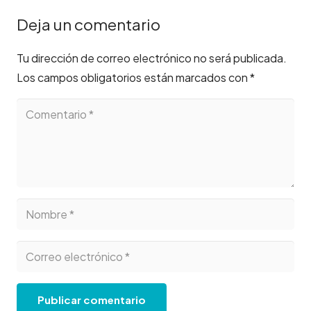
Deja un comentario
Tu dirección de correo electrónico no será publicada.
Los campos obligatorios están marcados con
*
Publicar comentario