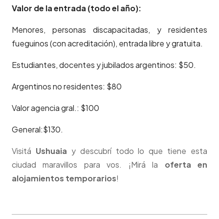
Valor de la entrada (todo el año):
Menores, personas discapacitadas, y residentes
fueguinos (con acreditación), entrada libre y gratuita.
Estudiantes, docentes y jubilados argentinos: $50.
Argentinos no residentes: $80
Valor agencia gral.: $100
General:$130.
Visitá
Ushuaia
y descubrí todo lo que tiene esta
ciudad maravillos para vos. ¡Mirá la
oferta en
alojamientos temporarios
!