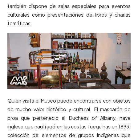
también dispone de salas especiales para eventos
culturales como presentaciones de libros y charlas
temáticas.
Quien visita el Museo puede encontrarse con objetos
de mucho valor histórico y cultural. El mascarón de
proa que perteneció al Duchess of Albany, nave
inglesa que naufragó en las costas fueguinas en 1893;
colección de elementos de grupos indígenas que