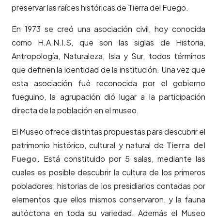
preservar las raíces históricas de Tierra del Fuego.
En 1973 se creó una asociación civil, hoy conocida
como H.A.N.I.S, que son las siglas de Historia,
Antropología, Naturaleza, Isla y Sur, todos términos
que definen la identidad de la institución. Una vez que
esta asociación fué reconocida por el gobierno
fueguino, la agrupación dió lugar a la participación
directa de la población en el museo.
El Museo ofrece distintas propuestas para descubrir el
patrimonio histórico, cultural y natural de
Tierra del
Fuego
.
Está constituido por 5 salas, mediante las
cuales es posible descubrir la cultura de los primeros
pobladores, historias de los presidiarios contadas por
elementos que ellos mismos conservaron, y la fauna
autóctona en toda su variedad. Además el Museo