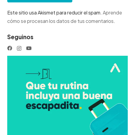
Este sitio usa Akismet para reducir el spam.
Aprende
cómo se procesan los datos de tus comentarios
.
Seguinos