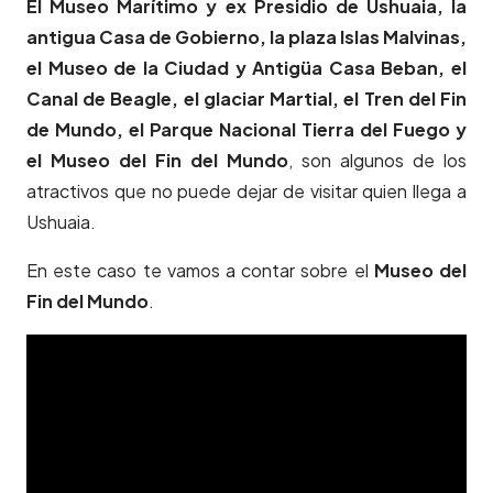
El Museo Marítimo y ex Presidio de Ushuaia, la
antigua Casa de Gobierno, la plaza Islas Malvinas,
el Museo de la Ciudad y Antigüa Casa Beban, el
Canal de Beagle, el glaciar Martial, el Tren del Fin
de Mundo, el Parque Nacional Tierra del Fuego y
el Museo del Fin del Mundo
, son algunos de los
atractivos que no puede dejar de visitar quien llega a
Ushuaia.
En este caso te vamos a contar sobre el
Museo del
Fin del Mundo
.