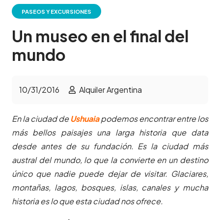
PASEOS Y EXCURSIONES
Un museo en el final del
mundo
10/31/2016
Alquiler Argentina
En la ciudad de
Ushuaia
podemos encontrar entre los
más bellos paisajes una larga historia que data
desde antes de su fundación. Es la ciudad más
austral del mundo, lo que la convierte en un destino
único que nadie puede dejar de visitar. Glaciares,
montañas, lagos, bosques, islas, canales y mucha
historia es lo que esta ciudad nos ofrece.