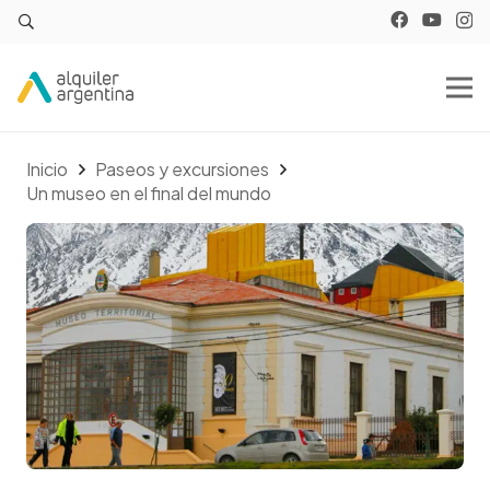
Inicio
Paseos y excursiones
Un museo en el final del mundo