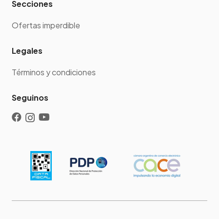
Secciones
Ofertas imperdible
Legales
Términos y condiciones
Seguinos