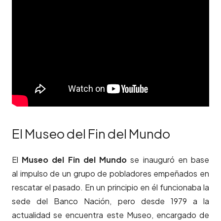
El Museo del Fin del Mundo
El
Museo del Fin del Mundo
se inauguró en base
al impulso de un grupo de pobladores empeñados en
rescatar el pasado. En un principio en él funcionaba la
sede del Banco Nación, pero desde 1979 a la
actualidad se encuentra este Museo, encargado de