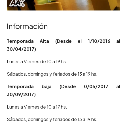
Información
Temporada Alta (Desde el 1/10/2016 al
30/04/2017)
Lunes a Viernes de 10 a 19 hs.
Sábados, domingos y feriados de 13 a 19 hs.
Temporada baja (Desde 0/05/2017 al
30/09/2017)
Lunes a Viernes de 10 a 17 hs.
Sábados, domingos y feriados de 13 a 19 hs.