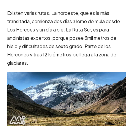
Existen varias rutas. La noroeste, que es la más
transitada, comienza dos días a lomo de mula desde
Los Horcoes y un día a pie. La Ruta Sur, es para
andinistas expertos, porque posee 3mil metros de
hielo y dificultades de sexto grado. Parte de los
Horcones y tras 12 kilómetros, se llega a la zona de
glaciares.