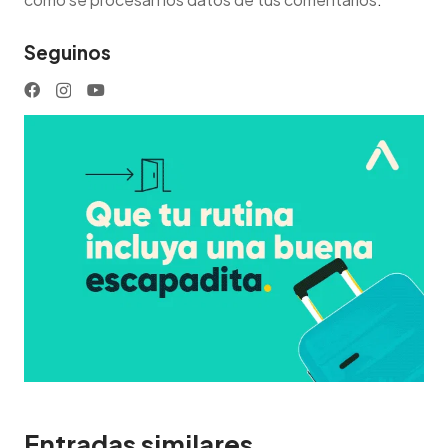
Seguinos
Entradas similares