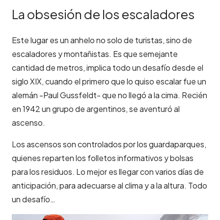
La obsesión de los escaladores
Este lugar es un anhelo no solo de turistas, sino de
escaladores y montañistas. Es que semejante
cantidad de metros, implica todo un desafío desde el
siglo XIX, cuando el primero que lo quiso escalar fue un
alemán -Paul Gussfeldt- que no llegó a la cima. Recién
en 1942 un grupo de argentinos, se aventuró al
ascenso.
Los ascensos son controlados por los guardaparques,
quienes reparten los folletos informativos y bolsas
para los residuos. Lo mejor es llegar con varios días de
anticipación, para adecuarse al clima y a la altura. Todo
un desafío…