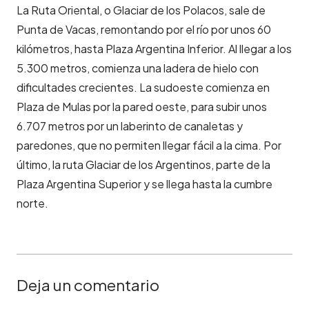
La Ruta Oriental, o Glaciar de los Polacos, sale de
Punta de Vacas, remontando por el río por unos 60
kilómetros, hasta Plaza Argentina Inferior. Al llegar a los
5.300 metros, comienza una ladera de hielo con
dificultades crecientes. La sudoeste comienza en
Plaza de Mulas por la pared oeste, para subir unos
6.707 metros por un laberinto de canaletas y
paredones, que no permiten llegar fácil a la cima. Por
último, la ruta Glaciar de los Argentinos, parte de la
Plaza Argentina Superior y se llega hasta la cumbre
norte.
Deja un comentario