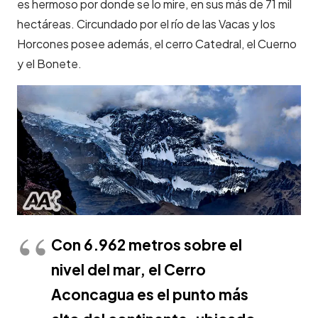
es hermoso por donde se lo mire, en sus más de 71 mil
hectáreas. Circundado por el río de las Vacas y los
Horcones posee además, el cerro Catedral, el Cuerno
y el Bonete.
Con 6.962 metros sobre el
nivel del mar, el Cerro
Aconcagua es el punto más