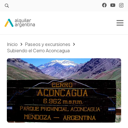
Inicio
Paseos y excursiones
Subiendo el Cerro Aconcagua