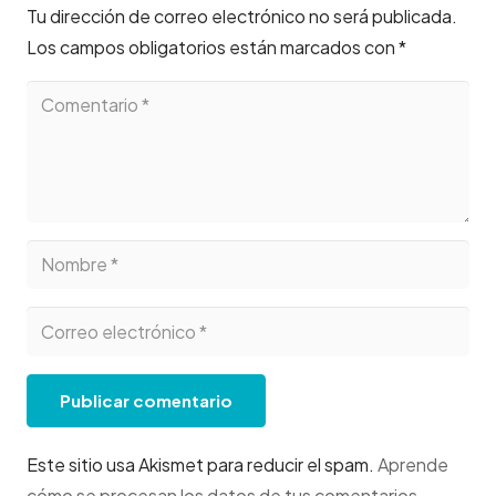
Tu dirección de correo electrónico no será publicada.
Los campos obligatorios están marcados con
*
Publicar comentario
Este sitio usa Akismet para reducir el spam.
Aprende
cómo se procesan los datos de tus comentarios
.