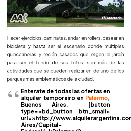
Hacer ejercicios, caminatas, andar en rollers, pasear en
bicicleta y hasta ser el escenario donde múltiples
quinceañeras y recién casados que eligen el jardín
para ser el fondo de sus fotos, son más de las
actividades que se pueden realizar en de uno de los
parques más emblemáticos de la ciudad.
Enterate de todas las ofertas en
alquiler temporairo en
Palermo
,
Buenos Aires.
[button
type=»bd_button btn_small»
url=»http://www.alquilerargentina.c
Aires/Capital-