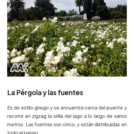
La Pérgola y las fuentes
Es de estilo griego y se encuentra cerca del puente y
recorre en zigzag la orilla del lago a lo largo de varios
metros. Las fuentes son cinco, y están distribuidas en
todo el paseo.