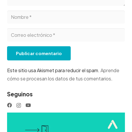
Publicar comentario
Este sitio usa Akismet para reducir el spam.
Aprende
cómo se procesan los datos de tus comentarios
.
Seguinos