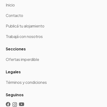
Inicio
Contacto
Publicá tu alojamiento
Trabajá con nosotros
Secciones
Ofertas imperdible
Legales
Términos y condiciones
Seguinos