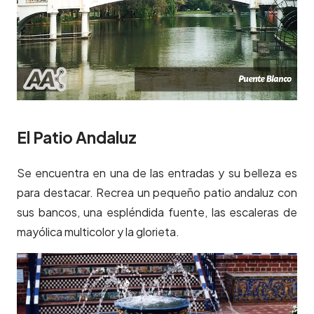
El Patio Andaluz
Se encuentra en una de las entradas y su belleza es
para destacar. Recrea un pequeño patio andaluz con
sus bancos, una espléndida fuente, las escaleras de
mayólica multicolor y la glorieta.