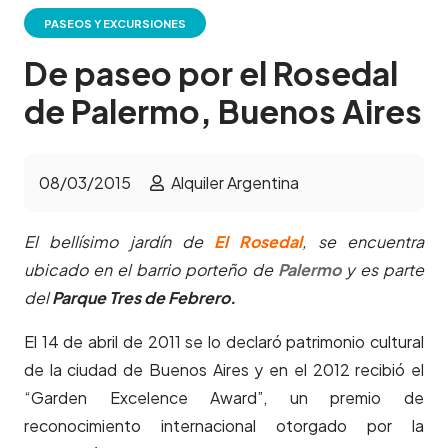
PASEOS Y EXCURSIONES
De paseo por el Rosedal
de Palermo, Buenos Aires
08/03/2015
Alquiler Argentina
El bellísimo jardín de
El Rosedal
, se encuentra
ubicado en el barrio porteño de
Palermo
y es parte
del
Parque Tres de Febrero.
El 14 de abril de 2011 se lo declaró patrimonio cultural
de la ciudad de Buenos Aires y en el 2012 recibió el
“Garden Excelence Award”, un premio de
reconocimiento internacional otorgado por la