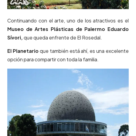
Continuando con el arte, uno de los atractivos es el
Museo de Artes Plásticas de Palermo Eduardo
Sívori,
que queda enfrente de El Rosedal.
El Planetario
que también está ahí, es una excelente
opción para compartir con toda la familia.