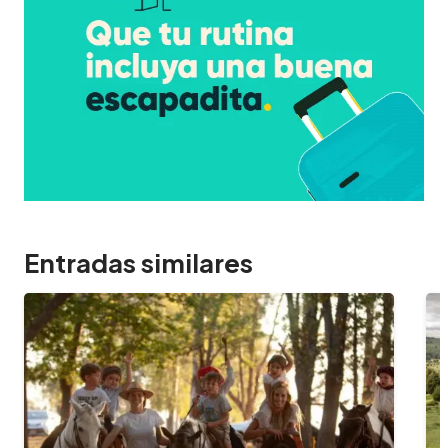
Entradas similares