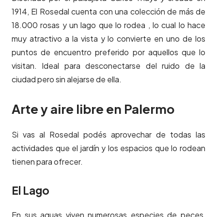
1914, El Rosedal cuenta con una colección de más de
18.000 rosas y un lago que lo rodea , lo cual lo hace
muy atractivo a la vista y lo convierte en uno de los
puntos de encuentro preferido por aquellos que lo
visitan. Ideal para desconectarse del ruido de la
ciudad pero sin alejarse de ella.
Arte y aire libre en Palermo
Si vas al Rosedal podés aprovechar de todas las
actividades que el jardín y los espacios que lo rodean
tienen para ofrecer.
El Lago
En sus aguas viven numerosas especies de peces,