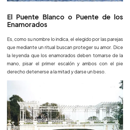
El Puente Blanco o Puente de los
Enamorados
Es, como su nombre lo indica, el elegido por las parejas
que mediante un ritual buscan proteger su amor. Dice
la leyenda que los enamorados deben tomarse de la
mano, pisar el primer escalón y ambos con el pie
derecho detenerse a la mitad y darse un beso.