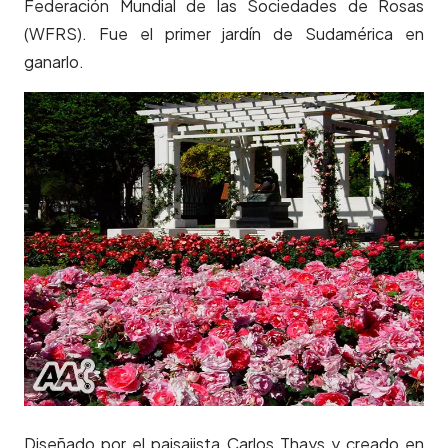
Federación Mundial de las Sociedades de Rosas
(WFRS). Fue el primer jardín de Sudamérica en
ganarlo.
Diseñado por el paisajista Carlos Thays y creado en