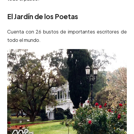
El Jardín de los Poetas
Cuenta con 26 bustos de importantes escritores de
todo el mundo.