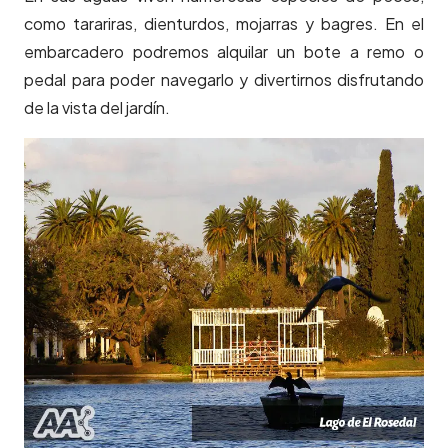
como tarariras, dienturdos, mojarras y bagres. En el
embarcadero podremos alquilar un bote a remo o
pedal para poder navegarlo y divertirnos disfrutando
de la vista del jardín.