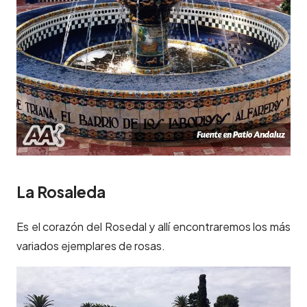
La Rosaleda
Es el corazón del Rosedal y allí encontraremos los más
variados ejemplares de rosas.