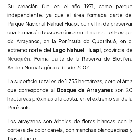
Su creación fue en el año 1971, como parque
independiente, ya que el área formaba parte del
Parque Nacional Nahuel Huapi, con el fin de preservar
una formación boscosa única en el mundo: el Bosque
de Arrayanes, en la Península de Quetrihué, en el
extremo norte del
Lago Nahuel Huapi
, provincia de
Neuquén
. Forma parte de la Reserva de Biosfera
Andino Norpatagónica desde 2007
La superficie total es de 1.753 hectáreas, pero el área
que corresponde al
Bosque de Arrayanes
son 20
hectáreas próximas a la costa, en el extremo sur de la
Península.
Los arrayanes son árboles de flores blancas con la
corteza de color canela, con manchas blanquecinas y
frías al tacto.