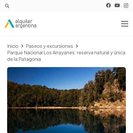
Inicio
Paseos y excursiones
Parque Nacional Los Arrayanes: reserva natural y única
de la Patagonia