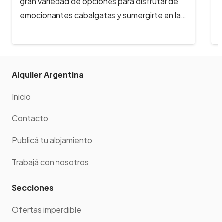
gran variedad de opciones para disfrutar de
emocionantes cabalgatas y sumergirte en la…
Alquiler Argentina
Inicio
Contacto
Publicá tu alojamiento
Trabajá con nosotros
Secciones
Ofertas imperdible