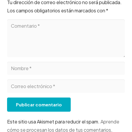
Tu dirección de correo electrónico no será publicada.
Los campos obligatorios están marcados con
*
Publicar comentario
Este sitio usa Akismet para reducir el spam.
Aprende
cómo se procesan los datos de tus comentarios
.