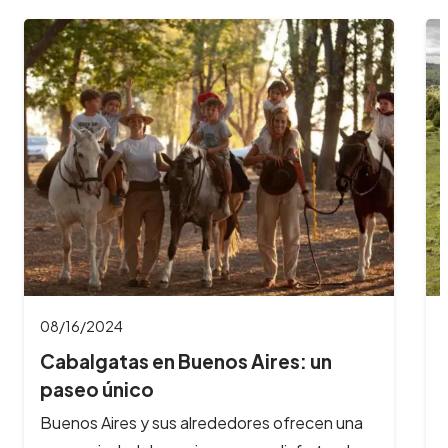
08/16/2024
Cabalgatas en Buenos Aires: un
paseo único
Buenos Aires y sus alrededores ofrecen una