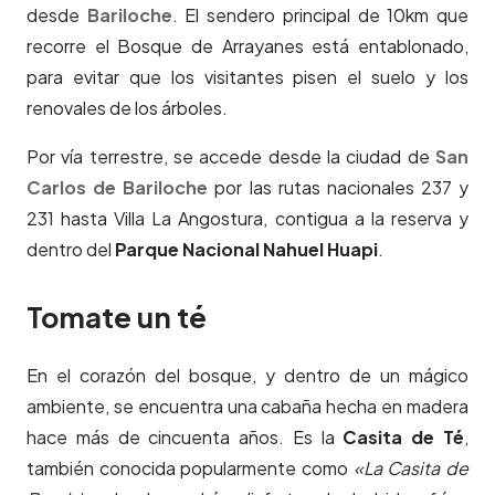
desde
Bariloche
. El sendero principal de 10km que
recorre el Bosque de Arrayanes está entablonado,
para evitar que los visitantes pisen el suelo y los
renovales de los árboles.
Por vía terrestre, se accede desde la ciudad de
San
Carlos de Bariloche
por las rutas nacionales 237 y
231 hasta Villa La Angostura, contigua a la reserva y
dentro del
Parque Nacional Nahuel Huapi
.
Tomate un té
En el corazón del bosque, y dentro de un mágico
ambiente, se encuentra una cabaña hecha en madera
hace más de cincuenta años. Es la
Casita de Té
,
también conocida popularmente como
«La Casita de