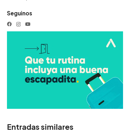
Seguinos
Entradas similares