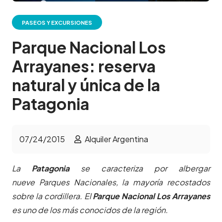
PASEOS Y EXCURSIONES
Parque Nacional Los
Arrayanes: reserva
natural y única de la
Patagonia
07/24/2015
Alquiler Argentina
La
Patagonia
se caracteriza por albergar
nueve Parques Nacionales, la mayoría recostados
sobre la cordillera. El
Parque Nacional Los Arrayanes
es uno de los más conocidos de la región.