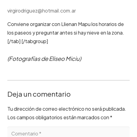
virgirodriguez@hotmail.com.ar
Conviene organizar con Llienan Mapu los horarios de
los paseos y preguntar antes si hay nieve en la zona.
[/tab] [/tabgroup]
(Fotografías de Eliseo Miciu)
Deja un comentario
Tu dirección de correo electrónico no será publicada.
Los campos obligatorios están marcados con
*