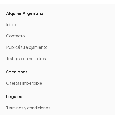
Alquiler Argentina
Inicio
Contacto
Publicá tu alojamiento
Trabajá con nosotros
Secciones
Ofertas imperdible
Legales
Términos y condiciones