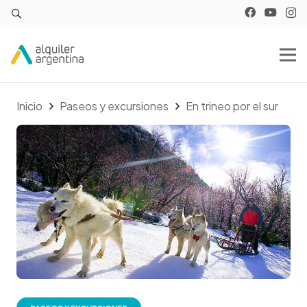
Inicio
Paseos y excursiones
En trineo por el sur