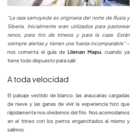
“La raza samoyeda es originaria del norte de Rusia y
Siberia. Inicialmente eran utilizados para pastorear
renos, para tiro de trineos y para la caza. Están
siempre alertas y tienen una fuerza incomparable”
–
nos comenta el guía de
Llienan Mapu
, cuando ya
tiene todo dispuesto para salir.
A toda velocidad
El paisaje vestido de blanco, las araucarias cargadas
de nieve y las ganas de vivir la experiencia hizo que
rápidamente nos olvidemos del frío. Nos acomodamos
en el trineo con los perros enganchados al mismo y
salimos.