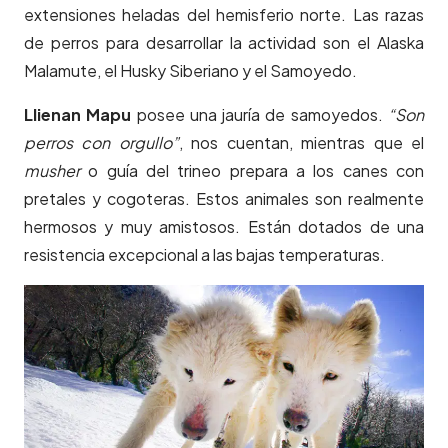
extensiones heladas del hemisferio norte. Las razas
de perros para desarrollar la actividad son el Alaska
Malamute, el Husky Siberiano y el Samoyedo.
Llienan Mapu
posee una jauría de samoyedos.
“Son
perros con orgullo”
, nos cuentan, mientras que el
musher
o guía del trineo prepara a los canes con
pretales y cogoteras. Estos animales son realmente
hermosos y muy amistosos. Están dotados de una
resistencia excepcional a las bajas temperaturas.