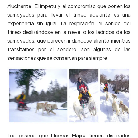
Alucinante. El ímpetu y el compromiso que ponen los
samoyedos para llevar el trineo adelante es una
experiencia sin igual. La respiración, el sonido del
trineo deslizándose en la nieve, o los ladridos de los
samoyedos, que parecen ir dándose aliento mientras
transitamos por el sendero, son algunas de las
sensaciones que se conservan para siempre.
Los paseos que
Llienan Mapu
tienen diseñados