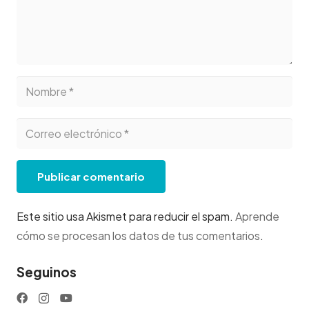
Publicar comentario
Este sitio usa Akismet para reducir el spam.
Aprende
cómo se procesan los datos de tus comentarios
.
Seguinos