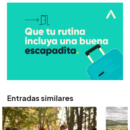
Entradas similares