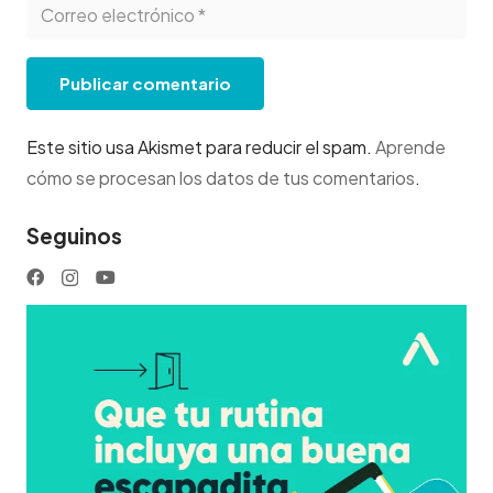
Publicar comentario
Este sitio usa Akismet para reducir el spam.
Aprende
cómo se procesan los datos de tus comentarios
.
Seguinos