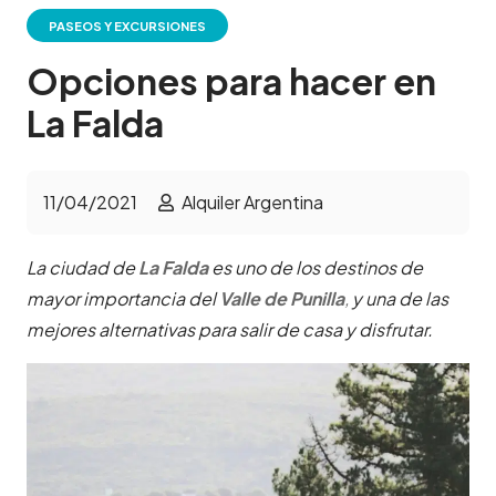
PASEOS Y EXCURSIONES
Opciones para hacer en
La Falda
11/04/2021
Alquiler Argentina
La ciudad de
La Falda
es uno de los destinos de
mayor importancia del
Valle de Punilla
,
y una de las
mejores alternativas para salir de casa y disfrutar.