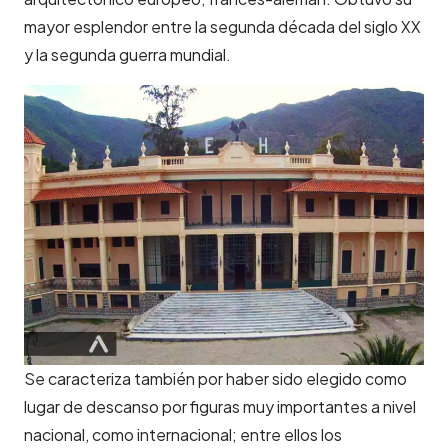
mayor esplendor entre la segunda década del siglo XX
y la segunda guerra mundial.
Se caracteriza también por haber sido elegido como
lugar de descanso por figuras muy importantes a nivel
nacional, como internacional; entre ellos los