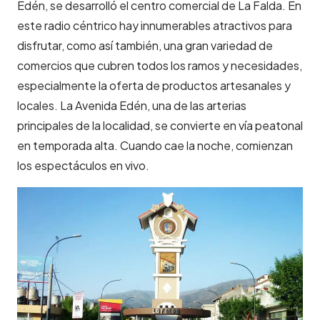
Edén, se desarrolló el centro comercial de La Falda. En
este radio céntrico hay innumerables atractivos para
disfrutar, como así también, una gran variedad de
comercios que cubren todos los ramos y necesidades,
especialmente la oferta de productos artesanales y
locales. La Avenida Edén, una de las arterias
principales de la localidad, se convierte en vía peatonal
en temporada alta. Cuando cae la noche, comienzan
los espectáculos en vivo.