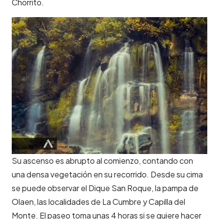
Chorrito.
Su ascenso es abrupto al comienzo, contando con
una densa vegetación en su recorrido. Desde su cima
se puede observar el Dique San Roque, la pampa de
Olaen, las localidades de La Cumbre y Capilla del
Monte. El paseo toma unas 4 horas si se quiere hacer