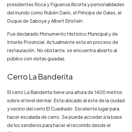
presidentes Roca y Figueroa Alcorta y personalidades
del mundo como Rubén Darío, el Príncipe de Gales, el
Duque de Saboya y Albert Einstein.
Fue declarado Monumento Histórico Municipal y de
Interés Provincial. Actualmente esta en proceso de
restauración. No obstante, se encuentra abierto al
público con visitas guiadas.
Cerro La Banderita
El cerro La Banderita tiene una altura de 1400 metros
sobre el nivel del mar. Esta ubicado al este de la ciudad
y vecino del cerro El Cuadrado. Excelente lugar para
hacer escalada de cerro. Se puede acceder a la base
de los senderos para hacer el recorrido desde el