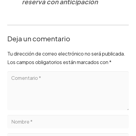
reservá con anticipación
Deja un comentario
Tu dirección de correo electrónico no será publicada.
Los campos obligatorios están marcados con
*