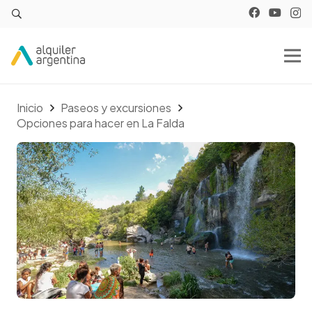
Inicio
Paseos y excursiones
Opciones para hacer en La Falda