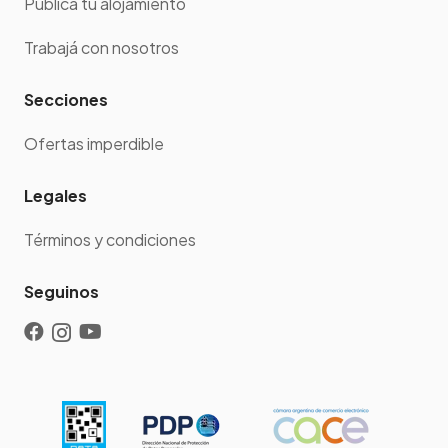
Publicá tu alojamiento
Trabajá con nosotros
Secciones
Ofertas imperdible
Legales
Términos y condiciones
Seguinos