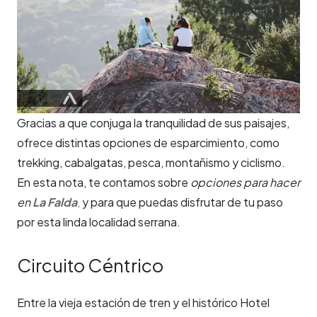
Gracias a que conjuga la tranquilidad de sus paisajes,
ofrece distintas opciones de esparcimiento, como
trekking, cabalgatas, pesca, montañismo y ciclismo.
En esta nota, te contamos sobre
opciones para hacer
en
La Falda
,
y para que puedas disfrutar de tu paso
por esta linda localidad serrana.
Circuito Céntrico
Entre la vieja estación de tren y el histórico Hotel