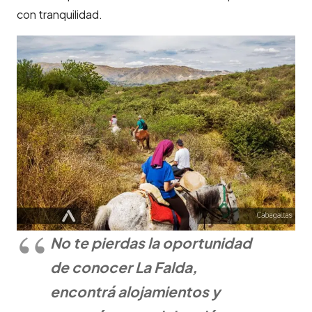
con tranquilidad.
No te pierdas la oportunidad
de conocer La Falda,
encontrá alojamientos y