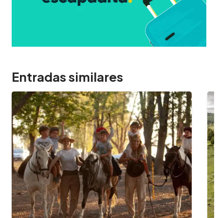
Entradas similares