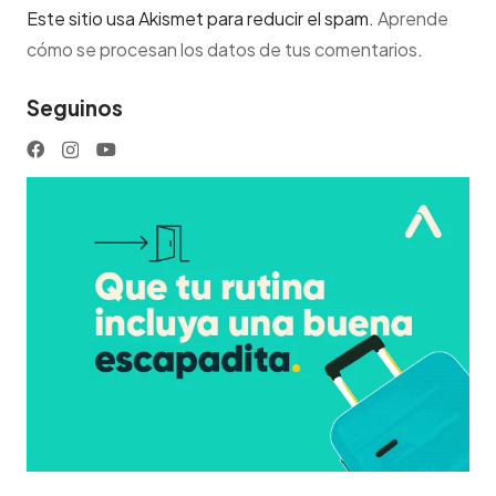
Este sitio usa Akismet para reducir el spam.
Aprende
cómo se procesan los datos de tus comentarios
.
Seguinos