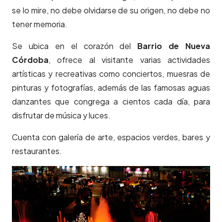
se lo mire, no debe olvidarse de su origen, no debe no
tener memoria.
Se ubica en el corazón del
Barrio de Nueva
Córdoba
, ofrece al visitante varias actividades
artísticas y recreativas como conciertos, muesras de
pinturas y fotografías, además de las famosas aguas
danzantes que congrega a cientos cada día, para
disfrutar de música y luces.
Cuenta con galería de arte, espacios verdes, bares y
restaurantes.