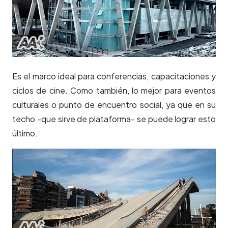
Es el marco ideal para conferencias, capacitaciones y
ciclos de cine. Como también, lo mejor para eventos
culturales o punto de encuentro social, ya que en su
techo -que sirve de plataforma- se puede lograr esto
último.