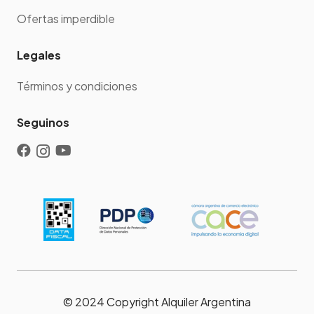
Ofertas imperdible
Legales
Términos y condiciones
Seguinos
© 2024 Copyright Alquiler Argentina