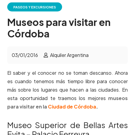
PASEOS Y EXCURSIONES
Museos para visitar en
Córdoba
03/01/2016
Alquiler Argentina
El saber y el conocer no se toman descanso. Ahora
es cuando tenemos más tiempo libre para conocer
más sobre los lugares que hacen a las ciudades. En
esta oportunidad te traemos los mejores
museos
para visitar en la
Ciudad de Córdoba
.
Museo Superior de Bellas Artes
Evita – Palacio Ferreyra