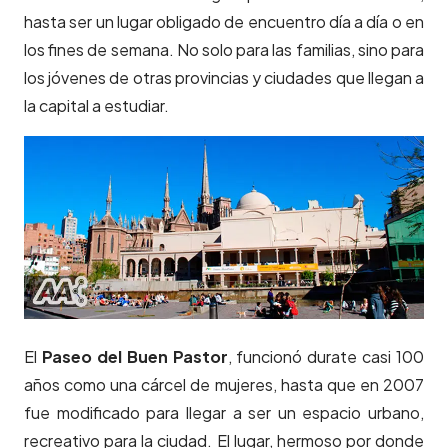
hasta ser un lugar obligado de encuentro día a día o en
los fines de semana. No solo para las familias, sino para
los jóvenes de otras provincias y ciudades que llegan a
la capital a estudiar.
El
Paseo del Buen Pastor
, funcionó durate casi 100
años como una cárcel de mujeres, hasta que en 2007
fue modificado para llegar a ser un espacio urbano,
recreativo para la ciudad. El lugar, hermoso por donde