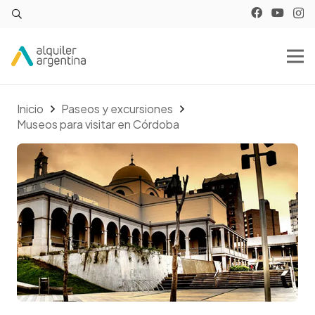
Inicio
Paseos y excursiones
Museos para visitar en Córdoba