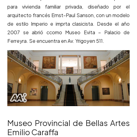
para vivienda familiar privada, diseñado por el
arquitecto francés Ernst-Paul Sanson, con un modelo
de estilo Imperio e imprta clasicista. Desde el año
2007 se abrió ccomo Museo Evita – Palacio de
Ferreyra. Se encuentra en Av. Yrigoyen 511.
Museo Provincial de Bellas Artes
Emilio Caraffa