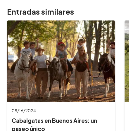
Entradas similares
08/16/2024
Cabalgatas en Bariloche: aventuras
a caballo…