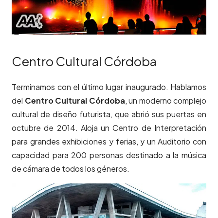
Centro Cultural Córdoba
Terminamos con el último lugar inaugurado. Hablamos
del
Centro Cultural Córdoba
, un moderno complejo
cultural de diseño futurista, que abrió sus puertas en
octubre de 2014. Aloja un Centro de Interpretación
para grandes exhibiciones y ferias, y un Auditorio con
capacidad para 200 personas destinado a la música
de cámara de todos los géneros.