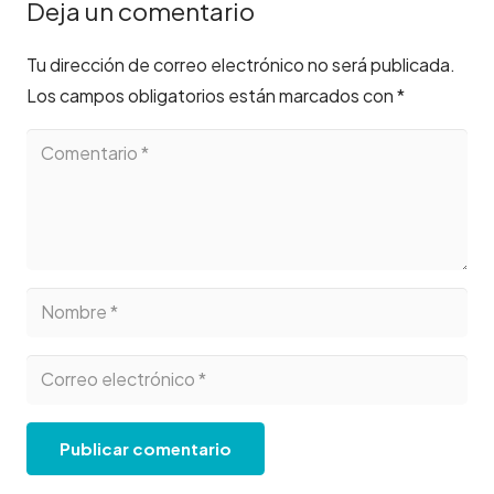
Deja un comentario
Tu dirección de correo electrónico no será publicada.
Los campos obligatorios están marcados con
*
Publicar comentario