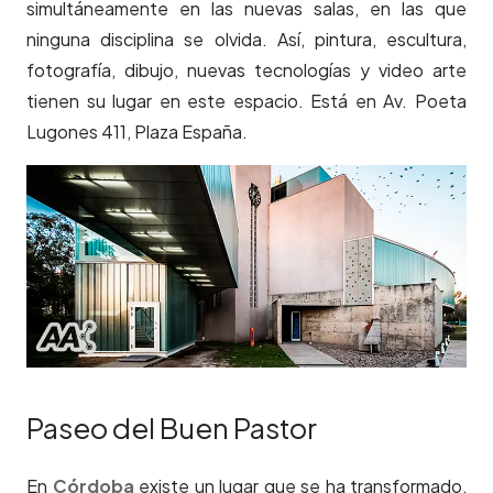
simultáneamente en las nuevas salas, en las que
ninguna disciplina se olvida. Así, pintura, escultura,
fotografía, dibujo, nuevas tecnologías y video arte
tienen su lugar en este espacio. Está en Av. Poeta
Lugones 411, Plaza España.
Paseo del Buen Pastor
En
Córdoba
existe un lugar que se ha transformado,