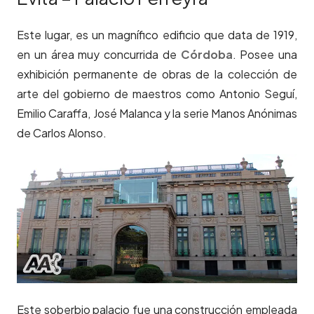
Este lugar, es un magnífico edificio que data de 1919,
en un área muy concurrida de
Córdoba
. Posee una
exhibición permanente de obras de la colección de
arte del gobierno de maestros como Antonio Seguí,
Emilio Caraffa, José Malanca y la serie Manos Anónimas
de Carlos Alonso.
Este soberbio palacio fue una construcción empleada