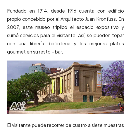
Fundado en 1914, desde 1916 cuenta con edificio
propio concebido por el Arquitecto Juan Kronfuss. En
2007, este museo triplicó el espacio expositivo y
sumó servicios para el visitante. Así, se pueden topar
con una librería, biblioteca y los mejores platos
gourmet en su resto – bar.
El visitante puede recorrer de cuatro a siete muestras