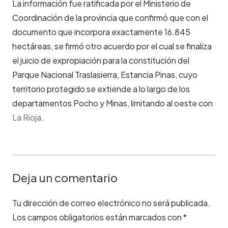
La información fue ratificada por el Ministerio de
Coordinación de la provincia que confirmó que con el
documento que incorpora exactamente 16.845
hectáreas, se firmó otro acuerdo por el cual se finaliza
el juicio de expropiación para la constitución del
Parque Nacional Traslasierra, Estancia Pinas, cuyo
territorio protegido se extiende a lo largo de los
departamentos Pocho y Minas, limitando al oeste con
La Rioja.
Deja un comentario
Tu dirección de correo electrónico no será publicada.
Los campos obligatorios están marcados con
*