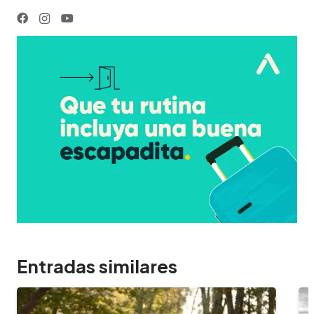
Entradas similares