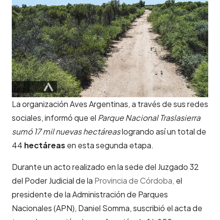
La organización Aves Argentinas, a través de sus redes
sociales, informó que el
Parque Nacional Traslasierra
sumó 17 mil nuevas hectáreas
logrando así un total de
44
hectáreas
en esta segunda etapa.
Durante un acto realizado en la sede del Juzgado 32
del Poder Judicial de la
Provincia de Córdoba,
el
presidente de la Administración de Parques
Nacionales (APN), Daniel Somma, suscribió el acta de