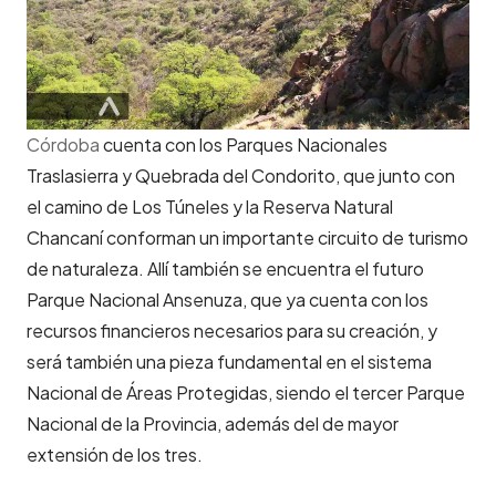
Córdoba
cuenta con los Parques Nacionales
Traslasierra y Quebrada del Condorito, que junto con
el camino de Los Túneles y la Reserva Natural
Chancaní conforman un importante circuito de turismo
de naturaleza. Allí también se encuentra el futuro
Parque Nacional Ansenuza, que ya cuenta con los
recursos financieros necesarios para su creación, y
será también una pieza fundamental en el sistema
Nacional de Áreas Protegidas, siendo el tercer Parque
Nacional de la Provincia, además del de mayor
extensión de los tres.