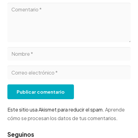
Publicar comentario
Este sitio usa Akismet para reducir el spam.
Aprende
cómo se procesan los datos de tus comentarios
.
Seguinos