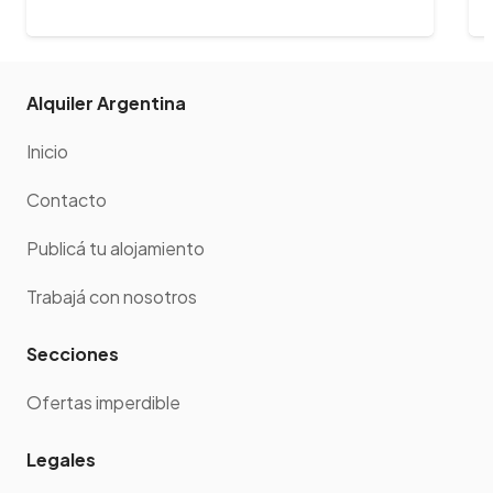
la aventura…
Alquiler Argentina
Inicio
Contacto
Publicá tu alojamiento
Trabajá con nosotros
Secciones
Ofertas imperdible
Legales