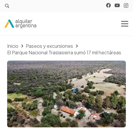
Inicio
Paseos y excursiones
El Parque Nacional Traslasierra sumó 17 mil hectáreas