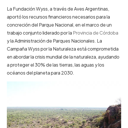
La Fundación Wyss, a través de Aves Argentinas,
aportó los recursos financieros necesarios para la
concreción del Parque Nacional, en el marco de un
trabajo conjunto liderado por la
Provincia de Córdoba
y la Administración de Parques Nacionales. La
Campaña Wyss por la Naturaleza está comprometida
en abordar la crisis mundial de la naturaleza, ayudando
a proteger el 30% de las tierras, las aguas y los
océanos del planeta para 2030.