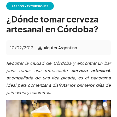
PASEOS Y EXCURSIONES
¿Dónde tomar cerveza
artesanal en Córdoba?
10/02/2017
Alquiler Argentina
Recorrer la ciudad de
Córdoba
y encontrar un bar
para tomar una refrescante
cerveza artesanal
,
acompañada de una rica picada, es el panorama
ideal para comenzar a disfrutar los primeros días de
primavera y calorcitos.