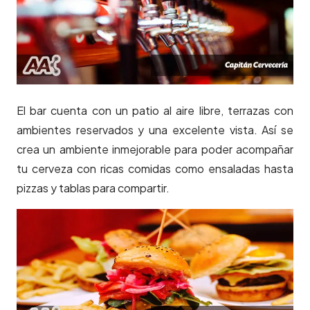
El bar cuenta con un patio al aire libre, terrazas con
ambientes reservados y una excelente vista. Así se
crea un ambiente inmejorable para poder acompañar
tu cerveza con ricas comidas como ensaladas hasta
pizzas y tablas para compartir.