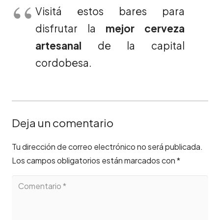
Visitá estos bares para
disfrutar la
mejor cerveza
artesanal
de la capital
cordobesa.
Deja un comentario
Tu dirección de correo electrónico no será publicada.
Los campos obligatorios están marcados con
*