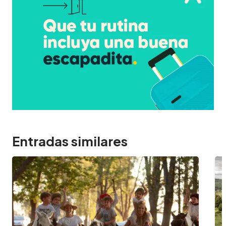
Entradas similares