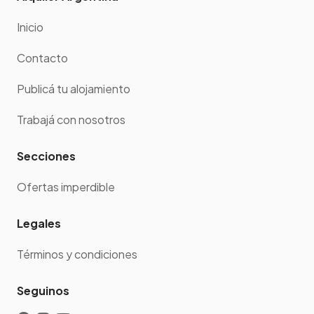
Inicio
Contacto
Publicá tu alojamiento
Trabajá con nosotros
Secciones
Ofertas imperdible
Legales
Términos y condiciones
Seguinos