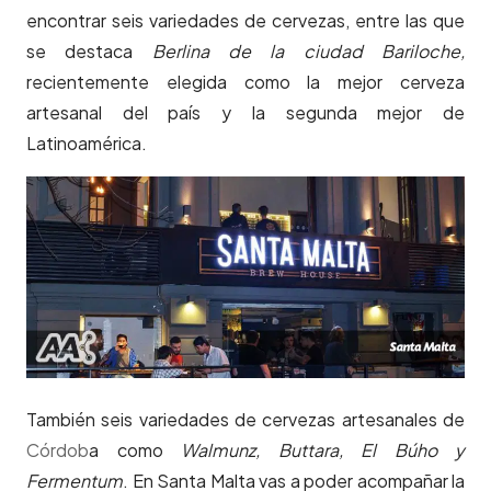
encontrar seis variedades de cervezas, entre las que
se destaca
Berlina de la ciudad Bariloche,
recientemente elegida como la mejor cerveza
artesanal del país y la segunda mejor de
Latinoamérica.
También seis variedades de cervezas artesanales de
Córdob
a como
Walmunz, Buttara, El Búho y
Fermentum
. En Santa Malta vas a poder acompañar la