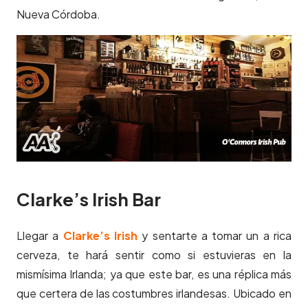
Nueva Córdoba.
Clarke’s Irish Bar
Llegar a
Clarke’s Irish
y sentarte a tomar un a rica
cerveza, te hará sentir como si estuvieras en la
mismísima Irlanda; ya que este bar, es una réplica más
que certera de las costumbres irlandesas. Ubicado en