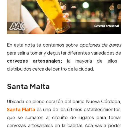
En esta nota te contamos sobre
opciones de bares
para salir a tomar y degustar diferentes variedades de
cervezas artesanales;
la mayoría de ellos
distribuidos cerca del centro de la ciudad.
Santa Malta
Ubicada en pleno corazón del barrio Nueva Córdoba,
Santa Malta
es uno de los últimos establecimientos
que se sumaron al circuito de lugares para tomar
cervezas artesanales en la capital. Acá vas a poder