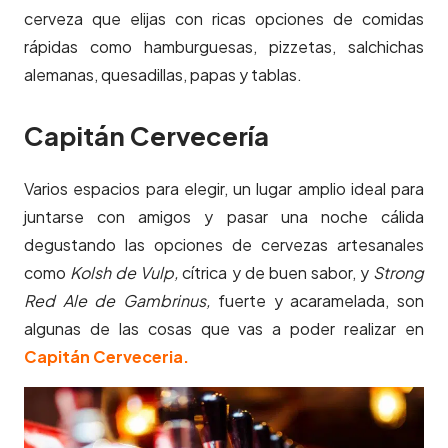
cerveza que elijas con ricas opciones de comidas
rápidas como hamburguesas, pizzetas, salchichas
alemanas, quesadillas, papas y tablas.
Capitán Cervecería
Varios espacios para elegir, un lugar amplio ideal para
juntarse con amigos y pasar una noche cálida
degustando las opciones de cervezas artesanales
como
Kolsh de Vulp,
cítrica y de buen sabor, y
Strong
Red Ale de Gambrinus,
fuerte y acaramelada, son
algunas de las cosas que vas a poder realizar en
Capitán Cerveceria.