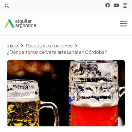
Inicio
Paseos y excursiones
¿Dónde tomar cerveza artesanal en Córdoba?