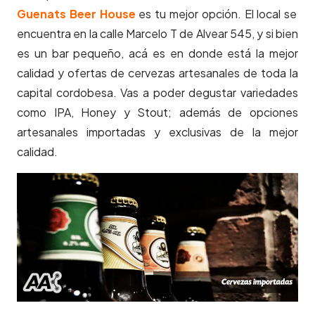
Guenats Beer House
es tu mejor opción. El local se
encuentra en la calle Marcelo T de Alvear 545, y si bien
es un bar pequeño, acá es en donde está la mejor
calidad y ofertas de cervezas artesanales de toda la
capital cordobesa. Vas a poder degustar variedades
como IPA, Honey y Stout; además de opciones
artesanales importadas y exclusivas de la mejor
calidad.