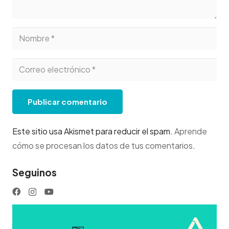
Publicar comentario
Este sitio usa Akismet para reducir el spam.
Aprende
cómo se procesan los datos de tus comentarios
.
Seguinos