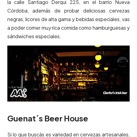
la calle Santiago Derqui 225, en el barrio Nueva
Córdoba, además de probar deliciosas cervezas
negras, licores de alta gama y bebidas especiales, vas
a poder comer muy rica comida como hamburguesas y
sándwiches especiales.
Guenat´s Beer House
Si lo que buscás es variedad en cervezas artesanales,