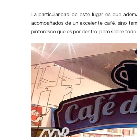
La particularidad de este lugar es que adem
acompañados de un excelente café, sino tambi
pintoresco que es por dentro, pero sobre todo d