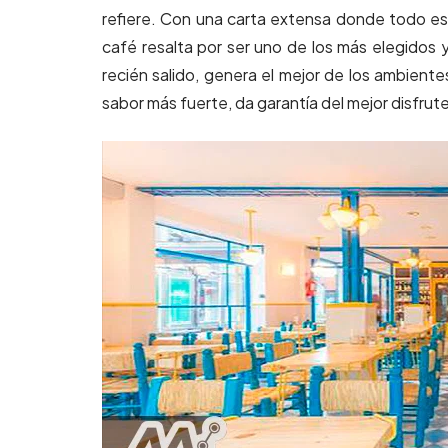
refiere. Con una carta extensa donde todo es
café resalta por ser uno de los más elegidos
recién salido, genera el mejor de los ambiente
sabor más fuerte, da garantía del mejor disfrute