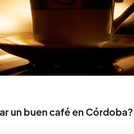
r un buen café en Córdoba?