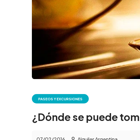
PASEOS Y EXCURSIONES
¿Dónde se puede toma
07/02/2016
Alquiler Argentina