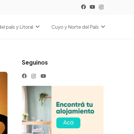
el país y Litoral
Cuyo y Norte del País
Seguinos