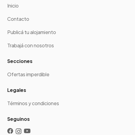
Inicio
Contacto
Publicá tu alojamiento
Trabajá con nosotros
Secciones
Ofertas imperdible
Legales
Términos y condiciones
Seguinos