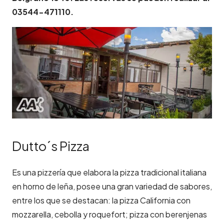
03544-471110.
Dutto´s Pizza
Es una pizzería que elabora la pizza tradicional italiana
en horno de leña, posee una gran variedad de sabores,
entre los que se destacan: la pizza California con
mozzarella, cebolla y roquefort; pizza con berenjenas