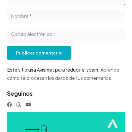
Publicar comentario
Este sitio usa Akismet para reducir el spam.
Aprende
cómo se procesan los datos de tus comentarios
.
Seguinos