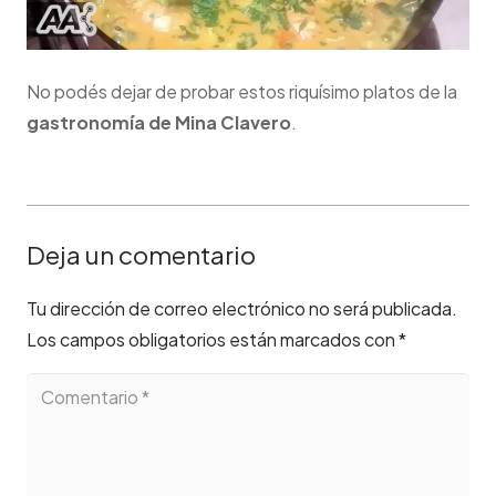
No podés dejar de probar estos riquísimo platos de la
gastronomía de Mina Clavero
.
Deja un comentario
Tu dirección de correo electrónico no será publicada.
Los campos obligatorios están marcados con
*