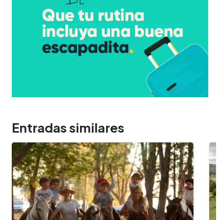
Entradas similares