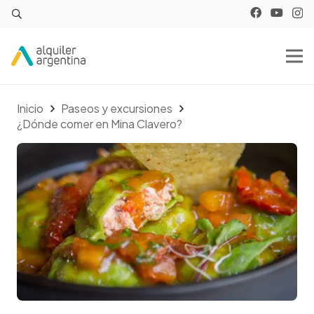
Inicio
Paseos y excursiones
¿Dónde comer en Mina Clavero?