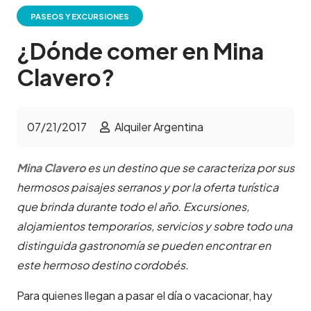
PASEOS Y EXCURSIONES
¿Dónde comer en Mina
Clavero?
07/21/2017
Alquiler Argentina
Mina Clavero
es un destino que se caracteriza por sus
hermosos paisajes serranos y por la oferta turística
que brinda durante todo el año. Excursiones,
alojamientos temporarios, servicios y sobre todo una
distinguida gastronomía se pueden encontrar en
este hermoso destino cordobés.
Para quienes llegan a pasar el día o vacacionar, hay