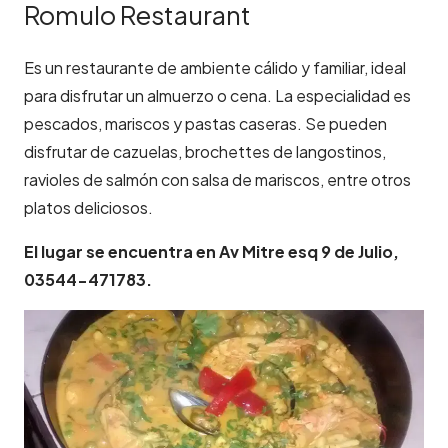
Romulo Restaurant
Es un restaurante de ambiente cálido y familiar, ideal
para disfrutar un almuerzo o cena. La especialidad es
pescados, mariscos y pastas caseras. Se pueden
disfrutar de cazuelas, brochettes de langostinos,
ravioles de salmón con salsa de mariscos, entre otros
platos deliciosos.
El lugar se encuentra en Av Mitre esq 9 de Julio,
03544-471783.