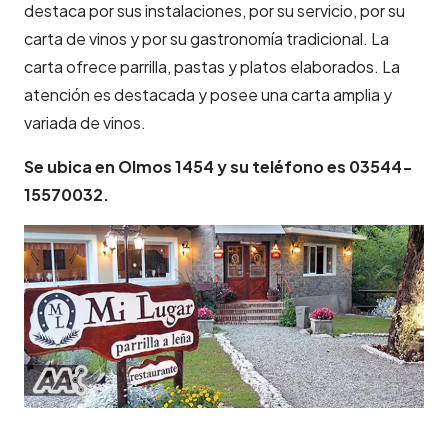
destaca por sus instalaciones, por su servicio, por su
carta de vinos y por su gastronomía tradicional. La
carta ofrece parrilla, pastas y platos elaborados. La
atención es destacada y posee una carta amplia y
variada de vinos.
Se ubica en Olmos 1454 y su teléfono es 03544-
15570032.