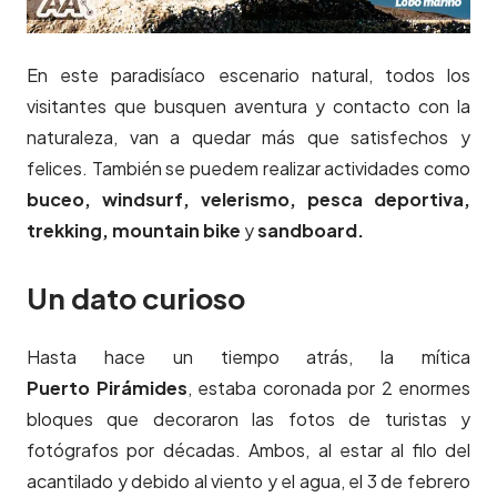
En este paradisíaco escenario natural, todos los
visitantes que busquen aventura y contacto con la
naturaleza, van a quedar más que satisfechos y
felices. También se puedem realizar actividades como
buceo, windsurf, velerismo, pesca deportiva,
trekking, mountain bike
y
sandboard.
Un d
ato curioso
Hasta hace un tiempo atrás, la mítica
Puerto Pirámides
, estaba coronada por 2 enormes
bloques que decoraron las fotos de turistas y
fotógrafos por décadas. Ambos, al estar al filo del
acantilado y debido al viento y el agua, el 3 de febrero