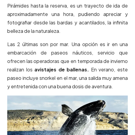
Pirámides hasta la reserva, es un trayecto de ida de
aproximadamente una hora, pudiendo apreciar y
fotografiar desde las bardas y acantilados, la infinita
belleza de la naturaleza.
Las 2 últimas son por mar. Una opción es ir en una
embarcación de paseos náuticos, servicio que
ofrecen las operadoras que en temporada de invierno
realizan los
avistajes de ballenas.
En verano, este
paseo incluye snorkel en el mar, una salida muy amena
y entretenida con una buena dosis de aventura.