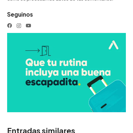
Seguinos
Entradas similares