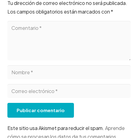
Tu dirección de correo electrónico no será publicada.
Los campos obligatorios están marcados con
*
Publicar comentario
Este sitio usa Akismet para reducir el spam.
Aprende
cómo se procesan los datos de tus comentarios
.