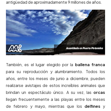
antigüedad de aproximadamente 9 millones de años.
También, es el lugar elegido por la
ballena franca
para su reproducción y alumbramiento. Todos los
años, entre los meses de junio a diciembre, pueden
realizarse avistajes de estos increíbles animales que
brindan un espectáculo único. A su vez, las
orcas
llegan frecuentemente a las playas entre los meses
de febrero y mayo, mientras que los
delfines
y