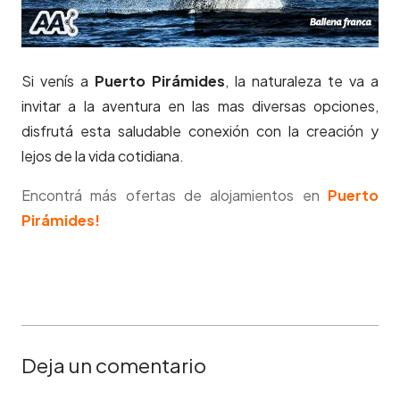
Si venís a
Puerto Pirámides
, la naturaleza te va a
invitar a la aventura en las mas diversas opciones,
disfrutá esta saludable conexión con la creación y
lejos de la vida cotidiana.
Encontrá más ofertas de alojamientos en
Puerto
Pirámides!
Deja un comentario