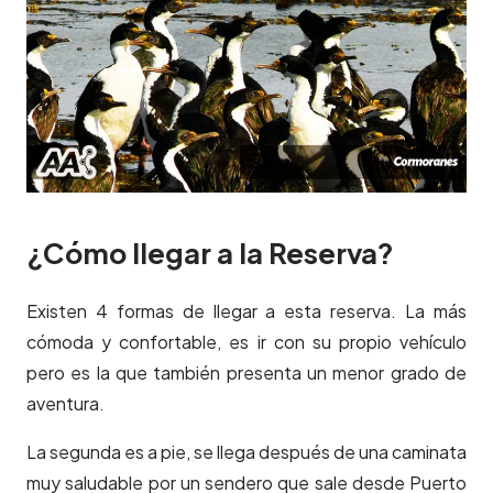
¿Cómo llegar a la Reserva?
Existen 4 formas de llegar a esta reserva. La más
cómoda y confortable, es ir con su propio vehículo
pero es la que también presenta un menor grado de
aventura.
La segunda es a pie, se llega después de una caminata
muy saludable por un sendero que sale desde Puerto