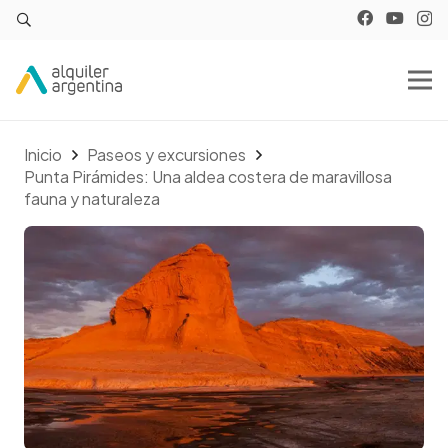
Inicio
Paseos y excursiones
Punta Pirámides: Una aldea costera de maravillosa
fauna y naturaleza