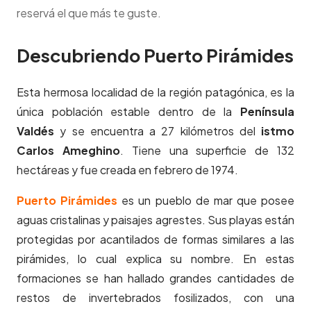
reservá el que más te guste.
Descubriendo Puerto Pirámides
Esta hermosa localidad de la región patagónica, es la
única población estable dentro de la
Península
Valdés
y se encuentra a 27 kilómetros del
istmo
Carlos Ameghino
. Tiene una superficie de 132
hectáreas y fue creada en febrero de 1974.
Puerto Pirámides
es un pueblo de mar que posee
aguas cristalinas y paisajes agrestes. Sus playas están
protegidas por acantilados de formas similares a las
pirámides, lo cual explica su nombre. En estas
formaciones se han hallado grandes cantidades de
restos de invertebrados fosilizados, con una