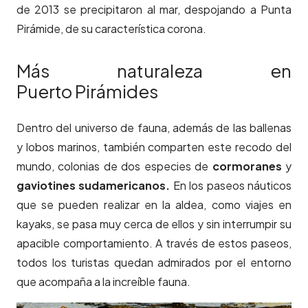
de 2013 se precipitaron al mar, despojando a Punta
Pirámide, de su característica corona.
Más naturaleza en
Puerto Pirámides
Dentro del universo de fauna, además de las ballenas
y lobos marinos, también comparten este recodo del
mundo, colonias de dos especies de
cormoranes
y
gaviotines sudamericanos.
En los paseos náuticos
que se pueden realizar en la aldea, como viajes en
kayaks, se pasa muy cerca de ellos y sin interrumpir su
apacible comportamiento. A través de estos paseos,
todos los turistas quedan admirados por el entorno
que acompaña a la increíble fauna.