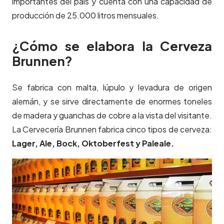
importantes del país y cuenta con una capacidad de
producción de 25.000 litros mensuales.
¿Cómo se elabora la Cerveza
Brunnen?
Se fabrica con malta, lúpulo y levadura de origen
alemán, y se sirve directamente de enormes toneles
de madera y guanchas de cobre a la vista del visitante.
La Cervecería Brunnen fabrica cinco tipos de cerveza:
Lager, Ale, Bock, Oktoberfest y Paleale.