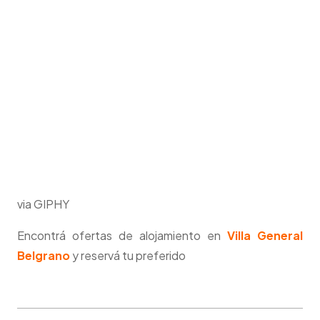
via GIPHY
Encontrá ofertas de alojamiento en
Villa General
Belgrano
y reservá tu preferido