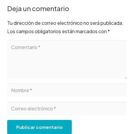
Deja un comentario
Tu dirección de correo electrónico no será publicada.
Los campos obligatorios están marcados con
*
Publicar comentario