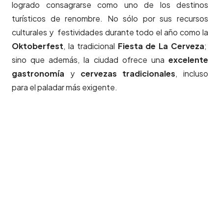
logrado consagrarse como uno de los destinos
turísticos de renombre. No sólo por sus recursos
culturales y festividades durante todo el año como la
Oktoberfest
, la tradicional
Fiesta de La Cerveza
;
sino que además, la ciudad ofrece una
excelente
gastronomía
y
cervezas tradicionales
, incluso
para el paladar más exigente.