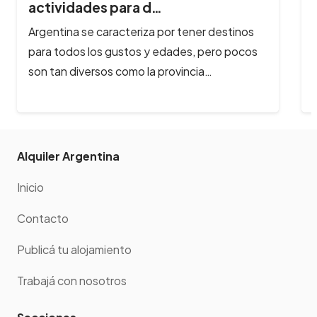
actividades para d…
Argentina se caracteriza por tener destinos
para todos los gustos y edades, pero pocos
son tan diversos como la provincia…
Alquiler Argentina
Inicio
Contacto
Publicá tu alojamiento
Trabajá con nosotros