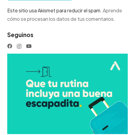
Este sitio usa Akismet para reducir el spam.
Aprende
cómo se procesan los datos de tus comentarios
.
Seguinos