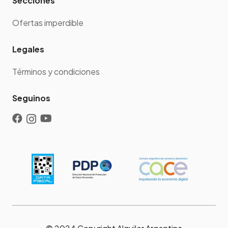
Secciones
Ofertas imperdible
Legales
Términos y condiciones
Seguinos