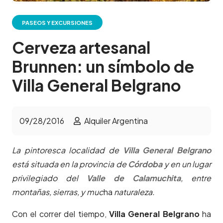
PASEOS Y EXCURSIONES
Cerveza artesanal
Brunnen: un símbolo de
Villa General Belgrano
09/28/2016
Alquiler Argentina
La pintoresca localidad de
Villa General Belgrano
está situada en la provincia de
Córdoba
y en un lugar
privilegiado del
Valle de Calamuchita
, entre
montañas, sierras, y muc
ha
naturaleza.
Con el correr del tiempo,
Villa General Belgrano
ha