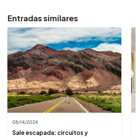
Entradas similares
08/14/2024
Sale escapada: circuitos y