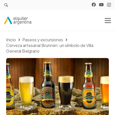
Inicio
Paseos y excursiones
Cerveza artesanal Brunnen: un símbolo de Villa
General Belgrano