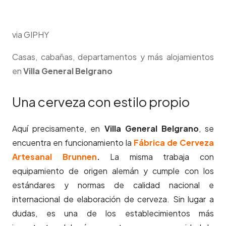
via GIPHY
Casas, cabañas, departamentos y más alojamientos
en
Villa General Belgrano
Una cerveza con estilo propio
Aquí precisamente, en
Villa General Belgrano
, se
encuentra en funcionamiento la
Fábrica de Cerveza
Artesanal Brunnen
.
La misma trabaja con
equipamiento de origen alemán y cumple con los
estándares y normas de calidad nacional e
internacional de elaboración de cerveza. Sin lugar a
dudas, es una de los establecimientos más