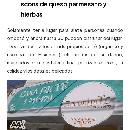
scons de queso parmesano y
hierbas.
Solamente tenía lugar para siete personas cuando
empezó y ahora hasta 30 pueden disfrutar del lugar.
Dedicándose a los blends propios de té (orgánico y
nacional –de Misiones-), elaborados por su dueño,
maridados con pastelería fina, priorizan el color, la
calidez y los detalles delicados.