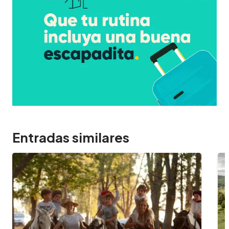
Entradas similares