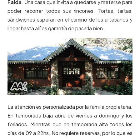
Falda
. Una casa que invita a quedarse y meterse para
poder recorrer todos sus rincones. Tortas, tartas,
sándwiches esperan en el camino de los artesanos y
llegar hasta allí es garantía de pasarla bien.
La atención es personalizada por la familia propietaria.
En temporada baja abre de viernes a domingo y los
feriados. Mientras que en temporada alta todos los
días de 09 a 22hs. No requiere reservas, por lo que es