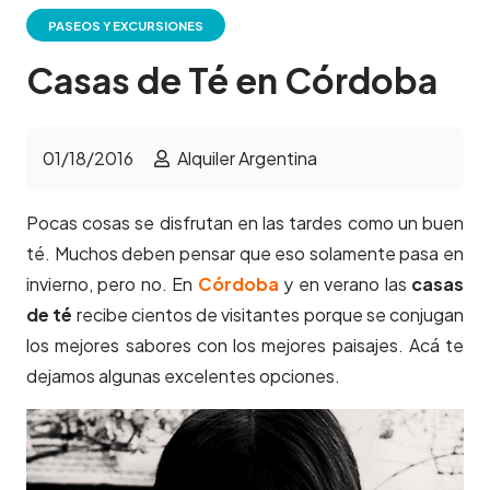
PASEOS Y EXCURSIONES
Casas de Té en Córdoba
01/18/2016
Alquiler Argentina
Pocas cosas se disfrutan en las tardes como un buen
té. Muchos deben pensar que eso solamente pasa en
invierno, pero no. En
Córdoba
y en verano las
casas
de té
recibe cientos de visitantes porque se conjugan
los mejores sabores con los mejores paisajes. Acá te
dejamos algunas excelentes opciones.