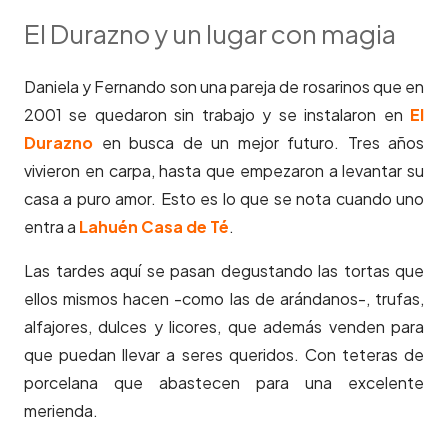
El Durazno y un lugar con magia
Daniela y Fernando son una pareja de rosarinos que en
2001 se quedaron sin trabajo y se instalaron en
El
Durazno
en busca de un mejor futuro. Tres años
vivieron en carpa, hasta que empezaron a levantar su
casa a puro amor. Esto es lo que se nota cuando uno
entra a
Lahuén Casa de Té
.
Las tardes aquí se pasan degustando las tortas que
ellos mismos hacen -como las de arándanos-, trufas,
alfajores, dulces y licores, que además venden para
que puedan llevar a seres queridos. Con teteras de
porcelana que abastecen para una excelente
merienda.