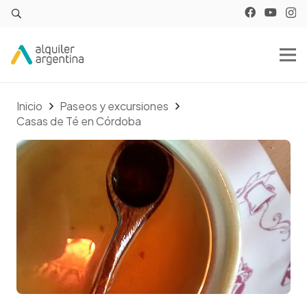
Inicio
Paseos y excursiones
Casas de Té en Córdoba