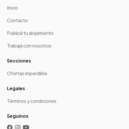
Inicio
Contacto
Publicá tu alojamiento
Trabajá con nosotros
Secciones
Ofertas imperdible
Legales
Términos y condiciones
Seguinos