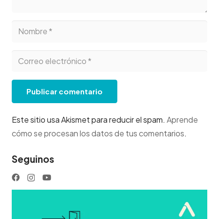
Publicar comentario
Este sitio usa Akismet para reducir el spam.
Aprende
cómo se procesan los datos de tus comentarios
.
Seguinos