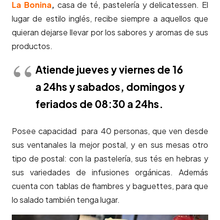
La Bonina
,
casa de té, pastelería y delicatessen. El
lugar de estilo inglés, recibe siempre a aquellos que
quieran dejarse llevar por los sabores y aromas de sus
productos.
Atiende jueves y viernes de 16
a 24hs y sabados, domingos y
feriados de 08:30 a 24hs.
Posee capacidad para 40 personas, que ven desde
sus ventanales la mejor postal, y en sus mesas otro
tipo de postal: con la pastelería, sus tés en hebras y
sus variedades de infusiones orgánicas. Además
cuenta con tablas de fiambres y baguettes, para que
lo salado también tenga lugar.