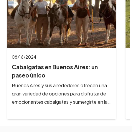
08/16/2024
Cabalgatas en Buenos Aires: un
paseo único
Buenos Aires y sus alrededores ofrecen una
gran variedad de opciones para disfrutar de
emocionantes cabalgatas y sumergirte en la…