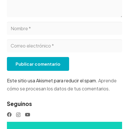
Publicar comentario
Este sitio usa Akismet para reducir el spam.
Aprende
cómo se procesan los datos de tus comentarios
.
Seguinos