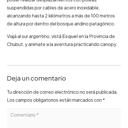
suspendidas por cables de acero inoxidable,
alcanzando hasta 2 kilómetros a más de 100 metros
de altura por dentro del bosque andino patagónico.
Viajá al sur argentino, vistá
Esquel
en la Provincia de
Chubut, y animate a la aventura practicando canopy.
Deja un comentario
Tu dirección de correo electrónico no será publicada.
Los campos obligatorios están marcados con
*