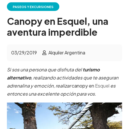
PASEOS Y EXCURSIONES
Canopy en Esquel, una
aventura imperdible
03/29/2019
Alquiler Argentina
Si sos una persona que disfruta del
turismo
alternativo
, realizando actividades que te aseguran
adrenalina y emoción, realizar
canopy en
Esquel
es
entonces una excelente opción para vos.