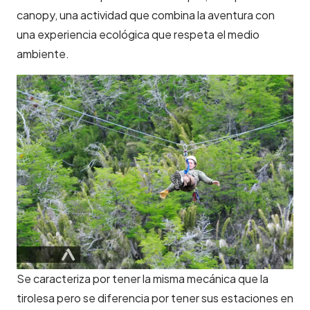
canopy, una actividad que combina la aventura con
una experiencia ecológica que respeta el medio
ambiente.
Se caracteriza por tener la misma mecánica que la
tirolesa pero se diferencia por tener sus estaciones en