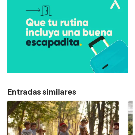
Entradas similares