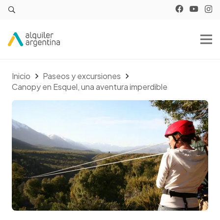
Inicio
Paseos y excursiones
Canopy en Esquel, una aventura imperdible