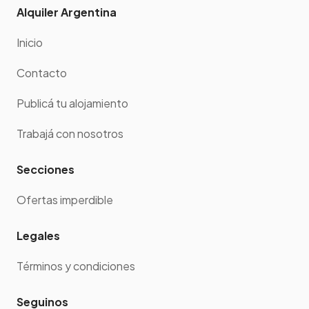
Alquiler Argentina
Inicio
Contacto
Publicá tu alojamiento
Trabajá con nosotros
Secciones
Ofertas imperdible
Legales
Términos y condiciones
Seguinos