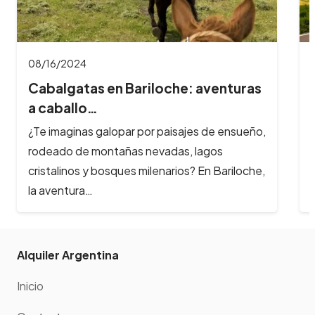
08/16/2024
Cabalgatas en Bariloche: aventuras
a caballo…
¿Te imaginas galopar por paisajes de ensueño,
rodeado de montañas nevadas, lagos
cristalinos y bosques milenarios? En Bariloche,
la aventura…
Alquiler Argentina
Inicio