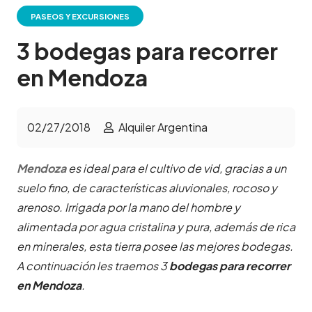
PASEOS Y EXCURSIONES
3 bodegas para recorrer
en Mendoza
02/27/2018
Alquiler Argentina
Mendoza
es ideal para el cultivo de vid, gracias a un
suelo fino, de características aluvionales, rocoso y
arenoso. Irrigada por la mano del hombre y
alimentada por agua cristalina y pura, además de rica
en minerales, esta tierra posee las mejores bodegas.
A continuación les traemos 3
bodegas para recorrer
en Mendoza
.