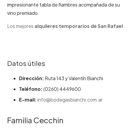
impresionante tabla de fiambres acompañada de su
vino premiado.
Los mejores
alquileres temporarios de San Rafael
.
Datos útiles
Dirección:
Ruta 143 y Valentín Bianchi
Teléfono:
(0260) 4449600
E-mail:
info@bodegasbianchi.com.ar
Familia Cecchin