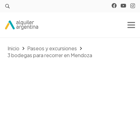
Inicio
Paseos y excursiones
3 bodegas para recorrer en Mendoza