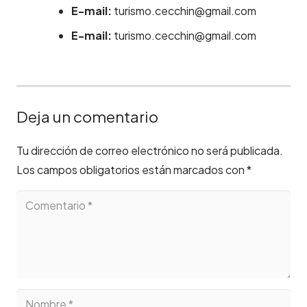
E-mail:
turismo.cecchin@gmail.com
E-mail:
turismo.cecchin@gmail.com
Deja un comentario
Tu dirección de correo electrónico no será publicada.
Los campos obligatorios están marcados con
*