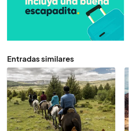
Entradas similares