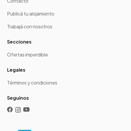
Contacto
Publicá tu alojamiento
Trabajá con nosotros
Secciones
Ofertas imperdible
Legales
Términos y condiciones
Seguinos