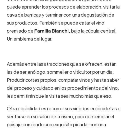
puede aprender los procesos de elaboración, visitar la
cava de barricas y terminar con una degustación de
sus productos. También se puede catar el vino
premiado de
Familia Bianchi,
bajo la cúpula central.
Un emblema del lugar.
Además entre las atracciones que se ofrecen, están
las de ser enólogo, sommelier o viticultor por un día.
Producir cortes propios, comparar vinos y hasta saber
del proceso y cuidado en los procedimientos del vino,
les permitirán que la visita sea mucho más que eso.
Otra posibilidad es recorrer sus viñedos en bicicletas o
sentarse en su salón de turismo, para contemplar el
paisaje comiendo una exquisita picada, con una