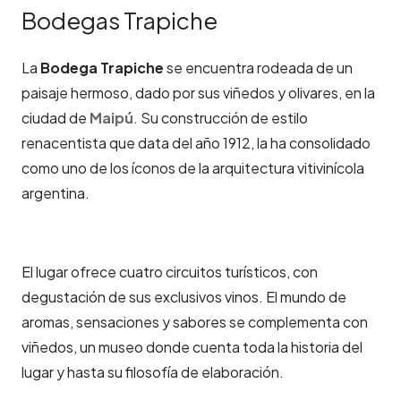
Bodegas Trapiche
La
Bodega Trapiche
se encuentra rodeada de un
paisaje hermoso, dado por sus viñedos y olivares, en la
ciudad de
Maipú
. Su construcción de estilo
renacentista que data del año 1912, la ha consolidado
como uno de los íconos de la arquitectura vitivinícola
argentina.
El lugar ofrece cuatro circuitos turísticos, con
degustación de sus exclusivos vinos. El mundo de
aromas, sensaciones y sabores se complementa con
viñedos, un museo donde cuenta toda la historia del
lugar y hasta su filosofía de elaboración.