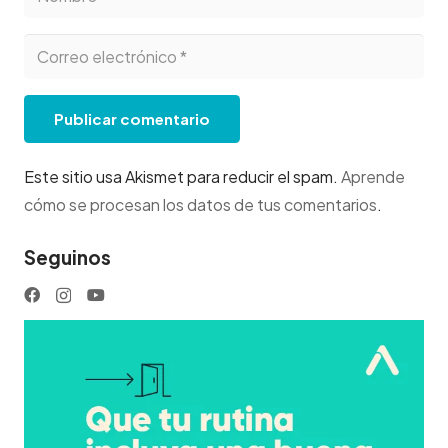
Publicar comentario
Este sitio usa Akismet para reducir el spam.
Aprende
cómo se procesan los datos de tus comentarios
.
Seguinos