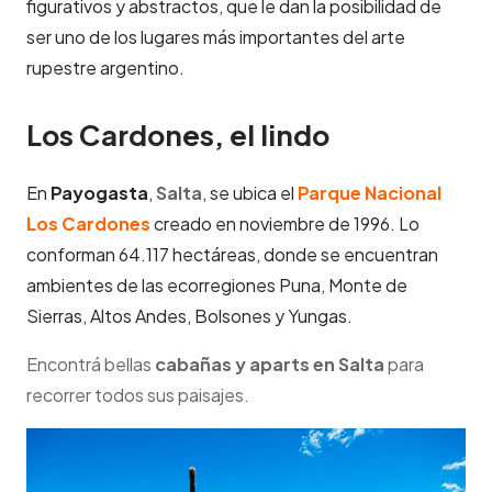
figurativos y abstractos, que le dan la posibilidad de
ser uno de los lugares más importantes del arte
rupestre argentino.
Los Cardones, el lindo
En
Payogasta
,
Salta
, se ubica el
Parque Nacional
Los Cardones
creado en noviembre de 1996. Lo
conforman 64.117 hectáreas, donde se encuentran
ambientes de las ecorregiones Puna, Monte de
Sierras, Altos Andes, Bolsones y Yungas.
Encontrá bellas
cabañas y aparts en Salta
para
recorrer todos sus paisajes.