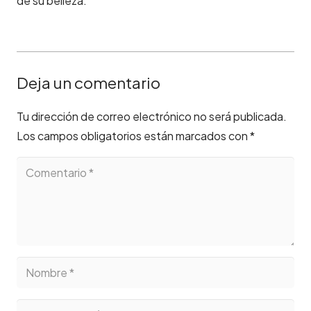
de su belleza.
Deja un comentario
Tu dirección de correo electrónico no será publicada.
Los campos obligatorios están marcados con
*