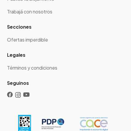
Trabajá con nosotros
Secciones
Ofertas imperdible
Legales
Términos y condiciones
Seguinos