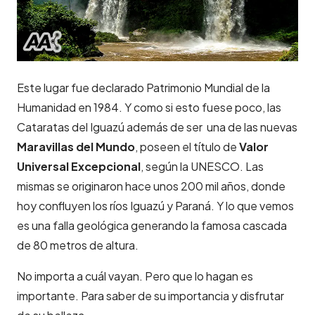
Este lugar fue declarado Patrimonio Mundial de la
Humanidad en 1984. Y como si esto fuese poco, las
Cataratas del Iguazú además de ser una de las nuevas
Maravillas del Mundo
, poseen el título de
Valor
Universal Excepcional
, según la UNESCO. Las
mismas se originaron hace unos 200 mil años, donde
hoy confluyen los ríos Iguazú y Paraná. Y lo que vemos
es una falla geológica generando la famosa cascada
de 80 metros de altura.
No importa a cuál vayan. Pero que lo hagan es
importante. Para saber de su importancia y disfrutar