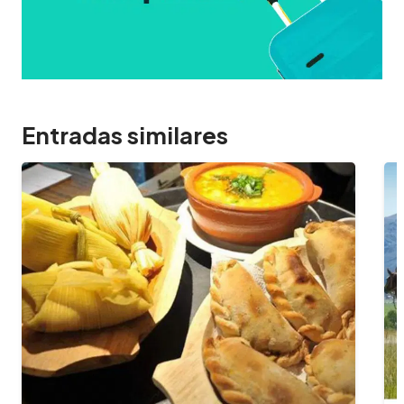
Entradas similares