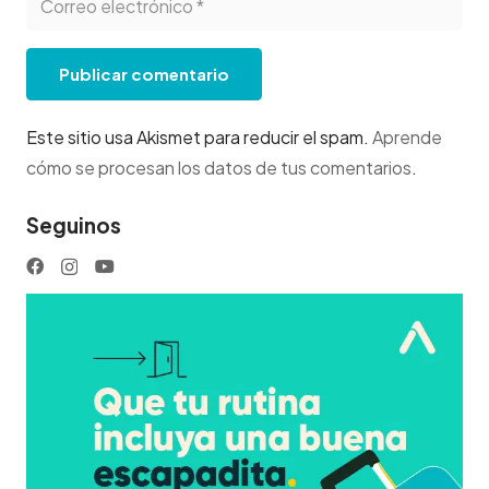
Publicar comentario
Este sitio usa Akismet para reducir el spam.
Aprende
cómo se procesan los datos de tus comentarios
.
Seguinos