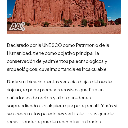
Declarado por la UNESCO como Patrimonio de la
Humanidad, tiene como objetivo principal, la
conservación de yacimientos paleontológicos y
arqueológicos, cuya importancia es incalculable.
Dada su ubicación, en las serranías bajas del oeste
riojano, expone procesos erosivos que forman
cañadones de rectos y altos paredones
sorprendiendo a cualquiera que pase por allí. Y más si
se acercan a los paredones verticales o sus grandes
rocas, donde se pueden encontrar grabados