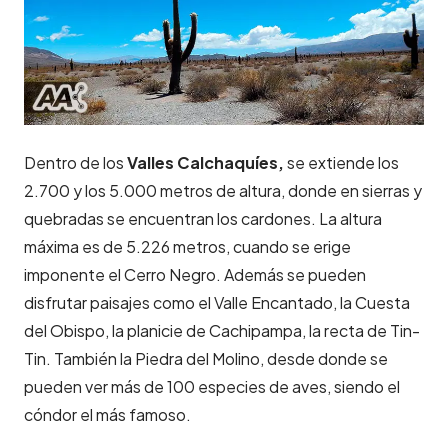
Dentro de los
Valles Calchaquíes,
se extiende los
2.700 y los 5.000 metros de altura, donde en sierras y
quebradas se encuentran los cardones. La altura
máxima es de 5.226 metros, cuando se erige
imponente el Cerro Negro. Además se pueden
disfrutar paisajes como el Valle Encantado, la Cuesta
del Obispo, la planicie de Cachipampa, la recta de Tin-
Tin. También la Piedra del Molino, desde donde se
pueden ver más de 100 especies de aves, siendo el
cóndor el más famoso.