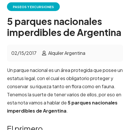
PASEOS Y EXCURSIONES
5 parques nacionales
imperdibles de Argentina
02/15/2017
Alquiler Argentina
Un parque nacional es un área protegida que posee un
estatus legal, con el cual es obligatorio proteger y
conservar su riqueza tanto en flora como en fauna.
Tenemos la suerte de tener varios de ellos, por eso en
esta nota vamos a hablar de
5 parques nacionales
imperdibles de Argentina
.
El primero