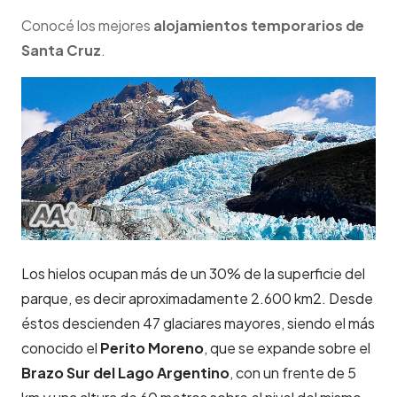
Conocé los mejores
alojamientos temporarios de
Santa Cruz
.
Los hielos ocupan más de un 30% de la superficie del
parque, es decir aproximadamente 2.600 km2. Desde
éstos descienden 47 glaciares mayores, siendo el más
conocido el
Perito Moreno
, que se expande sobre el
Brazo Sur del Lago Argentino
, con un frente de 5