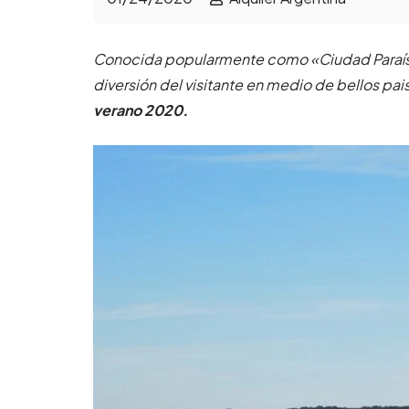
Conocida popularmente como «Ciudad Paraí
diversión del visitante en medio de bellos pai
verano 2020.