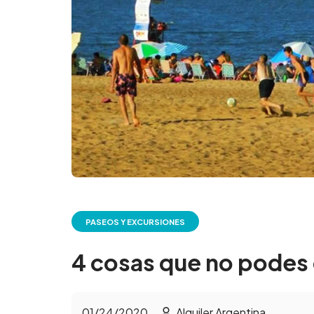
PASEOS Y EXCURSIONES
4 cosas que no podes 
01/24/2020
Alquiler Argentina