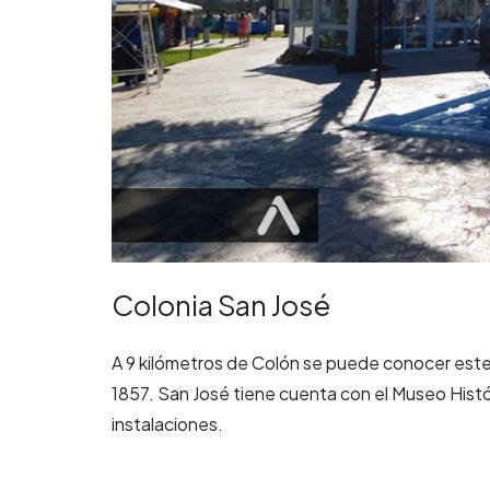
Colonia San José
A 9 kilómetros de Colón se puede conocer est
1857. San José tiene cuenta con el Museo Histór
instalaciones.