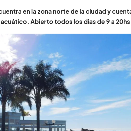
uentra en la zona norte de la ciudad y cuent
 acuático. Abierto todos los días de 9 a 20hs