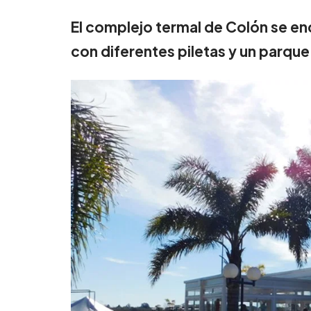
El complejo termal de Colón se enc
con diferentes piletas y un parque