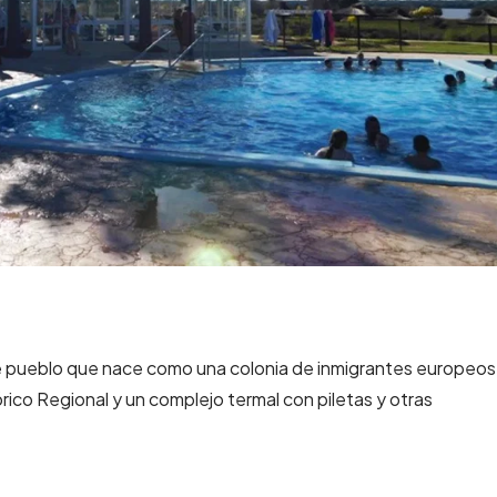
e pueblo que nace como una colonia de inmigrantes europeos
ico Regional y un complejo termal con piletas y otras