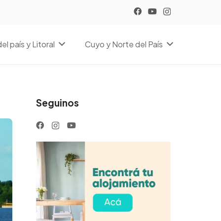
el país y Litoral
Cuyo y Norte del País
Seguinos