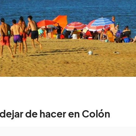
dejar de hacer en Colón