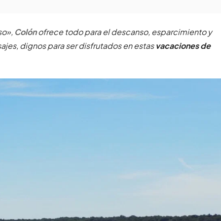
so»,
Colón
ofrece todo para el descanso, esparcimiento y
sajes, dignos para ser disfrutados en estas
vacaciones de