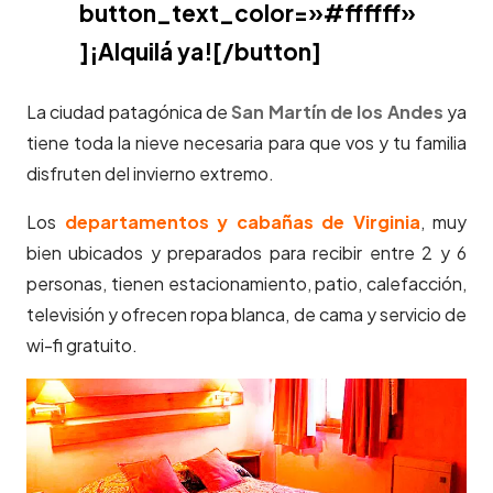
button_text_color=»#ffffff»
]¡Alquilá ya![/button]
La ciudad patagónica de
San Martín de los Andes
ya
tiene toda la nieve necesaria para que vos y tu familia
disfruten del invierno extremo.
Los
departamentos y cabañas de Virginia
, muy
bien ubicados y preparados para recibir entre 2 y 6
personas, tienen estacionamiento, patio, calefacción,
televisión y ofrecen ropa blanca, de cama y servicio de
wi-fi gratuito.