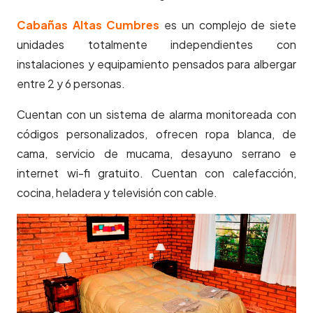
Cabañas Altas Cumbres
es un complejo de siete
unidades totalmente independientes con
instalaciones y equipamiento pensados para albergar
entre 2 y 6 personas.
Cuentan con un sistema de alarma monitoreada con
códigos personalizados, ofrecen ropa blanca, de
cama, servicio de mucama, desayuno serrano e
internet wi-fi gratuito. Cuentan con calefacción,
cocina, heladera y televisión con cable.