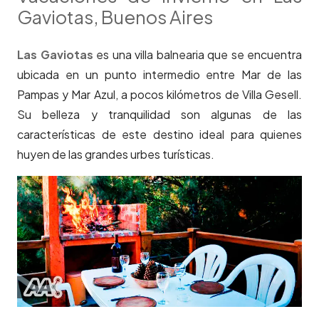
Gaviotas, Buenos Aires
Las Gaviotas
es una villa balnearia que se encuentra
ubicada en un punto intermedio entre Mar de las
Pampas y Mar Azul, a pocos kilómetros de Villa Gesell.
Su belleza y tranquilidad son algunas de las
características de este destino ideal para quienes
huyen de las grandes urbes turísticas.