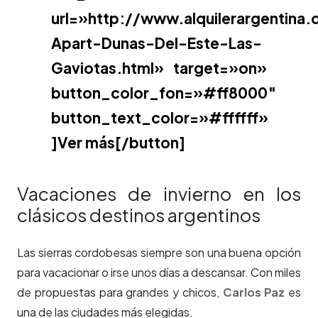
url=»http://www.alquilerargentina
Apart-Dunas-Del-Este-Las-
Gaviotas.html» target=»on»
button_color_fon=»#ff8000″
button_text_color=»#ffffff»
]Ver más[/button]
Vacaciones de invierno en los
clásicos destinos argentinos
Las sierras cordobesas siempre son una buena opción
para vacacionar o irse unos días a descansar. Con miles
de propuestas para grandes y chicos,
Carlos Paz
es
una de las ciudades más elegidas.