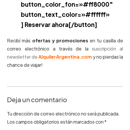
button_color_fon=»#ff8000″
button_text_color=»#ffffff»
] Reservar ahora[/button]
Recibí más
ofertas y promociones
en tu casilla de
correo electrónico a través de la
suscripción al
newsletter de
AlquilerArgentina.com
y no pierdas la
chance de viajar!
Deja un comentario
Tu dirección de correo electrónico no será publicada.
Los campos obligatorios están marcados con
*