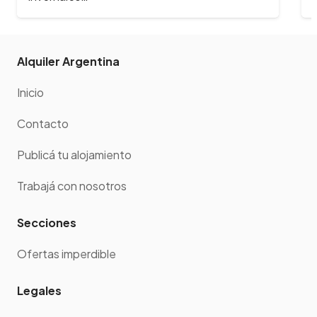
Alquiler Argentina
Inicio
Contacto
Publicá tu alojamiento
Trabajá con nosotros
Secciones
Ofertas imperdible
Legales