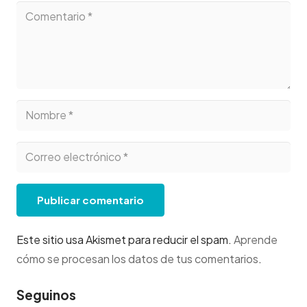
Publicar comentario
Este sitio usa Akismet para reducir el spam.
Aprende
cómo se procesan los datos de tus comentarios
.
Seguinos