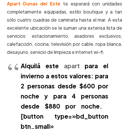
Apart Dunas del Este
te esperará con unidades
completamente equipadas, estilo boutique y a tan
sólo cuatro cuadras de caminata hasta el mar. A esta
excelente ubicación se le suman una extensa lista de
servicios: estacionamiento, asadores exclusivos,
calefacción, cocina, televisión por cable, ropa blanca,
desayuno, servicio de limpieza e internet wi-fi.
Alquilá este
apart
para el
invierno a estos valores: para
2 personas desde $600 por
noche y para 4 personas
desde $880 por noche.
[button type=»bd_button
btn_small»