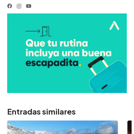
Entradas similares