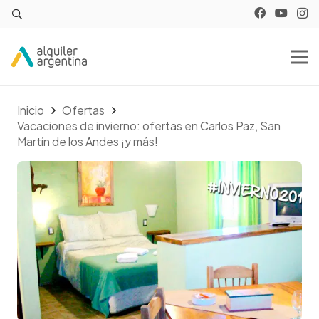
Inicio
Ofertas
Vacaciones de invierno: ofertas en Carlos Paz, San
Martín de los Andes ¡y más!