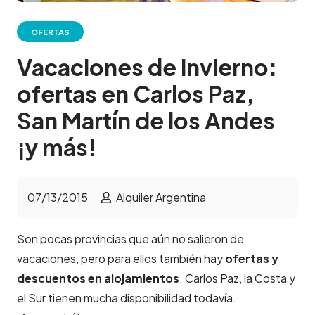
OFERTAS
Vacaciones de invierno:
ofertas en Carlos Paz,
San Martín de los Andes
¡y más!
07/13/2015
Alquiler Argentina
Son pocas provincias que aún no salieron de
vacaciones, pero para ellos también hay
ofertas y
descuentos en alojamientos
. Carlos Paz, la Costa y
el Sur tienen mucha disponibilidad todavía.