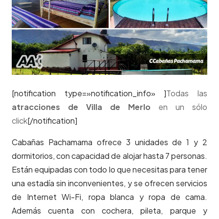
[notification type=»notification_info» ]
Todas las
atracciones de Villa de Merlo
en un sólo
click
[/notification]
Cabañas Pachamama ofrece 3 unidades de 1 y 2
dormitorios, con capacidad de alojar hasta 7 personas.
Están equipadas con todo lo que necesitas para tener
una estadía sin inconvenientes, y se ofrecen servicios
de Internet Wi-Fi, ropa blanca y ropa de cama.
Además cuenta con cochera, pileta, parque y