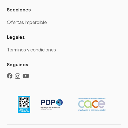
Secciones
Ofertas imperdible
Legales
Términos y condiciones
Seguinos