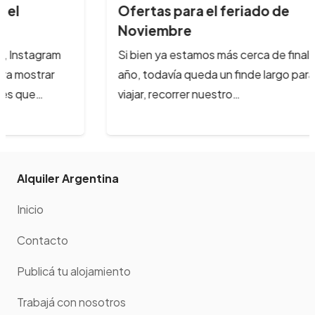
Ofertas para el feriado de
Noviembre
Si bien ya estamos más cerca de finalizar el
año, todavía queda un finde largo para poder
viajar, recorrer nuestro…
Alquiler Argentina
Inicio
Contacto
Publicá tu alojamiento
Trabajá con nosotros