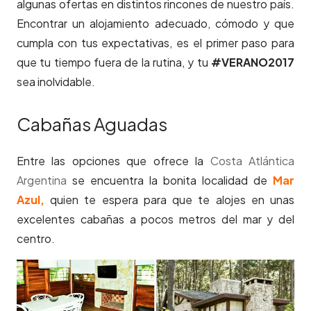
algunas ofertas en distintos rincones de nuestro país.
Encontrar un alojamiento adecuado, cómodo y que
cumpla con tus expectativas, es el primer paso para
que tu tiempo fuera de la rutina, y tu
#VERANO2017
sea inolvidable.
Cabañas Aguadas
Entre las opciones que ofrece la
Costa Atlántica
Argentina
se encuentra la bonita localidad de
Mar
Azul,
quien te espera para que te alojes en unas
excelentes cabañas a pocos metros del mar y del
centro.