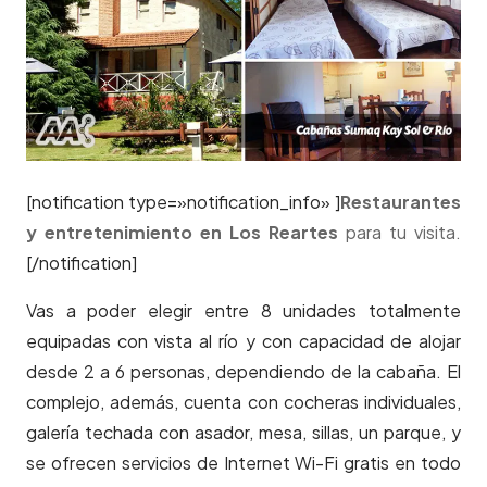
[notification type=»notification_info» ]
Restaurantes
y entretenimiento en Los Reartes
para tu visita.
[/notification]
Vas a poder elegir entre 8 unidades totalmente
equipadas con vista al río y con capacidad de alojar
desde 2 a 6 personas, dependiendo de la cabaña. El
complejo, además, cuenta con cocheras individuales,
galería techada con asador, mesa, sillas, un parque, y
se ofrecen servicios de Internet Wi-Fi gratis en todo