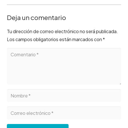
Deja un comentario
Tu dirección de correo electrónico no será publicada.
Los campos obligatorios están marcados con
*