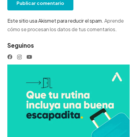
Publicar comentario
Este sitio usa Akismet para reducir el spam.
Aprende
cómo se procesan los datos de tus comentarios
.
Seguinos