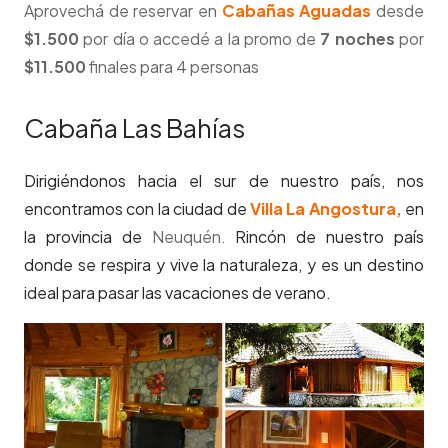
Aprovechá de reservar en
Cabañas Aguadas
desde
$1.500
por día o accedé a la promo de
7 noches
por
$11.500
finales para 4 personas
Cabaña Las Bahías
Dirigiéndonos hacia el sur de nuestro país, nos
encontramos con la ciudad de
Villa La Angostura,
en
la provincia de
Neuquén.
Rincón de nuestro país
donde se respira y vive la naturaleza, y es un destino
ideal para pasar las vacaciones de verano.