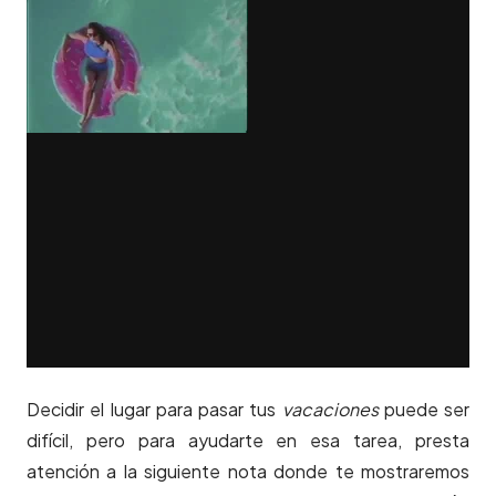
Decidir el lugar para pasar tus
vacaciones
puede ser
difícil, pero para ayudarte en esa tarea, presta
atención a la siguiente nota donde te mostraremos