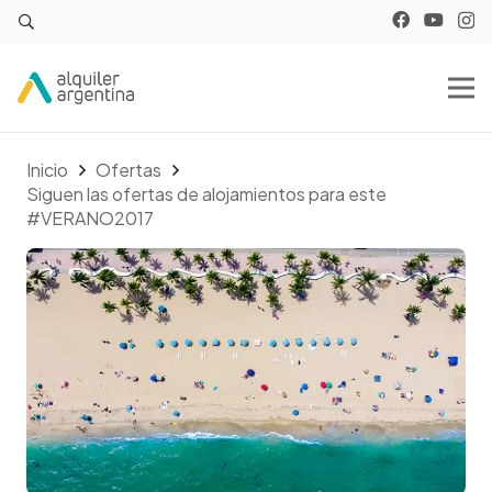
Inicio
Ofertas
Siguen las ofertas de alojamientos para este
#VERANO2017