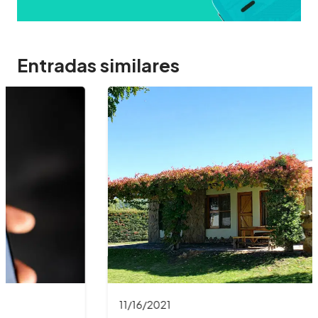
Entradas similares
11/16/2021