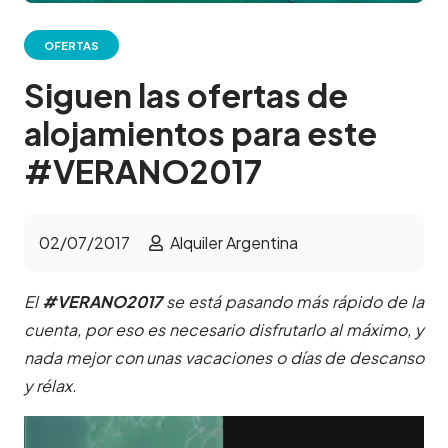
OFERTAS
Siguen las ofertas de
alojamientos para este
#VERANO2017
02/07/2017
Alquiler Argentina
El
#VERANO2017
se está pasando más rápido de la
cuenta, por eso es necesario disfrutarlo al máximo, y
nada mejor con unas vacaciones o días de descanso
y rélax.