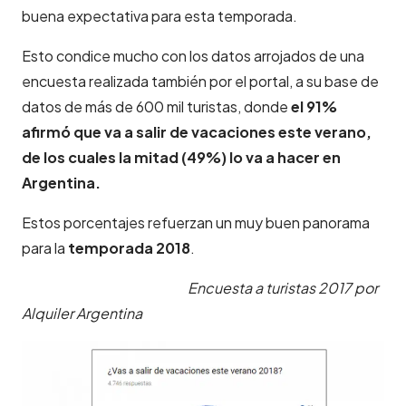
buena expectativa para esta temporada.
Esto condice mucho con los datos arrojados de una
encuesta realizada también por el portal, a su base de
datos de más de 600 mil turistas, donde
el 91%
afirmó que va a salir de vacaciones este verano,
de los cuales la mitad (49%) lo va a hacer en
Argentina.
Estos porcentajes
refuerzan
un muy buen panorama
para
la
temporada
2018
.
Encuesta a turistas 2017 por
Alquiler Argentina