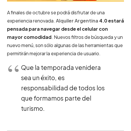
A finales de octubre se podrá disfrutar de una
experiencia renovada.
Alquiler Argentina
4.0 estará
pensada para navegar desde el celular con
mayor comodidad
. Nuevos filtros de búsqueda y un
nuevo menú, son sólo algunas de las herramientas que
permitirán mejorar la experiencia de usuario.
Que la temporada venidera
sea un éxito, es
responsabilidad de todos los
que formamos parte del
turismo.