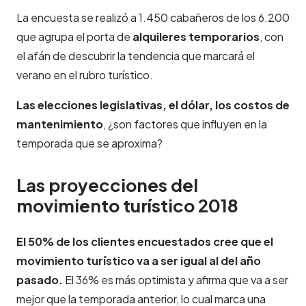
La encuesta se realizó a 1.450 cabañeros de los 6.200
que agrupa el porta de
alquileres temporarios
,
con
el afán de descubrir la tendencia que marcará el
verano en el rubro turístico.
Las elecciones legislativas, el dólar, los costos de
mantenimiento
, ¿son factores que influyen en la
temporada que se aproxima?
Las proyecciones del
movimiento turístico 2018
El 50% de los clientes encuestados cree que el
movimiento turístico va a ser igual al del año
pasado.
El 36% es más optimista y afirma que va a ser
mejor que la temporada anterior, lo cual marca una