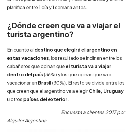
planifica entre 1 día y 1 semana antes.
¿Dónde creen que va a viajar el
turista argentino?
En cuanto al
destino que elegirá el argentino en
estas vacaciones
, los resultado se inclinan entre los
cabañeros que opinan que
el turista va a viajar
dentro del país
(36%) y los que opinan que va a
vacacionar en
Brasil
(30%). El resto se divide entre los
que creen que el argentino va a elegir
Chile, Uruguay
u otros
países del exterior.
Encuesta a clientes 2017 por
Alquiler Argentina