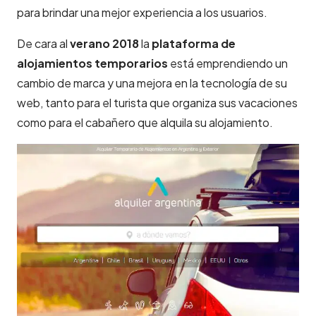
para brindar una mejor experiencia a los usuarios.
De cara al
verano 2018
la
plataforma de
alojamientos temporarios
está emprendiendo un
cambio de marca y una mejora en la tecnología de su
web, tanto para el turista que organiza sus vacaciones
como para el cabañero que alquila su alojamiento.