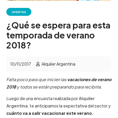
OFERTAS
¿Qué se espera para esta
temporada de verano
2018?
10/11/2017
Alquiler Argentina
Falta poco para que inicien las
vacaciones de verano
2018
y todos se están preparando para recibirla.
Luego de una encuesta realizada por
Alquiler
Argentina
,
te anticipamos la expectativa del sector y
cuánto va a salir vacacionar este verano.