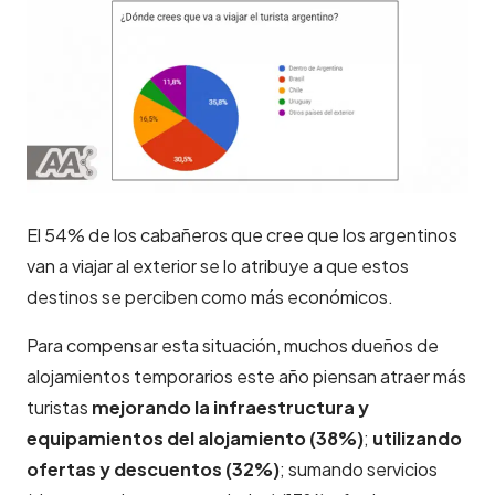
El 54% de los cabañeros que cree que los argentinos
van a viajar al
exterior se lo atribuye a que estos
destinos se perciben
como
más económicos.
Para compensar esta situación, muchos dueños de
alojamientos temporarios este año piensan atraer más
turistas
mejorando la infraestructura y
equipamientos del alojamiento (38%)
;
utilizando
ofertas y descuentos (32%)
; sumando servicios