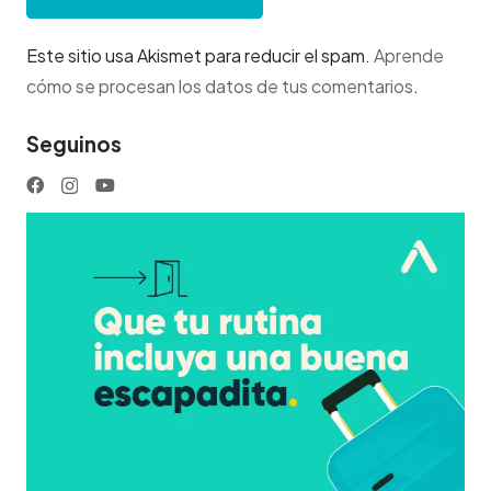
Este sitio usa Akismet para reducir el spam.
Aprende
cómo se procesan los datos de tus comentarios
.
Seguinos