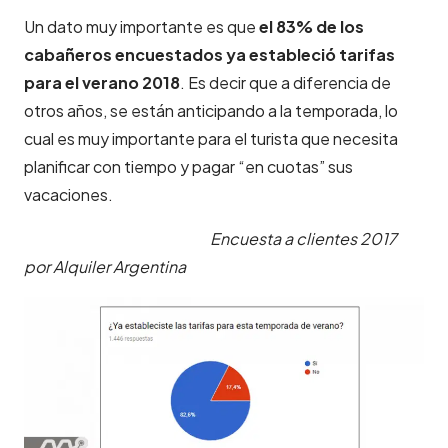
Un dato muy importante es que
el 83% de los
cabañeros encuestados ya estableció tarifas
para el verano 2018
. Es decir que a diferencia de
otros años, se están anticipando a la temporada, lo
cual es muy importante para el turista que necesita
planificar con tiempo y pagar “en cuotas” sus
vacaciones.
Encuesta a clientes 2017
por Alquiler Argentina