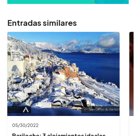
Entradas similares
01/27/2022
Estafas online: consejos para evitar