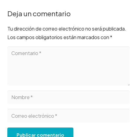
Deja un comentario
Tu dirección de correo electrónico no será publicada.
Los campos obligatorios están marcados con
*
Publicar comentario