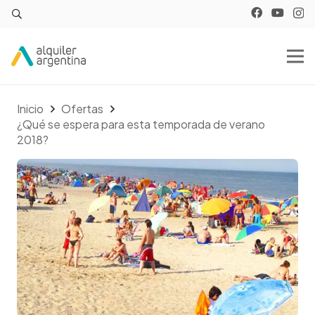
Inicio
Ofertas
¿Qué se espera para esta temporada de verano
2018?