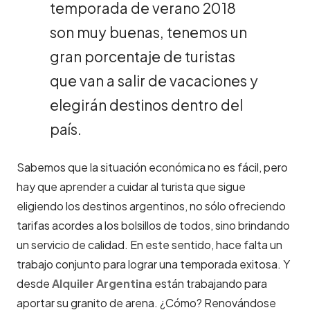
temporada de verano 2018
son muy buenas, tenemos un
gran porcentaje de turistas
que van a salir de vacaciones y
elegirán destinos dentro del
país.
Sabemos que la situación económica no es fácil, pero
hay que aprender a cuidar al turista que sigue
eligiendo los destinos argentinos, no sólo ofreciendo
tarifas acordes a los bolsillos
de todos, sino brindando
un servicio de calidad.
En este sentido, hace falta un
trabajo conjunto para lograr una temporada exitosa. Y
desde
Alquiler Argentina
están trabajando para
aportar su granito de arena. ¿Cómo? Renovándose