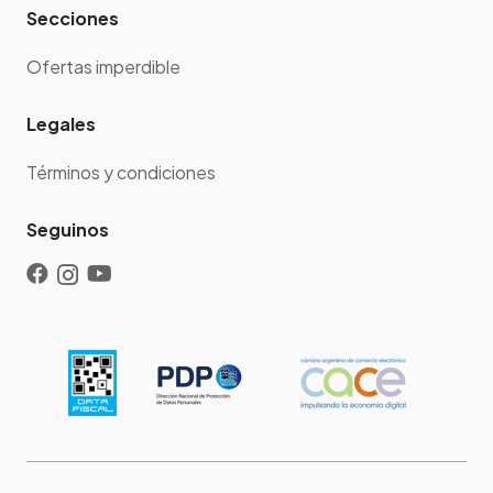
Secciones
Ofertas imperdible
Legales
Términos y condiciones
Seguinos