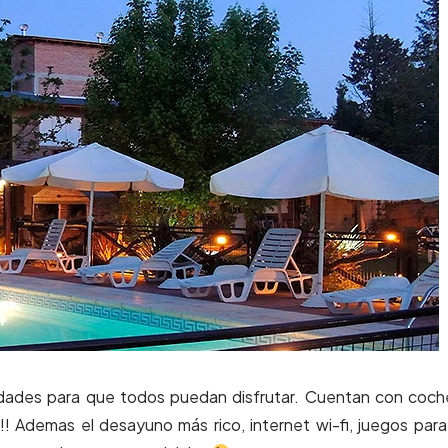
nidades para que todos puedan disfrutar. Cuentan con coch
!!! Ademas el desayuno más rico, internet wi-fi, juegos para