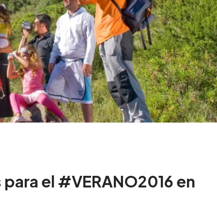
os para el #VERANO2016 en