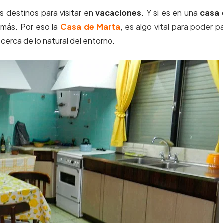
 destinos para visitar en
vacaciones
. Y si es en una
casa
 más. Por eso la
Casa de Marta
,
es algo vital para poder p
 cerca de lo natural del entorno.