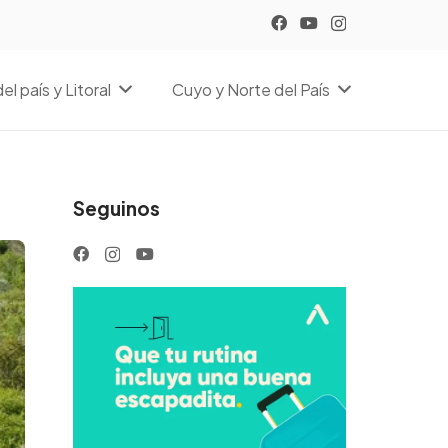
el país y Litoral
Cuyo y Norte del País
Seguinos