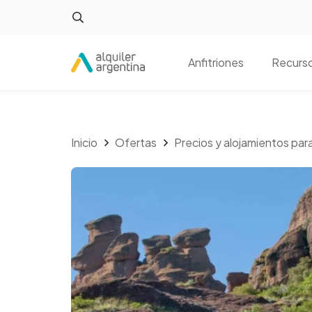
Anfitriones
Recurs
Inicio
Ofertas
Precios y alojamientos p