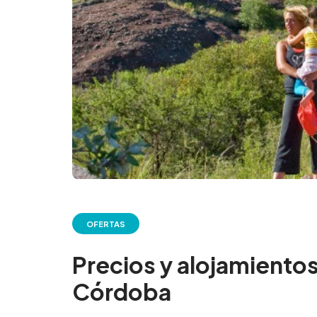
OFERTAS
Precios y alojamient
Córdoba