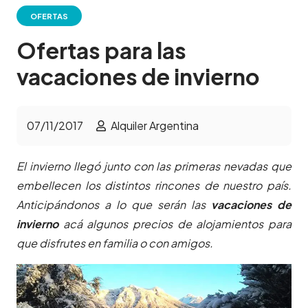
OFERTAS
Ofertas para las
vacaciones de invierno
07/11/2017
Alquiler Argentina
El invierno llegó junto con las primeras nevadas que
embellecen los distintos rincones de nuestro país.
Anticipándonos a lo que serán las
vacaciones de
invierno
acá algunos precios de alojamientos para
que disfrutes en familia o con amigos.