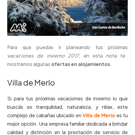
Para que puedas ir planeando tus próximas
vacaciones de invierno 2017
, en esta nota te
mostramos algunas
ofertas en alojamientos
.
Villa de Merlo
Si para tus próximas vacaciones de invierno lo que
buscás es tranquilidad, naturaleza, y rélax, este
complejo de cabañas ubicado en
Villa de Merlo
es tu
mejor opción. Una empresa familiar dedicada a brindar
calidad y distinción en la prestación de servicio de