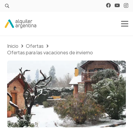
Inicio
Ofertas
Ofertas para las vacaciones de invierno