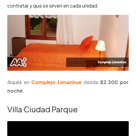
contratar y que se sirven en cada unidad.
Alquilá en
Complejo Limanhue
desde
$2.300 por
noche
.
Villa Ciudad Parque