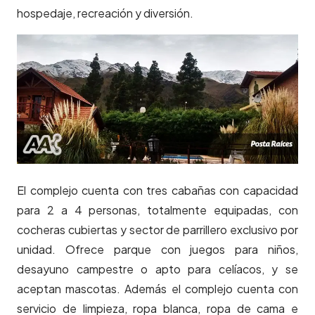
hospedaje, recreación y diversión.
El complejo cuenta con tres cabañas con capacidad
para 2 a 4 personas, totalmente equipadas, con
cocheras cubiertas y sector de parrillero exclusivo por
unidad. Ofrece parque con juegos para niños,
desayuno campestre o apto para celíacos, y se
aceptan mascotas. Además el complejo cuenta con
servicio de limpieza, ropa blanca, ropa de cama e