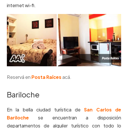
internet wi-fi.
Reservá en
Posta Raíces
acá.
Bariloche
En la bella ciudad turística de
San Carlos de
Bariloche
se encuentran a disposición
departamentos de alquiler turístico con todo lo