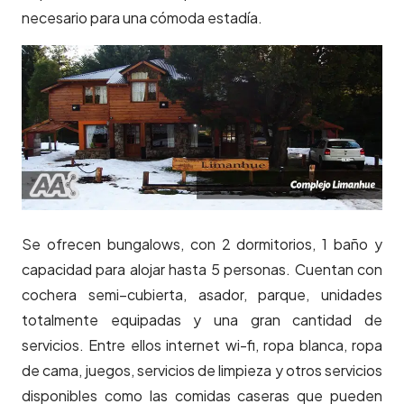
necesario para una cómoda estadía.
Se ofrecen bungalows, con 2 dormitorios, 1 baño y
capacidad para alojar hasta 5 personas. Cuentan con
cochera semi–cubierta, asador, parque, unidades
totalmente equipadas y una gran cantidad de
servicios. Entre ellos internet wi-fi, ropa blanca, ropa
de cama, juegos, servicios de limpieza y otros servicios
disponibles como las comidas caseras que pueden