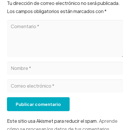
Tu dirección de correo electrónico no será publicada.
Los campos obligatorios están marcados con
*
Publicar comentario
Este sitio usa Akismet para reducir el spam.
Aprende
cómo se procesan los datos de tus comentarios
.