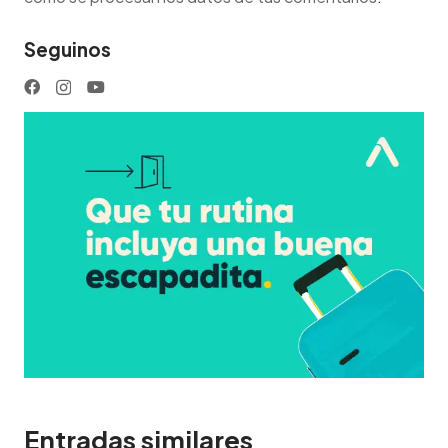
Seguinos
Entradas similares