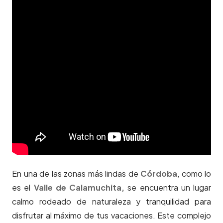
En una de las zonas más lindas de
Córdoba
, como lo
es el
Valle de Calamuchita,
se encuentra un lugar
calmo rodeado de naturaleza y tranquilidad para
disfrutar al máximo de tus vacaciones. Este complejo