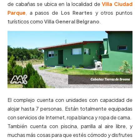
de cabañas se ubica en la localidad de
Villa Ciudad
Parque
,
a pasos de
Los Reartes
y otros puntos
turísticos como
Villa General Belgrano
.
El complejo cuenta con unidades con capacidad de
alojar hasta 7 personas. Están totalmente equipadas
con servicios de Internet, ropa blanca y ropa de cama.
También cuenta con piscina, parrilla al aire libre, y
muchas más cosas para que estés cómodo y disfrutes